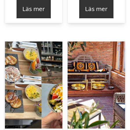
Läs mer
Läs mer