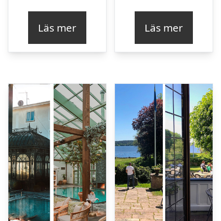
Läs mer
Läs mer