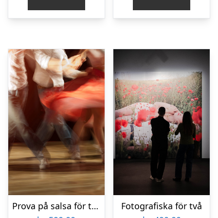
Prova på salsa för två
Fotografiska för två