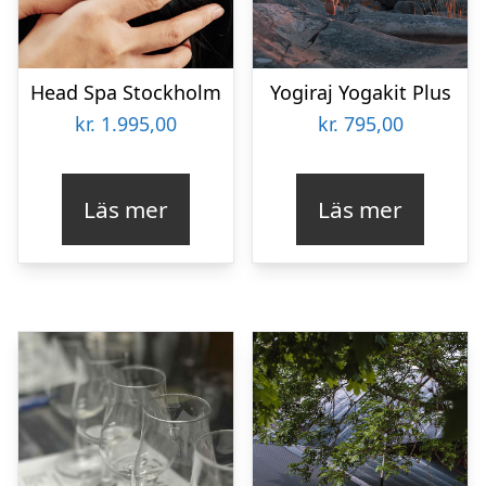
Head Spa Stockholm
Yogiraj Yogakit Plus
kr.
1.995,00
kr.
795,00
Läs mer
Läs mer