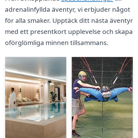
adrenalinfyllda äventyr, vi erbjuder något
för alla smaker. Upptäck ditt nästa äventyr
med ett presentkort upplevelse och skapa
oförglömliga minnen tillsammans.