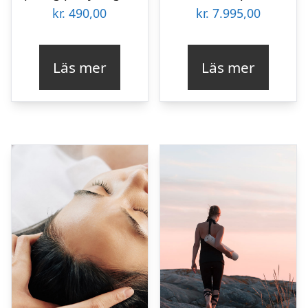
kr.
490,00
kr.
7.995,00
Läs mer
Läs mer