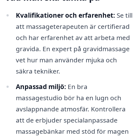
Kvalifikationer och erfarenhet:
Se till
att massageterapeuten är certifierad
och har erfarenhet av att arbeta med
gravida. En expert på gravidmassage
vet hur man använder mjuka och
säkra tekniker.
Anpassad miljö:
En bra
massagestudio bör ha en lugn och
avslappnande atmosfär. Kontrollera
att de erbjuder specialanpassade
massagebänkar med stöd för magen