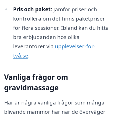
Pris och paket:
Jämför priser och
kontrollera om det finns paketpriser
för flera sessioner. Ibland kan du hitta
bra erbjudanden hos olika
leverantörer via
upplevelser-för-
två.se
.
Vanliga frågor om
gravidmassage
Här är några vanliga frågor som många
blivande mammor har när de överväger