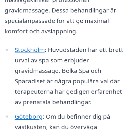
gravidmassage. Dessa behandlingar är
specialanpassade för att ge maximal
komfort och avslappning.
Stockholm
: Huvudstaden har ett brett
urval av spa som erbjuder
gravidmassage. Belka Spa och
Sparadiset är några populära val där
terapeuterna har gedigen erfarenhet
av prenatala behandlingar.
Göteborg
: Om du befinner dig på
västkusten, kan du överväga