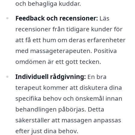
och behagliga kuddar.
Feedback och recensioner:
Läs
recensioner från tidigare kunder för
att få ett hum om deras erfarenheter
med massageterapeuten. Positiva
omdömen är ett gott tecken.
Individuell rådgivning:
En bra
terapeut kommer att diskutera dina
specifika behov och önskemål innan
behandlingen påbörjas. Detta
säkerställer att massagen anpassas
efter just dina behov.