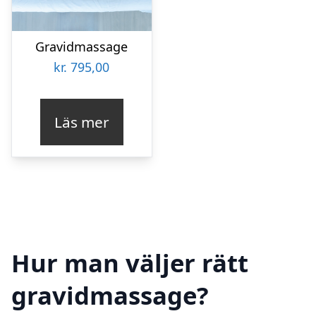
Gravidmassage
kr.
795,00
Läs mer
Hur man väljer rätt
gravidmassage?