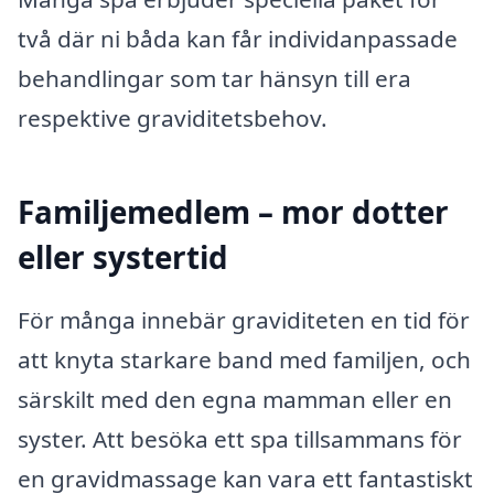
två där ni båda kan får individanpassade
behandlingar som tar hänsyn till era
respektive graviditetsbehov.
Familjemedlem – mor dotter
eller systertid
För många innebär graviditeten en tid för
att knyta starkare band med familjen, och
särskilt med den egna mamman eller en
syster. Att besöka ett spa tillsammans för
en gravidmassage kan vara ett fantastiskt