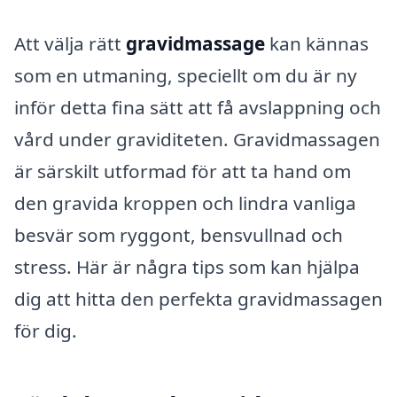
Att välja rätt
gravidmassage
kan kännas
som en utmaning, speciellt om du är ny
inför detta fina sätt att få avslappning och
vård under graviditeten. Gravidmassagen
är särskilt utformad för att ta hand om
den gravida kroppen och lindra vanliga
besvär som ryggont, bensvullnad och
stress. Här är några tips som kan hjälpa
dig att hitta den perfekta gravidmassagen
för dig.