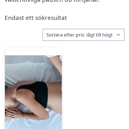
Endast ett sökresultat