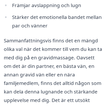
Främjar avslappning och lugn
Stärker det emotionella bandet mellan
par och vänner
Sammanfattningsvis finns det en mängd
olika val när det kommer till vem du kan ta
med dig på en gravidmassage. Oavsett
om det är din partner, en bästa vän, en
annan gravid vän eller en nära
familjemedlem, finns det alltid någon som
kan dela denna lugnande och stärkande
upplevelse med dig. Det är ett utsökt