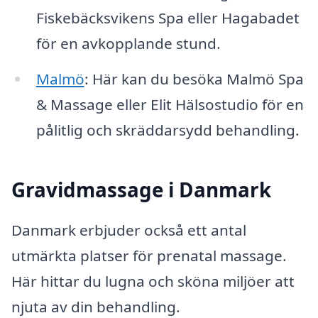
Fiskebäcksvikens Spa eller Hagabadet
för en avkopplande stund.
Malmö
: Här kan du besöka Malmö Spa
& Massage eller Elit Hälsostudio för en
pålitlig och skräddarsydd behandling.
Gravidmassage i Danmark
Danmark erbjuder också ett antal
utmärkta platser för prenatal massage.
Här hittar du lugna och sköna miljöer att
njuta av din behandling.