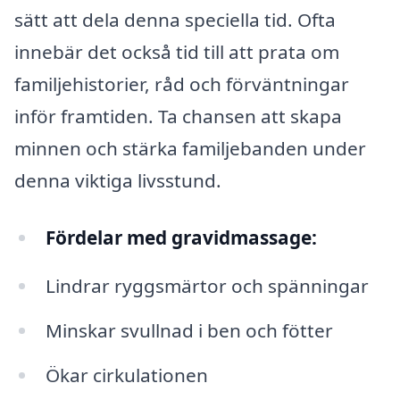
sätt att dela denna speciella tid. Ofta
innebär det också tid till att prata om
familjehistorier, råd och förväntningar
inför framtiden. Ta chansen att skapa
minnen och stärka familjebanden under
denna viktiga livsstund.
Fördelar med gravidmassage:
Lindrar ryggsmärtor och spänningar
Minskar svullnad i ben och fötter
Ökar cirkulationen