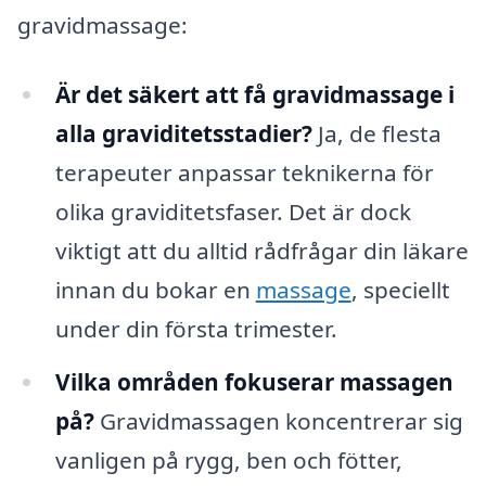
gravidmassage:
Är det säkert att få gravidmassage i
alla graviditetsstadier?
Ja, de flesta
terapeuter anpassar teknikerna för
olika graviditetsfaser. Det är dock
viktigt att du alltid rådfrågar din läkare
innan du bokar en
massage
, speciellt
under din första trimester.
Vilka områden fokuserar massagen
på?
Gravidmassagen koncentrerar sig
vanligen på rygg, ben och fötter,