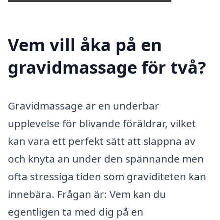
Vem vill åka på en
gravidmassage för två?
Gravidmassage är en underbar
upplevelse för blivande föräldrar, vilket
kan vara ett perfekt sätt att slappna av
och knyta an under den spännande men
ofta stressiga tiden som graviditeten kan
innebära. Frågan är: Vem kan du
egentligen ta med dig på en