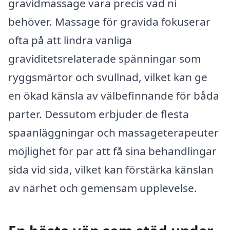
gravidmassage vara precis vad ni
behöver. Massage för gravida fokuserar
ofta på att lindra vanliga
graviditetsrelaterade spänningar som
ryggsmärtor och svullnad, vilket kan ge
en ökad känsla av välbefinnande för båda
parter. Dessutom erbjuder de flesta
spaanläggningar och massageterapeuter
möjlighet för par att få sina behandlingar
sida vid sida, vilket kan förstärka känslan
av närhet och gemensam upplevelse.