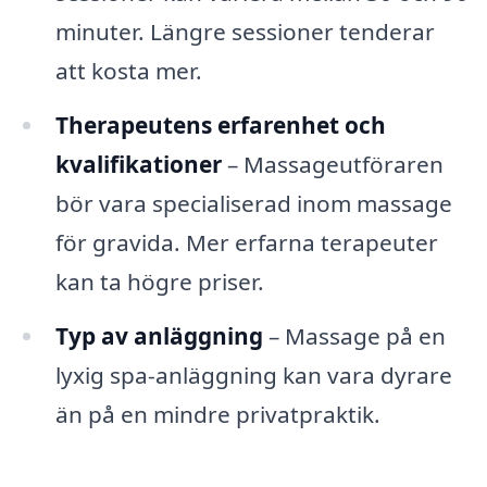
minuter. Längre sessioner tenderar
att kosta mer.
Therapeutens erfarenhet och
kvalifikationer
– Massageutföraren
bör vara specialiserad inom massage
för gravida. Mer erfarna terapeuter
kan ta högre priser.
Typ av anläggning
– Massage på en
lyxig spa-anläggning kan vara dyrare
än på en mindre privatpraktik.