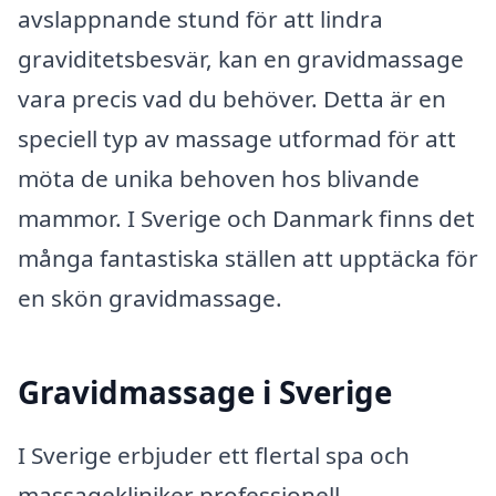
avslappnande stund för att lindra
graviditetsbesvär, kan en gravidmassage
vara precis vad du behöver. Detta är en
speciell typ av massage utformad för att
möta de unika behoven hos blivande
mammor. I Sverige och Danmark finns det
många fantastiska ställen att upptäcka för
en skön gravidmassage.
Gravidmassage i Sverige
I Sverige erbjuder ett flertal spa och
massagekliniker professionell