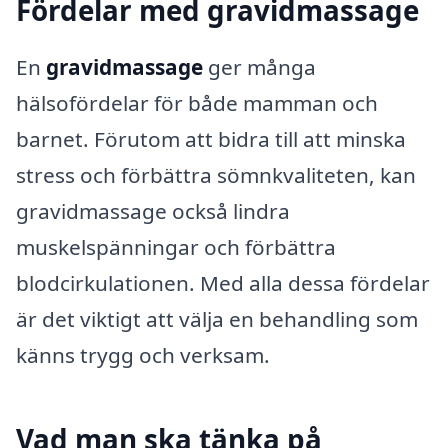
Fördelar med gravidmassage
En
gravidmassage
ger många
hälsofördelar för både mamman och
barnet. Förutom att bidra till att minska
stress och förbättra sömnkvaliteten, kan
gravidmassage också lindra
muskelspänningar och förbättra
blodcirkulationen. Med alla dessa fördelar
är det viktigt att välja en behandling som
känns trygg och verksam.
Vad man ska tänka på