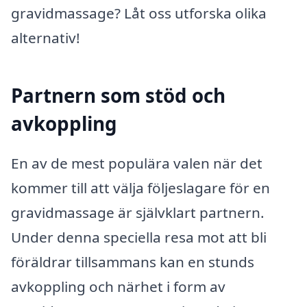
gravidmassage? Låt oss utforska olika
alternativ!
Partnern som stöd och
avkoppling
En av de mest populära valen när det
kommer till att välja följeslagare för en
gravidmassage är självklart partnern.
Under denna speciella resa mot att bli
föräldrar tillsammans kan en stunds
avkoppling och närhet i form av