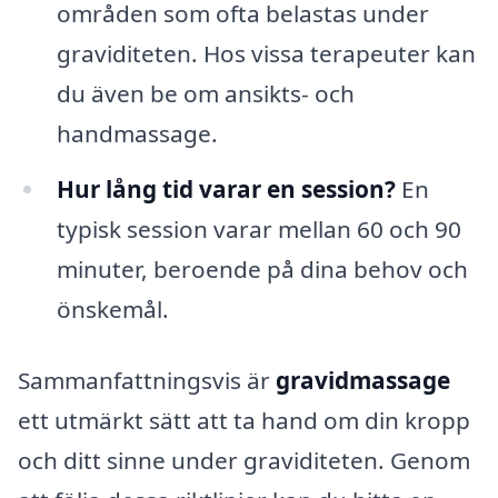
områden som ofta belastas under
graviditeten. Hos vissa terapeuter kan
du även be om ansikts- och
handmassage.
Hur lång tid varar en session?
En
typisk session varar mellan 60 och 90
minuter, beroende på dina behov och
önskemål.
Sammanfattningsvis är
gravidmassage
ett utmärkt sätt att ta hand om din kropp
och ditt sinne under graviditeten. Genom