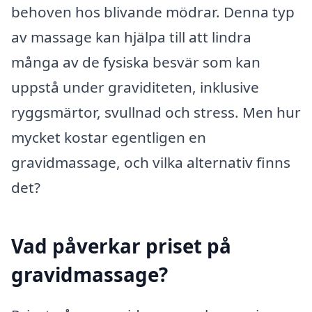
behoven hos blivande mödrar. Denna typ
av massage kan hjälpa till att lindra
många av de fysiska besvär som kan
uppstå under graviditeten, inklusive
ryggsmärtor, svullnad och stress. Men hur
mycket kostar egentligen en
gravidmassage, och vilka alternativ finns
det?
Vad påverkar priset på
gravidmassage?