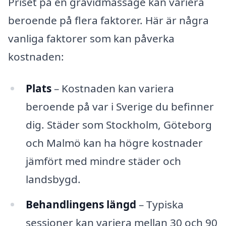
Priset på en gravidmassage kan variera
beroende på flera faktorer. Här är några
vanliga faktorer som kan påverka
kostnaden:
Plats
– Kostnaden kan variera
beroende på var i Sverige du befinner
dig. Städer som Stockholm, Göteborg
och Malmö kan ha högre kostnader
jämfört med mindre städer och
landsbygd.
Behandlingens längd
– Typiska
sessioner kan variera mellan 30 och 90