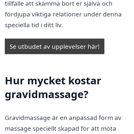
tillfälle att skämma bort er själva och
fördjupa viktiga relationer under denna
speciella tid i ditt liv.
Se utbudet av upplevelser här!
Hur mycket kostar
gravidmassage?
Gravidmassage är en anpassad form av
massage speciellt skapad för att möta