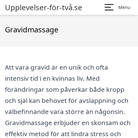
Upplevelser-för-två.se
Menu
Gravidmassage
Att vara gravid är en unik och ofta
intensiv tid i en kvinnas liv. Med
förändringar som påverkar både kropp
och själ kan behovet för avslappning och
välbefinnande vara större än någonsin.
Gravidmassage erbjuder en skonsam och
effektiv metod för att lindra stress och