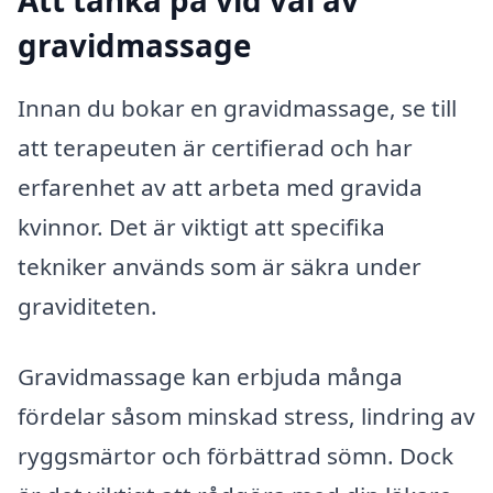
gravidmassage
Innan du bokar en gravidmassage, se till
att terapeuten är certifierad och har
erfarenhet av att arbeta med gravida
kvinnor. Det är viktigt att specifika
tekniker används som är säkra under
graviditeten.
Gravidmassage kan erbjuda många
fördelar såsom minskad stress, lindring av
ryggsmärtor och förbättrad sömn. Dock