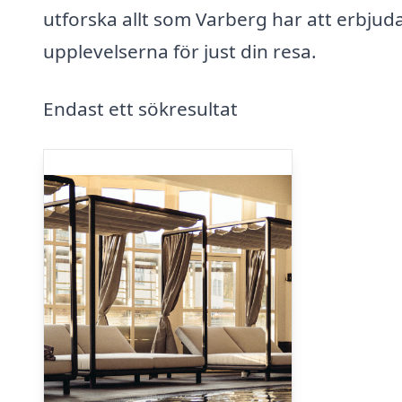
utforska allt som Varberg har att erbjuda
upplevelserna för just din resa.
Endast ett sökresultat