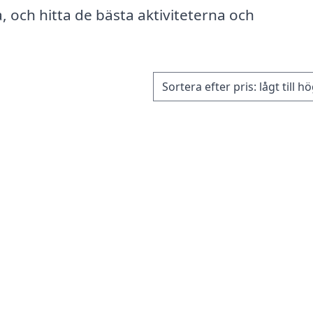
, och hitta de bästa aktiviteterna och