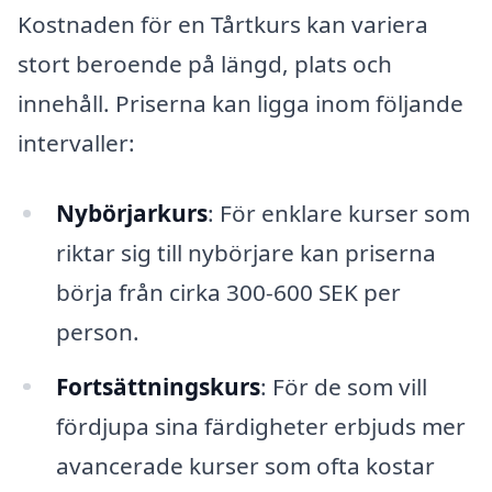
Kostnaden för en Tårtkurs kan variera
stort beroende på längd, plats och
innehåll. Priserna kan ligga inom följande
intervaller:
Nybörjarkurs
: För enklare kurser som
riktar sig till nybörjare kan priserna
börja från cirka 300-600 SEK per
person.
Fortsättningskurs
: För de som vill
fördjupa sina färdigheter erbjuds mer
avancerade kurser som ofta kostar