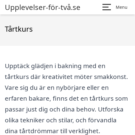
Upplevelser-för-två.se
Menu
Tårtkurs
Upptäck glädjen i bakning med en
tårtkurs där kreativitet möter smakkonst.
Vare sig du är en nybörjare eller en
erfaren bakare, finns det en tårtkurs som
passar just dig och dina behov. Utforska
olika tekniker och stilar, och förvandla
dina tårtdrömmar till verklighet.