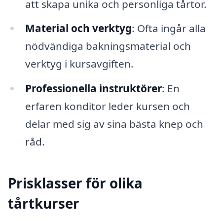
att skapa unika och personliga tårtor.
Material och verktyg
: Ofta ingår alla
nödvändiga bakningsmaterial och
verktyg i kursavgiften.
Professionella instruktörer
: En
erfaren konditor leder kursen och
delar med sig av sina bästa knep och
råd.
Prisklasser för olika
tårtkurser