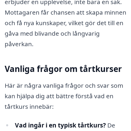
erbjuder en upplevelse, inte bara en sak.
Mottagaren får chansen att skapa minnen
och få nya kunskaper, vilket gör det till en
gåva med blivande och långvarig
påverkan.
Vanliga frågor om tårtkurser
Här är några vanliga frågor och svar som
kan hjälpa dig att bättre förstå vad en
tårtkurs innebär:
Vad ingår i en typisk tårtkurs?
De