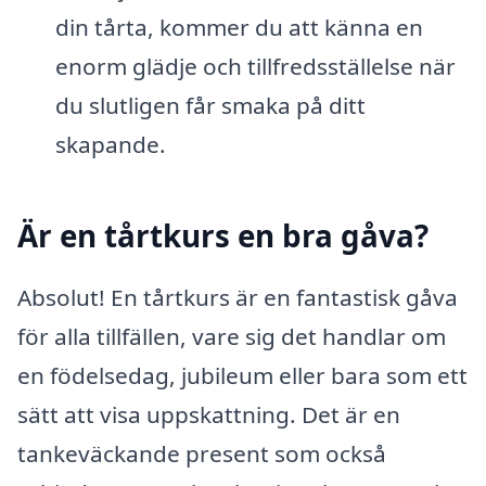
din tårta, kommer du att känna en
enorm glädje och tillfredsställelse när
du slutligen får smaka på ditt
skapande.
Är en tårtkurs en bra gåva?
Absolut! En tårtkurs är en fantastisk gåva
för alla tillfällen, vare sig det handlar om
en födelsedag, jubileum eller bara som ett
sätt att visa uppskattning. Det är en
tankeväckande present som också