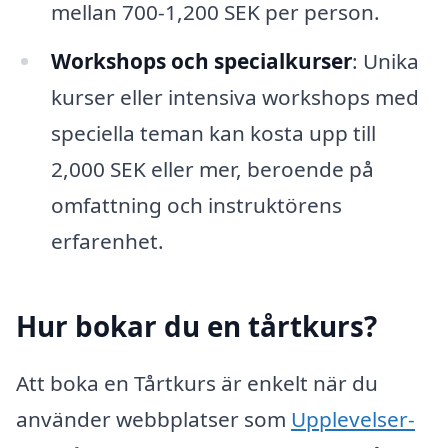
mellan 700-1,200 SEK per person.
Workshops och specialkurser
: Unika
kurser eller intensiva workshops med
speciella teman kan kosta upp till
2,000 SEK eller mer, beroende på
omfattning och instruktörens
erfarenhet.
Hur bokar du en tårtkurs?
Att boka en Tårtkurs är enkelt när du
använder webbplatser som
Upplevelser-