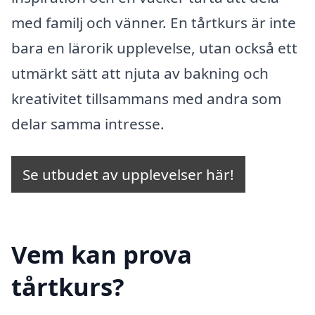
med familj och vänner. En tårtkurs är inte
bara en lärorik upplevelse, utan också ett
utmärkt sätt att njuta av bakning och
kreativitet tillsammans med andra som
delar samma intresse.
Se utbudet av upplevelser här!
Vem kan prova
tårtkurs?