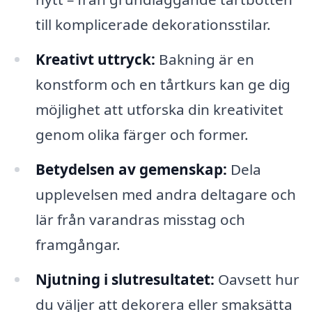
till komplicerade dekorationsstilar.
Kreativt uttryck:
Bakning är en
konstform och en tårtkurs kan ge dig
möjlighet att utforska din kreativitet
genom olika färger och former.
Betydelsen av gemenskap:
Dela
upplevelsen med andra deltagare och
lär från varandras misstag och
framgångar.
Njutning i slutresultatet:
Oavsett hur
du väljer att dekorera eller smaksätta