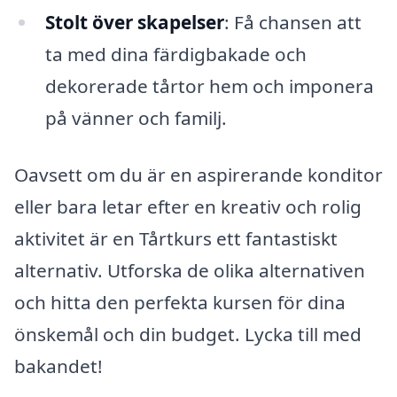
Stolt över skapelser
: Få chansen att
ta med dina färdigbakade och
dekorerade tårtor hem och imponera
på vänner och familj.
Oavsett om du är en aspirerande konditor
eller bara letar efter en kreativ och rolig
aktivitet är en Tårtkurs ett fantastiskt
alternativ. Utforska de olika alternativen
och hitta den perfekta kursen för dina
önskemål och din budget. Lycka till med
bakandet!