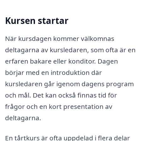
Kursen startar
När kursdagen kommer välkomnas
deltagarna av kursledaren, som ofta är en
erfaren bakare eller konditor. Dagen
börjar med en introduktion där
kursledaren går igenom dagens program
och mål. Det kan också finnas tid för
frågor och en kort presentation av
deltagarna.
En tårtkurs är ofta uppdelad i flera delar