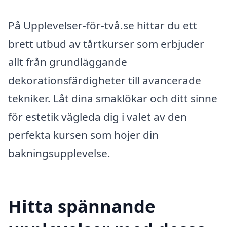
På Upplevelser-för-två.se hittar du ett
brett utbud av tårtkurser som erbjuder
allt från grundläggande
dekorationsfärdigheter till avancerade
tekniker. Låt dina smaklökar och ditt sinne
för estetik vägleda dig i valet av den
perfekta kursen som höjer din
bakningsupplevelse.
Hitta spännande