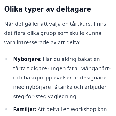
Olika typer av deltagare
När det gäller att välja en tårtkurs, finns
det flera olika grupp som skulle kunna
vara intresserade av att delta:
Nybörjare:
Har du aldrig bakat en
tårta tidigare? Ingen fara! Många tårt-
och bakupropplevelser är designade
med nybörjare i åtanke och erbjuder
steg-för-steg vägledning.
Familjer:
Att delta i en workshop kan