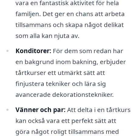
vara en fantastisk aktivitet för hela
familjen. Det ger en chans att arbeta
tillsammans och skapa något delikat
som alla kan njuta av.
Konditorer:
För dem som redan har
en bakgrund inom bakning, erbjuder
tårtkurser ett utmärkt sätt att
finjustera tekniker och lära sig
avancerade dekorationstekniker.
Vänner och par:
Att delta i en tårtkurs
kan också vara ett perfekt sätt att
göra något roligt tillsammans med