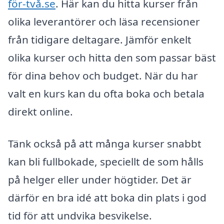
för-två.se
. Här kan du hitta kurser från
olika leverantörer och läsa recensioner
från tidigare deltagare. Jämför enkelt
olika kurser och hitta den som passar bäst
för dina behov och budget. När du har
valt en kurs kan du ofta boka och betala
direkt online.
Tänk också på att många kurser snabbt
kan bli fullbokade, speciellt de som hålls
på helger eller under högtider. Det är
därför en bra idé att boka din plats i god
tid för att undvika besvikelse.