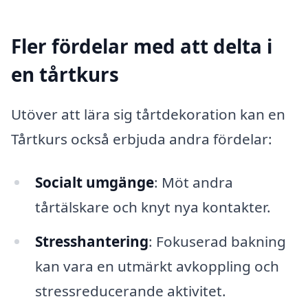
Fler fördelar med att delta i
en tårtkurs
Utöver att lära sig tårtdekoration kan en
Tårtkurs också erbjuda andra fördelar:
Socialt umgänge
: Möt andra
tårtälskare och knyt nya kontakter.
Stresshantering
: Fokuserad bakning
kan vara en utmärkt avkoppling och
stressreducerande aktivitet.