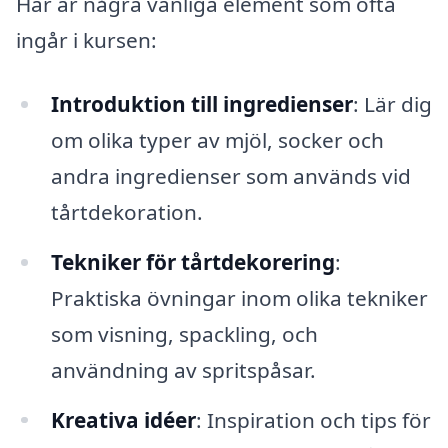
Här är några vanliga element som ofta
ingår i kursen:
Introduktion till ingredienser
: Lär dig
om olika typer av mjöl, socker och
andra ingredienser som används vid
tårtdekoration.
Tekniker för tårtdekorering
:
Praktiska övningar inom olika tekniker
som visning, spackling, och
användning av spritspåsar.
Kreativa idéer
: Inspiration och tips för