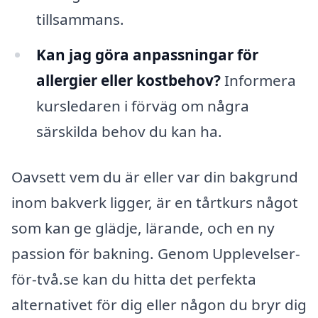
tillsammans.
Kan jag göra anpassningar för
allergier eller kostbehov?
Informera
kursledaren i förväg om några
särskilda behov du kan ha.
Oavsett vem du är eller var din bakgrund
inom bakverk ligger, är en tårtkurs något
som kan ge glädje, lärande, och en ny
passion för bakning. Genom Upplevelser-
för-två.se kan du hitta det perfekta
alternativet för dig eller någon du bryr dig