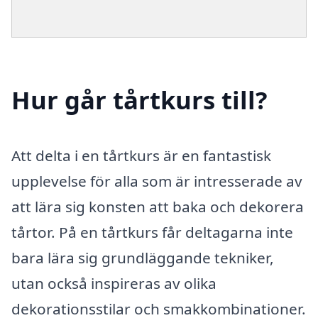
Hur går tårtkurs till?
Att delta i en tårtkurs är en fantastisk
upplevelse för alla som är intresserade av
att lära sig konsten att baka och dekorera
tårtor. På en tårtkurs får deltagarna inte
bara lära sig grundläggande tekniker,
utan också inspireras av olika
dekorationsstilar och smakkombinationer.