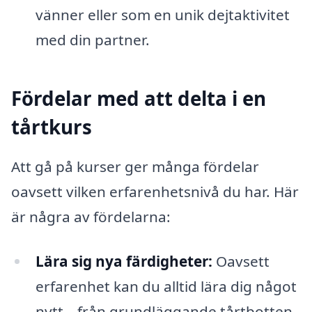
vänner eller som en unik dejtaktivitet
med din partner.
Fördelar med att delta i en
tårtkurs
Att gå på kurser ger många fördelar
oavsett vilken erfarenhetsnivå du har. Här
är några av fördelarna:
Lära sig nya färdigheter:
Oavsett
erfarenhet kan du alltid lära dig något
nytt – från grundläggande tårtbotten