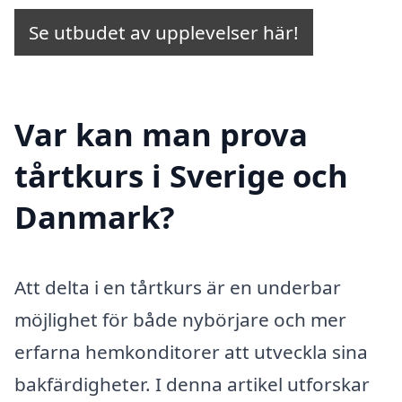
Se utbudet av upplevelser här!
Var kan man prova
tårtkurs i Sverige och
Danmark?
Att delta i en tårtkurs är en underbar
möjlighet för både nybörjare och mer
erfarna hemkonditorer att utveckla sina
bakfärdigheter. I denna artikel utforskar