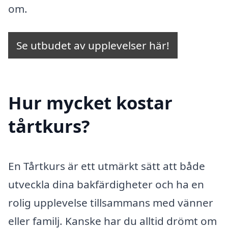
om.
Se utbudet av upplevelser här!
Hur mycket kostar
tårtkurs?
En Tårtkurs är ett utmärkt sätt att både
utveckla dina bakfärdigheter och ha en
rolig upplevelse tillsammans med vänner
eller familj. Kanske har du alltid drömt om