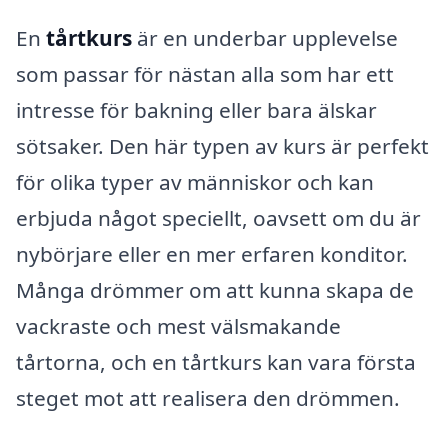
En
tårtkurs
är en underbar upplevelse
som passar för nästan alla som har ett
intresse för bakning eller bara älskar
sötsaker. Den här typen av kurs är perfekt
för olika typer av människor och kan
erbjuda något speciellt, oavsett om du är
nybörjare eller en mer erfaren konditor.
Många drömmer om att kunna skapa de
vackraste och mest välsmakande
tårtorna, och en tårtkurs kan vara första
steget mot att realisera den drömmen.