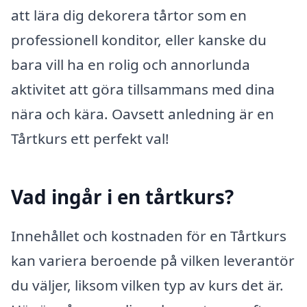
att lära dig dekorera tårtor som en
professionell konditor, eller kanske du
bara vill ha en rolig och annorlunda
aktivitet att göra tillsammans med dina
nära och kära. Oavsett anledning är en
Tårtkurs ett perfekt val!
Vad ingår i en tårtkurs?
Innehållet och kostnaden för en Tårtkurs
kan variera beroende på vilken leverantör
du väljer, liksom vilken typ av kurs det är.