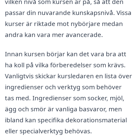
vilken nivå som kursen är på, så att den
passar din nuvarande kunskapsnivå. Vissa
kurser är riktade mot nybörjare medan
andra kan vara mer avancerade.
Innan kursen börjar kan det vara bra att
ha koll på vilka förberedelser som krävs.
Vanligtvis skickar kursledaren en lista över
ingredienser och verktyg som behöver
tas med. Ingredienser som socker, mjöl,
ägg och smör är vanliga basvaror, men
ibland kan specifika dekorationsmaterial
eller specialverktyg behövas.