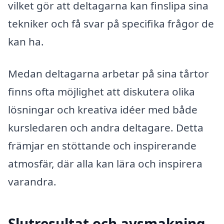
vilket gör att deltagarna kan finslipa sina
tekniker och få svar på specifika frågor de
kan ha.
Medan deltagarna arbetar på sina tårtor
finns ofta möjlighet att diskutera olika
lösningar och kreativa idéer med både
kursledaren och andra deltagare. Detta
främjar en stöttande och inspirerande
atmosfär, där alla kan lära och inspirera
varandra.
Slutresultat och avsmakning