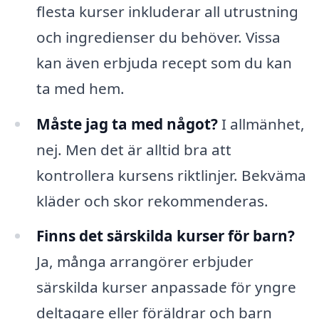
flesta kurser inkluderar all utrustning
och ingredienser du behöver. Vissa
kan även erbjuda recept som du kan
ta med hem.
Måste jag ta med något?
I allmänhet,
nej. Men det är alltid bra att
kontrollera kursens riktlinjer. Bekväma
kläder och skor rekommenderas.
Finns det särskilda kurser för barn?
Ja, många arrangörer erbjuder
särskilda kurser anpassade för yngre
deltagare eller föräldrar och barn