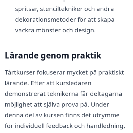
spritsar, stenciltekniker och andra
dekorationsmetoder för att skapa
vackra mönster och design.
Lärande genom praktik
Tårtkurser fokuserar mycket på praktiskt
lärande. Efter att kursledaren
demonstrerat teknikerna får deltagarna
möjlighet att själva prova på. Under
denna del av kursen finns det utrymme
för individuell feedback och handledning,