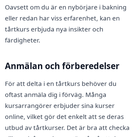
Oavsett om du är en nybörjare i bakning
eller redan har viss erfarenhet, kan en
tårtkurs erbjuda nya insikter och
färdigheter.
Anmälan och förberedelser
För att delta i en tårtkurs behöver du
oftast anmäla dig i förväg. Många
kursarrangörer erbjuder sina kurser
online, vilket gör det enkelt att se deras
utbud av tårtkurser. Det är bra att checka