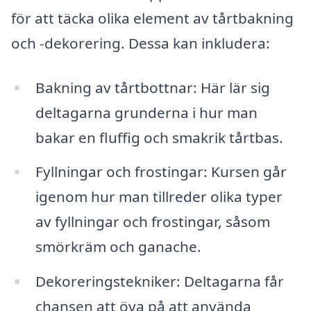
för att täcka olika element av tårtbakning
och -dekorering. Dessa kan inkludera:
Bakning av tårtbottnar: Här lär sig
deltagarna grunderna i hur man
bakar en fluffig och smakrik tårtbas.
Fyllningar och frostingar: Kursen går
igenom hur man tillreder olika typer
av fyllningar och frostingar, såsom
smörkräm och ganache.
Dekoreringstekniker: Deltagarna får
chansen att öva på att använda