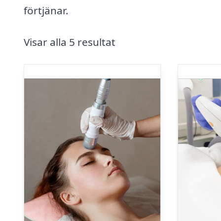
förtjänar.
Visar alla 5 resultat