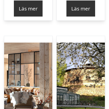
Läs mer
Läs mer