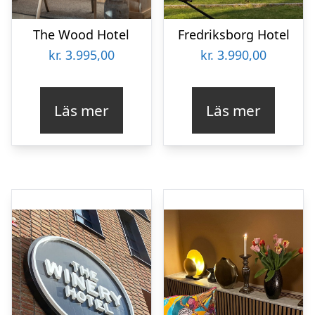
The Wood Hotel
Fredriksborg Hotel
kr.
3.995,00
kr.
3.990,00
Läs mer
Läs mer