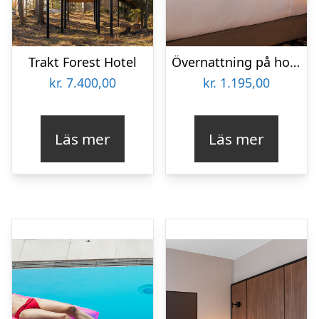
Trakt Forest Hotel
Övernattning på hotell
kr.
7.400,00
kr.
1.195,00
Läs mer
Läs mer