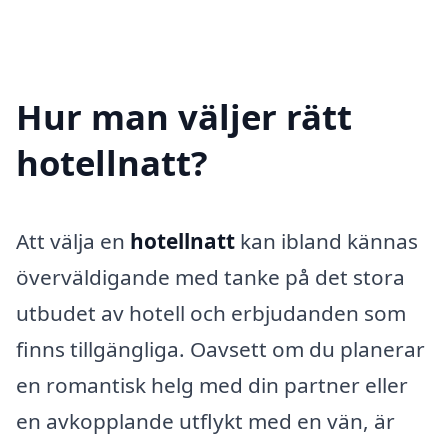
Hur man väljer rätt
hotellnatt?
Att välja en
hotellnatt
kan ibland kännas
överväldigande med tanke på det stora
utbudet av hotell och erbjudanden som
finns tillgängliga. Oavsett om du planerar
en romantisk helg med din partner eller
en avkopplande utflykt med en vän, är