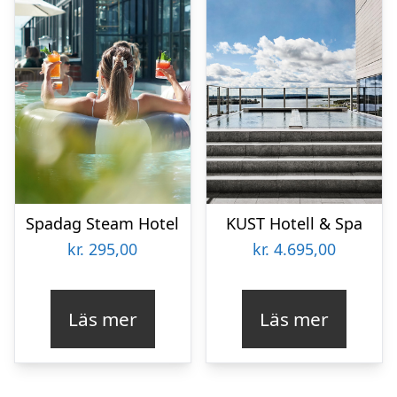
Spadag Steam Hotel
KUST Hotell & Spa
kr.
295,00
kr.
4.695,00
Läs mer
Läs mer