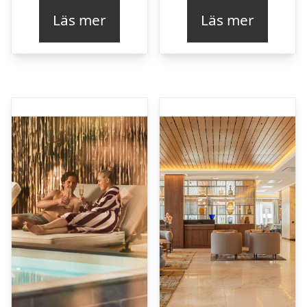
Läs mer
Läs mer