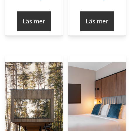
Läs mer
Läs mer