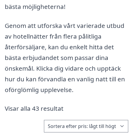
bästa möjligheterna!
Genom att utforska vårt varierade utbud
av hotellnätter från flera pålitliga
återförsäljare, kan du enkelt hitta det
bästa erbjudandet som passar dina
önskemål. Klicka dig vidare och upptäck
hur du kan förvandla en vanlig natt till en
oförglömlig upplevelse.
Visar alla 43 resultat