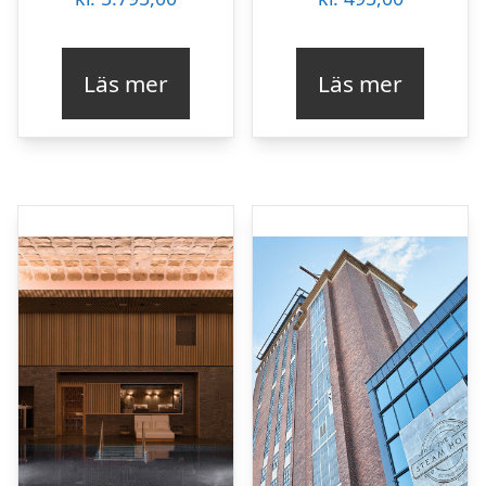
Läs mer
Läs mer