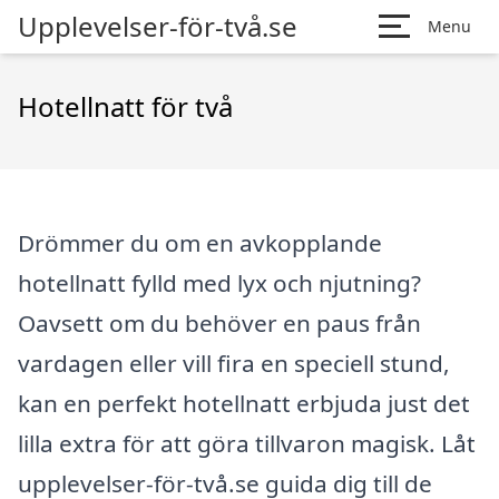
Upplevelser-för-två.se
Menu
Hotellnatt för två
Drömmer du om en avkopplande
hotellnatt fylld med lyx och njutning?
Oavsett om du behöver en paus från
vardagen eller vill fira en speciell stund,
kan en perfekt hotellnatt erbjuda just det
lilla extra för att göra tillvaron magisk. Låt
upplevelser-för-två.se guida dig till de