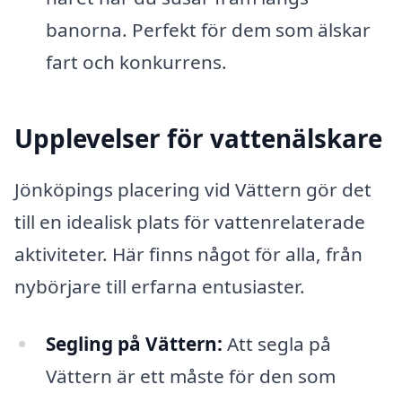
banorna. Perfekt för dem som älskar
fart och konkurrens.
Upplevelser för vattenälskare
Jönköpings placering vid Vättern gör det
till en idealisk plats för vattenrelaterade
aktiviteter. Här finns något för alla, från
nybörjare till erfarna entusiaster.
Segling på Vättern:
Att segla på
Vättern är ett måste för den som