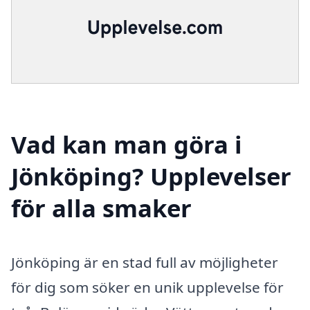
Vad kan man göra i
Jönköping? Upplevelser
för alla smaker
Jönköping är en stad full av möjligheter
för dig som söker en unik upplevelse för