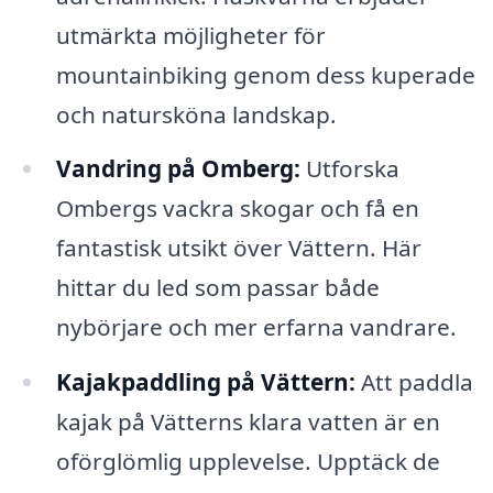
utmärkta möjligheter för
mountainbiking genom dess kuperade
och natursköna landskap.
Vandring på Omberg:
Utforska
Ombergs vackra skogar och få en
fantastisk utsikt över Vättern. Här
hittar du led som passar både
nybörjare och mer erfarna vandrare.
Kajakpaddling på Vättern:
Att paddla
kajak på Vätterns klara vatten är en
oförglömlig upplevelse. Upptäck de