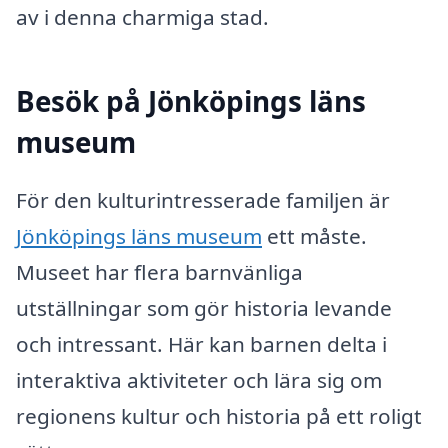
av i denna charmiga stad.
Besök på Jönköpings läns
museum
För den kulturintresserade familjen är
Jönköpings läns museum
ett måste.
Museet har flera barnvänliga
utställningar som gör historia levande
och intressant. Här kan barnen delta i
interaktiva aktiviteter och lära sig om
regionens kultur och historia på ett roligt