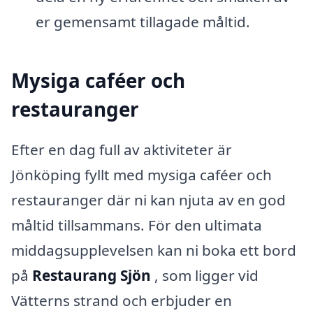
er gemensamt tillagade måltid.
Mysiga caféer och
restauranger
Efter en dag full av aktiviteter är
Jönköping fyllt med mysiga caféer och
restauranger där ni kan njuta av en god
måltid tillsammans. För den ultimata
middagsupplevelsen kan ni boka ett bord
på
Restaurang Sjön
, som ligger vid
Vätterns strand och erbjuder en