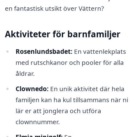
en fantastisk utsikt över Vättern?
Aktiviteter för barnfamiljer
Rosenlundsbadet:
En vattenlekplats
med rutschkanor och pooler för alla
åldrar.
Clownedo:
En unik aktivitet där hela
familjen kan ha kul tillsammans när ni
lär er att jonglera och utföra
clownnummer.