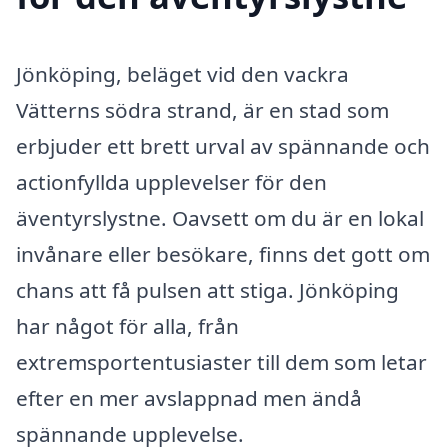
Jönköping, beläget vid den vackra
Vätterns södra strand, är en stad som
erbjuder ett brett urval av spännande och
actionfyllda upplevelser för den
äventyrslystne. Oavsett om du är en lokal
invånare eller besökare, finns det gott om
chans att få pulsen att stiga. Jönköping
har något för alla, från
extremsportentusiaster till dem som letar
efter en mer avslappnad men ändå
spännande upplevelse.