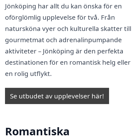
Jönköping har allt du kan önska för en
oförglömlig upplevelse för två. Från
natursköna vyer och kulturella skatter till
gourmetmat och adrenalinpumpande
aktiviteter – Jönköping är den perfekta
destinationen för en romantisk helg eller
en rolig utflykt.
Se utbudet av upplevelser här!
Romantiska