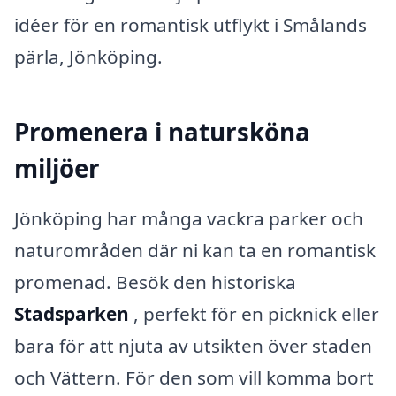
idéer för en romantisk utflykt i Smålands
pärla, Jönköping.
Promenera i natursköna
miljöer
Jönköping har många vackra parker och
naturområden där ni kan ta en romantisk
promenad. Besök den historiska
Stadsparken
, perfekt för en picknick eller
bara för att njuta av utsikten över staden
och Vättern. För den som vill komma bort