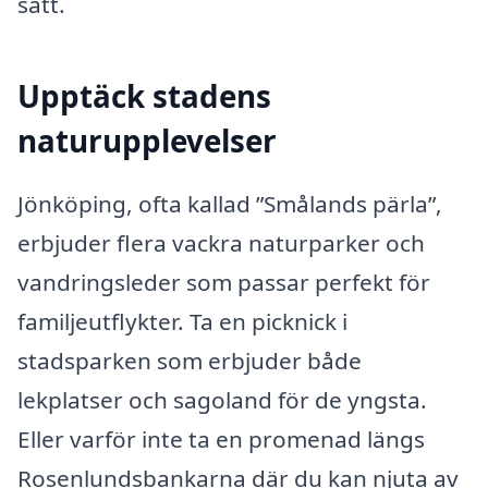
sätt.
Upptäck stadens
naturupplevelser
Jönköping, ofta kallad ”Smålands pärla”,
erbjuder flera vackra naturparker och
vandringsleder som passar perfekt för
familjeutflykter. Ta en picknick i
stadsparken som erbjuder både
lekplatser och sagoland för de yngsta.
Eller varför inte ta en promenad längs
Rosenlundsbankarna där du kan njuta av