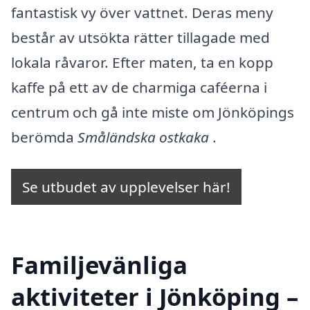
fantastisk vy över vattnet. Deras meny
består av utsökta rätter tillagade med
lokala råvaror. Efter maten, ta en kopp
kaffe på ett av de charmiga caféerna i
centrum och gå inte miste om Jönköpings
berömda
Småländska ostkaka
.
Se utbudet av upplevelser här!
Familjevänliga
aktiviteter i Jönköping –