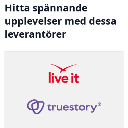
Hitta spännande
upplevelser med dessa
leverantörer