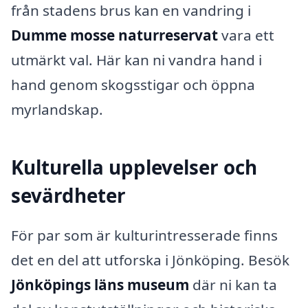
från stadens brus kan en vandring i
Dumme mosse naturreservat
vara ett
utmärkt val. Här kan ni vandra hand i
hand genom skogsstigar och öppna
myrlandskap.
Kulturella upplevelser och
sevärdheter
För par som är kulturintresserade finns
det en del att utforska i Jönköping. Besök
Jönköpings läns museum
där ni kan ta