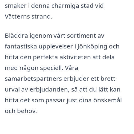
smaker i denna charmiga stad vid
Vätterns strand.
Bläddra igenom vårt sortiment av
fantastiska upplevelser i Jönköping och
hitta den perfekta aktiviteten att dela
med någon speciell. Våra
samarbetspartners erbjuder ett brett
urval av erbjudanden, så att du lätt kan
hitta det som passar just dina önskemål
och behov.