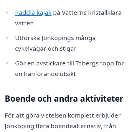
Paddla kajak
på Vätterns kristallklara
vatten
Utforska Jönköpings många
cykelvägar och stigar
Gör en avstickare till Tabergs topp för
en hänförande utsikt
Boende och andra aktiviteter
För att göra vistelsen komplett erbjuder
Jönköping flera boendealternativ, från