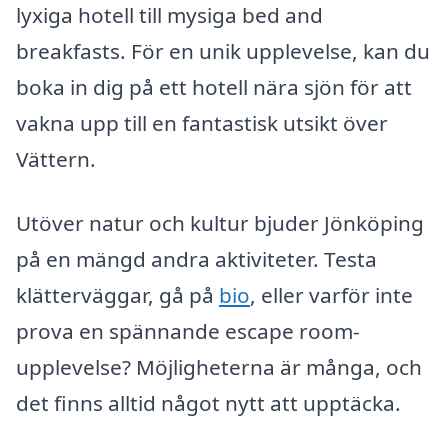
lyxiga hotell till mysiga bed and
breakfasts. För en unik upplevelse, kan du
boka in dig på ett hotell nära sjön för att
vakna upp till en fantastisk utsikt över
Vättern.
Utöver natur och kultur bjuder Jönköping
på en mängd andra aktiviteter. Testa
klätterväggar, gå på
bio
, eller varför inte
prova en spännande escape room-
upplevelse? Möjligheterna är många, och
det finns alltid något nytt att upptäcka.