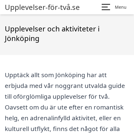
Upplevelser-för-två.se
Menu
Upplevelser och aktiviteter i
Jönköping
Upptäck allt som Jönköping har att
erbjuda med vår noggrant utvalda guide
till oförglömliga upplevelser för två.
Oavsett om du är ute efter en romantisk
helg, en adrenalinfylld aktivitet, eller en
kulturell utflykt, finns det något för alla