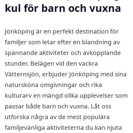
kul för barn och vuxna
Jönköping är en perfekt destination för
familjer som letar efter en blandning av
spännande aktiviteter och avkopplande
stunder. Belägen vid den vackra
Vätternsjön, erbjuder Jönköping med sina
natursköna omgivningar och rika
kulturarv en mängd olika upplevelser som
passar både barn och vuxna. Låt oss
utforska några av de mest populära
familjevänliga aktiviteterna du kan njuta