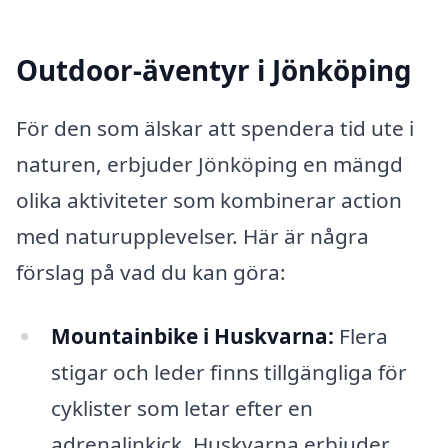
Outdoor-äventyr i Jönköping
För den som älskar att spendera tid ute i
naturen, erbjuder Jönköping en mängd
olika aktiviteter som kombinerar action
med naturupplevelser. Här är några
förslag på vad du kan göra:
Mountainbike i Huskvarna:
Flera
stigar och leder finns tillgängliga för
cyklister som letar efter en
adrenalinkick. Huskvarna erbjuder