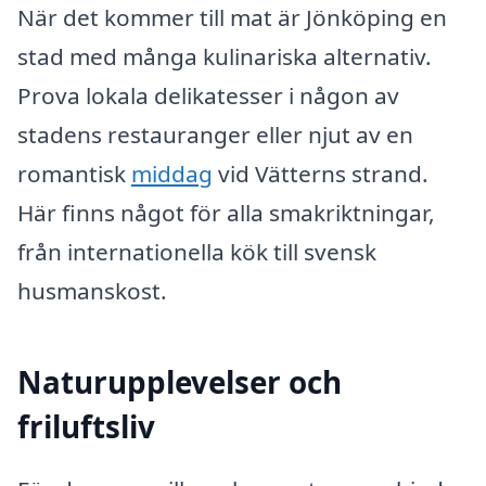
När det kommer till mat är Jönköping en
stad med många kulinariska alternativ.
Prova lokala delikatesser i någon av
stadens restauranger eller njut av en
romantisk
middag
vid Vätterns strand.
Här finns något för alla smakriktningar,
från internationella kök till svensk
husmanskost.
Naturupplevelser och
friluftsliv