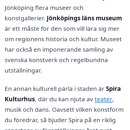
Jönköping flera museer och
konstgallerier.
Jönköpings läns museum
är ett måste för den som vill lära sig mer
om regionens historia och kultur. Museet
har också en imponerande samling av
svenska konstverk och regelbundna
utställningar.
En annan kulturell pärla i staden är
Spira
Kulturhus
, där du kan njuta av
teater
,
musik och dans. Oavsett vilken konstform
du föredrar, så bjuder Spira på en riklig