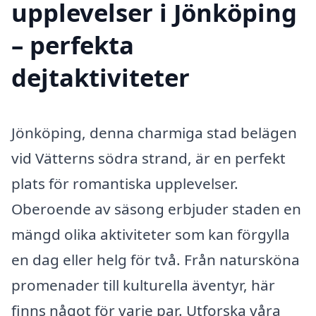
upplevelser i Jönköping
– perfekta
dejtaktiviteter
Jönköping, denna charmiga stad belägen
vid Vätterns södra strand, är en perfekt
plats för romantiska upplevelser.
Oberoende av säsong erbjuder staden en
mängd olika aktiviteter som kan förgylla
en dag eller helg för två. Från natursköna
promenader till kulturella äventyr, här
finns något för varje par. Utforska våra