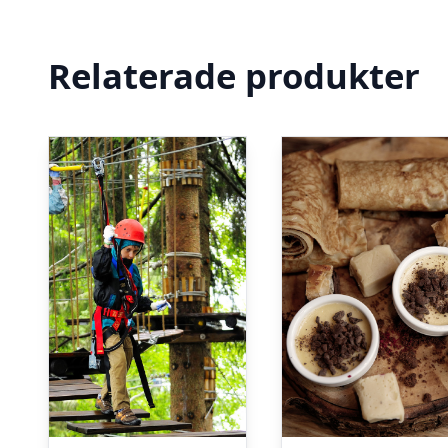
Relaterade produkter