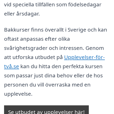
vid speciella tillfällen som födelsedagar
eller årsdagar.
Bakkurser finns överallt i Sverige och kan
oftast anpassas efter olika
svårighetsgrader och intressen. Genom
att utforska utbudet på
Upplevelser-för-
två.se
kan du hitta den perfekta kursen
som passar just dina behov eller de hos
personen du vill överraska med en
upplevelse.
Se utbudet av upplevelser här!