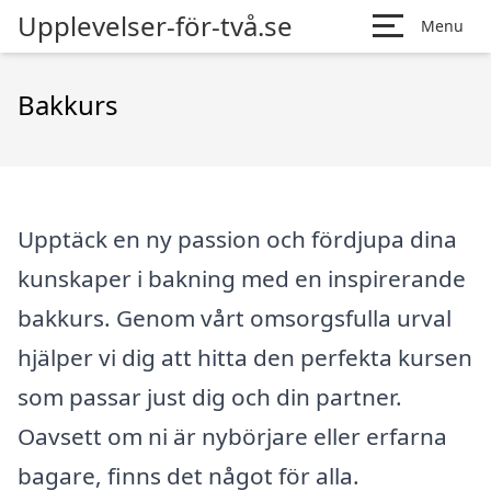
Upplevelser-för-två.se
Menu
Bakkurs
Upptäck en ny passion och fördjupa dina
kunskaper i bakning med en inspirerande
bakkurs. Genom vårt omsorgsfulla urval
hjälper vi dig att hitta den perfekta kursen
som passar just dig och din partner.
Oavsett om ni är nybörjare eller erfarna
bagare, finns det något för alla.