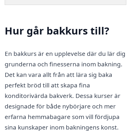
Hur går bakkurs till?
En bakkurs är en upplevelse där du lär dig
grunderna och finesserna inom bakning.
Det kan vara allt från att lära sig baka
perfekt bröd till att skapa fina
konditorivärda bakverk. Dessa kurser är
designade för både nybörjare och mer
erfarna hemmabagare som vill fördjupa
sina kunskaper inom bakningens konst.