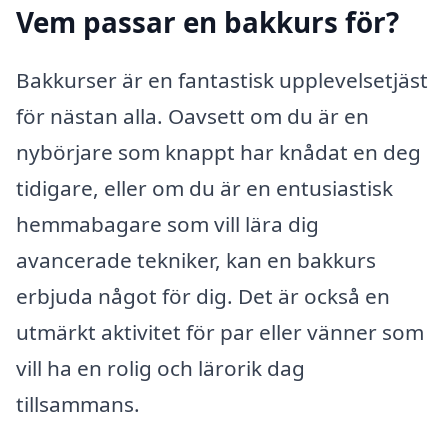
Vem passar en bakkurs för?
Bakkurser är en fantastisk upplevelsetjäst
för nästan alla. Oavsett om du är en
nybörjare som knappt har knådat en deg
tidigare, eller om du är en entusiastisk
hemmabagare som vill lära dig
avancerade tekniker, kan en bakkurs
erbjuda något för dig. Det är också en
utmärkt aktivitet för par eller vänner som
vill ha en rolig och lärorik dag
tillsammans.