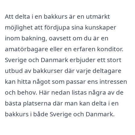
Att delta i en bakkurs är en utmärkt
möjlighet att fördjupa sina kunskaper
inom bakning, oavsett om du är en
amatörbagare eller en erfaren konditor.
Sverige och Danmark erbjuder ett stort
utbud av bakkurser där varje deltagare
kan hitta något som passar ens intressen
och behov. Här nedan listas några av de
bästa platserna där man kan delta i en
bakkurs i både Sverige och Danmark.