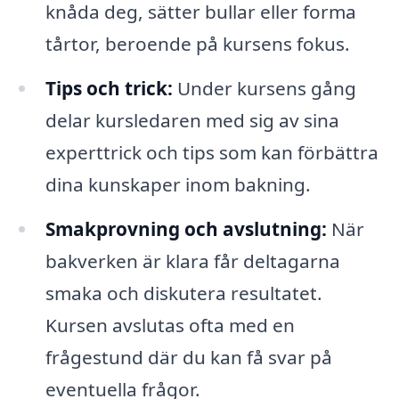
knåda deg, sätter bullar eller forma
tårtor, beroende på kursens fokus.
Tips och trick:
Under kursens gång
delar kursledaren med sig av sina
experttrick och tips som kan förbättra
dina kunskaper inom bakning.
Smakprovning och avslutning:
När
bakverken är klara får deltagarna
smaka och diskutera resultatet.
Kursen avslutas ofta med en
frågestund där du kan få svar på
eventuella frågor.