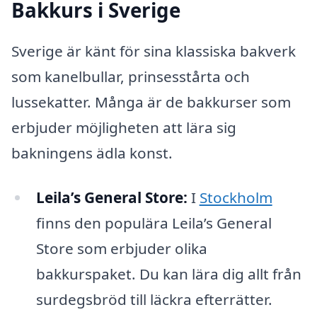
Bakkurs i Sverige
Sverige är känt för sina klassiska bakverk
som kanelbullar, prinsesstårta och
lussekatter. Många är de bakkurser som
erbjuder möjligheten att lära sig
bakningens ädla konst.
Leila’s General Store:
I
Stockholm
finns den populära Leila’s General
Store som erbjuder olika
bakkurspaket. Du kan lära dig allt från
surdegsbröd till läckra efterrätter.