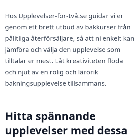
Hos Upplevelser-för-två.se guidar vi er
genom ett brett utbud av bakkurser från
pålitliga återförsäljare, så att ni enkelt kan
jämföra och välja den upplevelse som
tilltalar er mest. Låt kreativiteten flöda
och njut av en rolig och lärorik
bakningsupplevelse tillsammans.
Hitta spännande
upplevelser med dessa