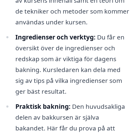
av kursens innehåll samt en teori om
de tekniker och metoder som kommer
användas under kursen.
Ingredienser och verktyg:
Du får en
översikt över de ingredienser och
redskap som är viktiga för dagens
bakning. Kursledaren kan dela med
sig av tips på vilka ingredienser som
ger bäst resultat.
Praktisk bakning:
Den huvudsakliga
delen av bakkursen är själva
bakandet. Här får du prova på att