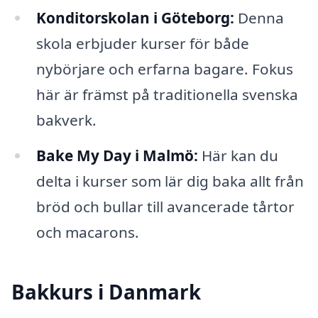
Konditorskolan i Göteborg:
Denna
skola erbjuder kurser för både
nybörjare och erfarna bagare. Fokus
här är främst på traditionella svenska
bakverk.
Bake My Day i Malmö:
Här kan du
delta i kurser som lär dig baka allt från
bröd och bullar till avancerade tårtor
och macarons.
Bakkurs i Danmark