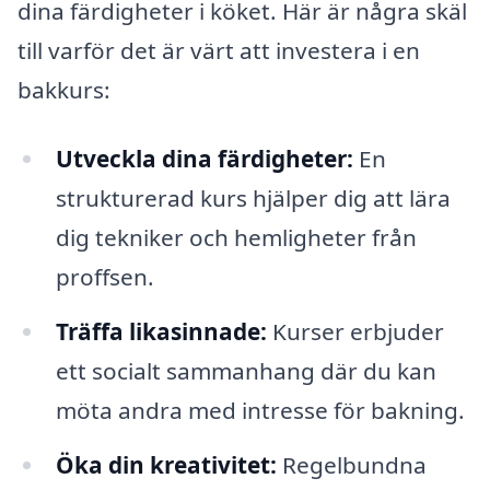
dina färdigheter i köket. Här är några skäl
till varför det är värt att investera i en
bakkurs:
Utveckla dina färdigheter:
En
strukturerad kurs hjälper dig att lära
dig tekniker och hemligheter från
proffsen.
Träffa likasinnade:
Kurser erbjuder
ett socialt sammanhang där du kan
möta andra med intresse för bakning.
Öka din kreativitet:
Regelbundna