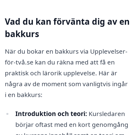
Vad du kan förvänta dig av en
bakkurs
När du bokar en bakkurs via Upplevelser-
för-två.se kan du räkna med att få en
praktisk och lärorik upplevelse. Här är
några av de moment som vanligtvis ingår
i en bakkurs:
Introduktion och teori:
Kursledaren
börjar oftast med en kort genomgång