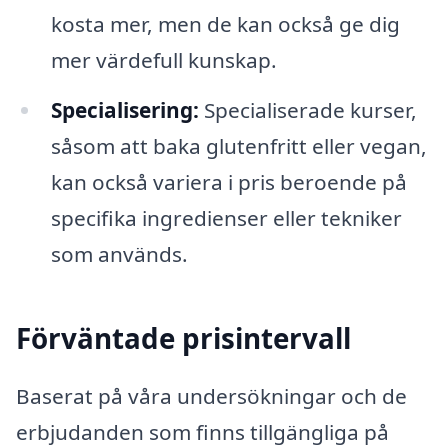
kosta mer, men de kan också ge dig
mer värdefull kunskap.
Specialisering:
Specialiserade kurser,
såsom att baka glutenfritt eller vegan,
kan också variera i pris beroende på
specifika ingredienser eller tekniker
som används.
Förväntade prisintervall
Baserat på våra undersökningar och de
erbjudanden som finns tillgängliga på