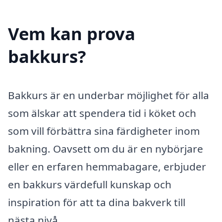
Vem kan prova
bakkurs?
Bakkurs är en underbar möjlighet för alla
som älskar att spendera tid i köket och
som vill förbättra sina färdigheter inom
bakning. Oavsett om du är en nybörjare
eller en erfaren hemmabagare, erbjuder
en bakkurs värdefull kunskap och
inspiration för att ta dina bakverk till
nästa nivå.