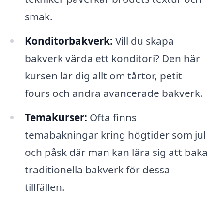
smak.
Konditorbakverk:
Vill du skapa
bakverk värda ett konditori? Den här
kursen lär dig allt om tårtor, petit
fours och andra avancerade bakverk.
Temakurser:
Ofta finns
temabakningar kring högtider som jul
och påsk där man kan lära sig att baka
traditionella bakverk för dessa
tillfällen.