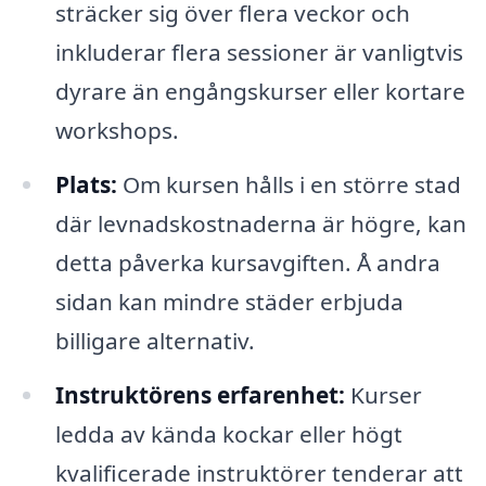
sträcker sig över flera veckor och
inkluderar flera sessioner är vanligtvis
dyrare än engångskurser eller kortare
workshops.
Plats:
Om kursen hålls i en större stad
där levnadskostnaderna är högre, kan
detta påverka kursavgiften. Å andra
sidan kan mindre städer erbjuda
billigare alternativ.
Instruktörens erfarenhet:
Kurser
ledda av kända kockar eller högt
kvalificerade instruktörer tenderar att