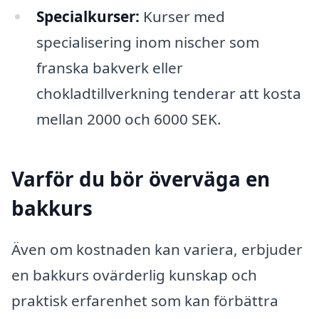
Specialkurser:
Kurser med
specialisering inom nischer som
franska bakverk eller
chokladtillverkning tenderar att kosta
mellan 2000 och 6000 SEK.
Varför du bör överväga en
bakkurs
Även om kostnaden kan variera, erbjuder
en bakkurs ovärderlig kunskap och
praktisk erfarenhet som kan förbättra