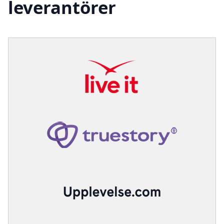
leverantörer