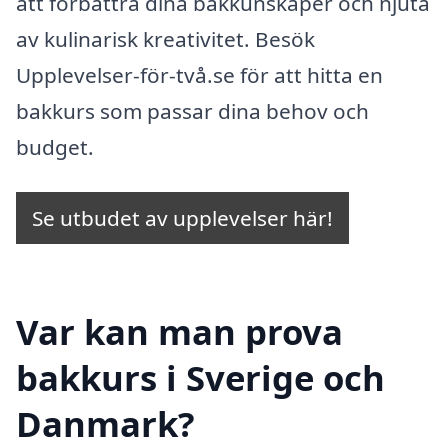
att förbättra dina bakkunskaper och njuta
av kulinarisk kreativitet. Besök
Upplevelser-för-två.se för att hitta en
bakkurs som passar dina behov och
budget.
Se utbudet av upplevelser här!
Var kan man prova
bakkurs i Sverige och
Danmark?