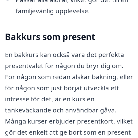
familjevänlig upplevelse.
Bakkurs som present
En bakkurs kan också vara det perfekta
presentvalet för någon du bryr dig om.
För någon som redan älskar bakning, eller
för någon som just börjat utveckla ett
intresse för det, är en kurs en
tankeväckande och användbar gåva.
Många kurser erbjuder presentkort, vilket
gör det enkelt att ge bort som en present