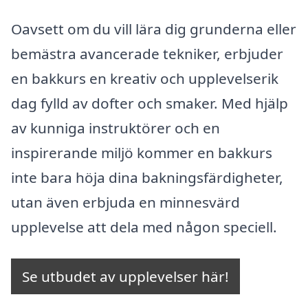
Oavsett om du vill lära dig grunderna eller
bemästra avancerade tekniker, erbjuder
en bakkurs en kreativ och upplevelserik
dag fylld av dofter och smaker. Med hjälp
av kunniga instruktörer och en
inspirerande miljö kommer en bakkurs
inte bara höja dina bakningsfärdigheter,
utan även erbjuda en minnesvärd
upplevelse att dela med någon speciell.
Se utbudet av upplevelser här!