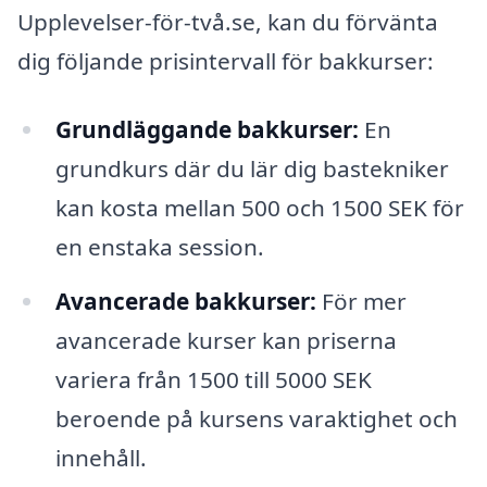
Upplevelser-för-två.se, kan du förvänta
dig följande prisintervall för bakkurser:
Grundläggande bakkurser:
En
grundkurs där du lär dig bastekniker
kan kosta mellan 500 och 1500 SEK för
en enstaka session.
Avancerade bakkurser:
För mer
avancerade kurser kan priserna
variera från 1500 till 5000 SEK
beroende på kursens varaktighet och
innehåll.