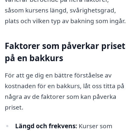
såsom kursens längd, svårighetsgrad,
plats och vilken typ av bakning som ingår.
Faktorer som påverkar priset
på en bakkurs
För att ge dig en bättre förståelse av
kostnaden för en bakkurs, låt oss titta på
några av de faktorer som kan påverka
priset.
Längd och frekvens:
Kurser som