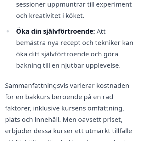
sessioner uppmuntrar till experiment
och kreativitet i köket.
Öka din självförtroende:
Att
bemästra nya recept och tekniker kan
öka ditt självförtroende och göra
bakning till en njutbar upplevelse.
Sammanfattningsvis varierar kostnaden
för en bakkurs beroende på en rad
faktorer, inklusive kursens omfattning,
plats och innehåll. Men oavsett priset,
erbjuder dessa kurser ett utmärkt tillfälle