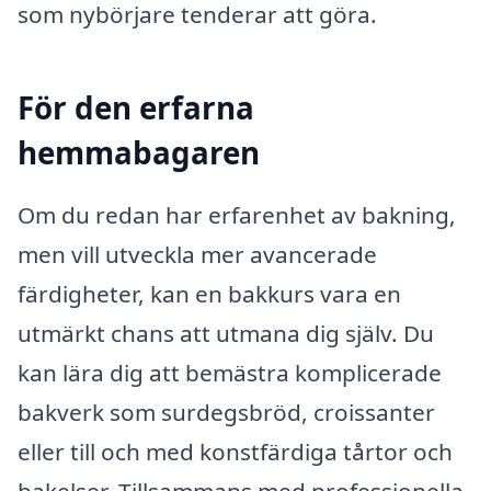
som nybörjare tenderar att göra.
För den erfarna
hemmabagaren
Om du redan har erfarenhet av bakning,
men vill utveckla mer avancerade
färdigheter, kan en bakkurs vara en
utmärkt chans att utmana dig själv. Du
kan lära dig att bemästra komplicerade
bakverk som surdegsbröd, croissanter
eller till och med konstfärdiga tårtor och
bakelser. Tillsammans med professionella