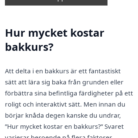
Hur mycket kostar
bakkurs?
Att delta i en bakkurs är ett fantastiskt
sätt att lära sig baka från grunden eller
förbättra sina befintliga färdigheter på ett
roligt och interaktivt sätt. Men innan du
börjar knåda degen kanske du undrar,
”Hur mycket kostar en bakkurs?” Svaret
varierar beroende på flera faktorer,