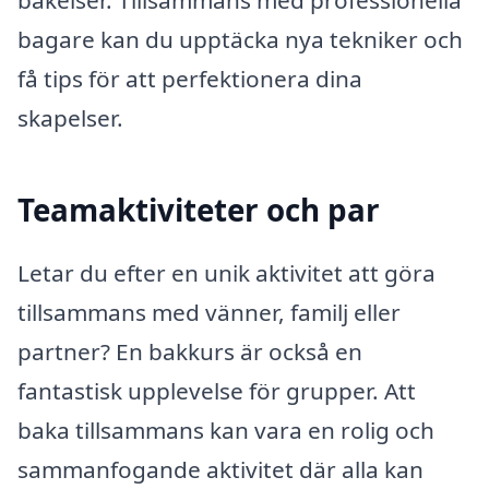
bagare kan du upptäcka nya tekniker och
få tips för att perfektionera dina
skapelser.
Teamaktiviteter och par
Letar du efter en unik aktivitet att göra
tillsammans med vänner, familj eller
partner? En bakkurs är också en
fantastisk upplevelse för grupper. Att
baka tillsammans kan vara en rolig och
sammanfogande aktivitet där alla kan