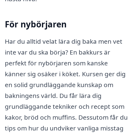
För nybörjaren
Har du alltid velat lära dig baka men vet
inte var du ska börja? En bakkurs är
perfekt för nybörjaren som kanske
känner sig osäker i köket. Kursen ger dig
en solid grundläggande kunskap om
bakningens värld. Du får lära dig
grundläggande tekniker och recept som
kakor, bröd och muffins. Dessutom får du
tips om hur du undviker vanliga misstag