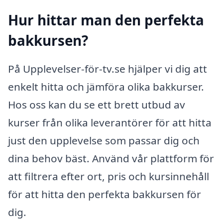
Hur hittar man den perfekta
bakkursen?
På Upplevelser-för-tv.se hjälper vi dig att
enkelt hitta och jämföra olika bakkurser.
Hos oss kan du se ett brett utbud av
kurser från olika leverantörer för att hitta
just den upplevelse som passar dig och
dina behov bäst. Använd vår plattform för
att filtrera efter ort, pris och kursinnehåll
för att hitta den perfekta bakkursen för
dig.