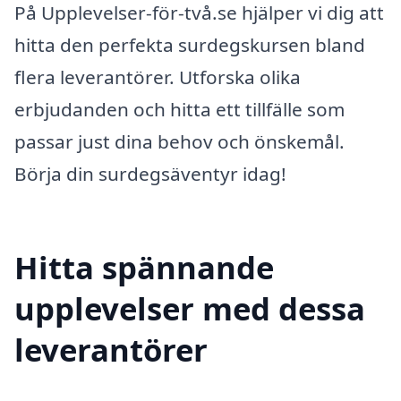
På Upplevelser-för-två.se hjälper vi dig att
hitta den perfekta surdegskursen bland
flera leverantörer. Utforska olika
erbjudanden och hitta ett tillfälle som
passar just dina behov och önskemål.
Börja din surdegsäventyr idag!
Hitta spännande
upplevelser med dessa
leverantörer