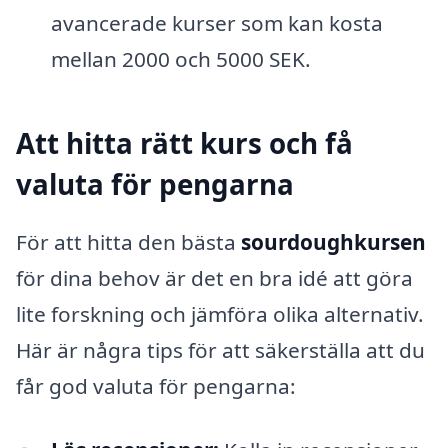
avancerade kurser som kan kosta
mellan 2000 och 5000 SEK.
Att hitta rätt kurs och få
valuta för pengarna
För att hitta den bästa
sourdoughkursen
för dina behov är det en bra idé att göra
lite forskning och jämföra olika alternativ.
Här är några tips för att säkerställa att du
får god valuta för pengarna: