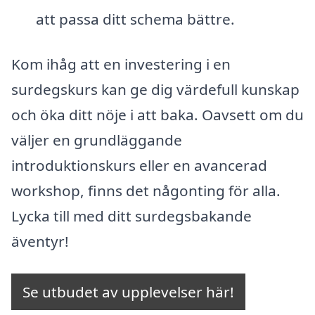
att passa ditt schema bättre.
Kom ihåg att en investering i en
surdegskurs kan ge dig värdefull kunskap
och öka ditt nöje i att baka. Oavsett om du
väljer en grundläggande
introduktionskurs eller en avancerad
workshop, finns det någonting för alla.
Lycka till med ditt surdegsbakande
äventyr!
Se utbudet av upplevelser här!