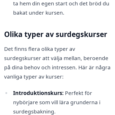
ta hem din egen start och det bröd du
bakat under kursen.
Olika typer av surdegskurser
Det finns flera olika typer av
surdegskurser att välja mellan, beroende
på dina behov och intressen. Här är några
vanliga typer av kurser:
Introduktionskurs:
Perfekt för
nybörjare som vill lära grunderna i
surdegsbakning.