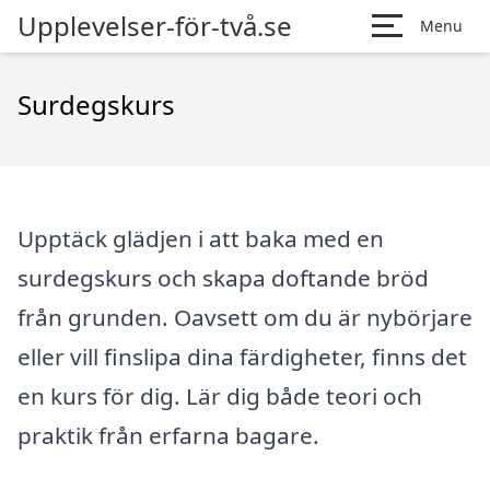
Upplevelser-för-två.se
Menu
Surdegskurs
Upptäck glädjen i att baka med en
surdegskurs och skapa doftande bröd
från grunden. Oavsett om du är nybörjare
eller vill finslipa dina färdigheter, finns det
en kurs för dig. Lär dig både teori och
praktik från erfarna bagare.