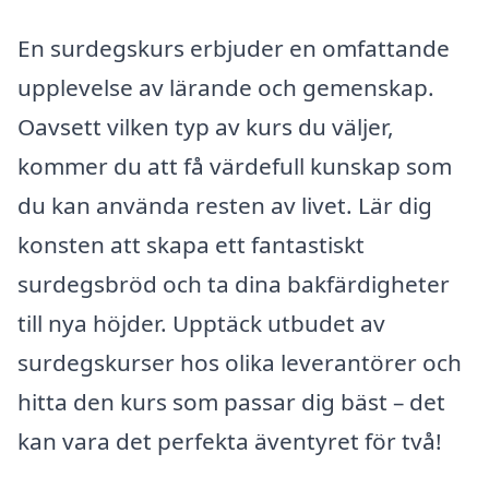
En surdegskurs erbjuder en omfattande
upplevelse av lärande och gemenskap.
Oavsett vilken typ av kurs du väljer,
kommer du att få värdefull kunskap som
du kan använda resten av livet. Lär dig
konsten att skapa ett fantastiskt
surdegsbröd och ta dina bakfärdigheter
till nya höjder. Upptäck utbudet av
surdegskurser hos olika leverantörer och
hitta den kurs som passar dig bäst – det
kan vara det perfekta äventyret för två!