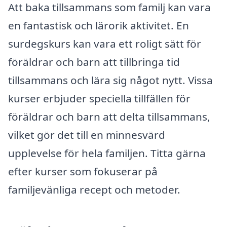
Att baka tillsammans som familj kan vara
en fantastisk och lärorik aktivitet. En
surdegskurs kan vara ett roligt sätt för
föräldrar och barn att tillbringa tid
tillsammans och lära sig något nytt. Vissa
kurser erbjuder speciella tillfällen för
föräldrar och barn att delta tillsammans,
vilket gör det till en minnesvärd
upplevelse för hela familjen. Titta gärna
efter kurser som fokuserar på
familjevänliga recept och metoder.