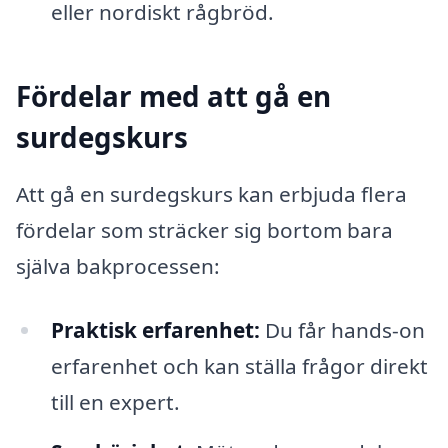
eller nordiskt rågbröd.
Fördelar med att gå en
surdegskurs
Att gå en surdegskurs kan erbjuda flera
fördelar som sträcker sig bortom bara
själva bakprocessen:
Praktisk erfarenhet:
Du får hands-on
erfarenhet och kan ställa frågor direkt
till en expert.