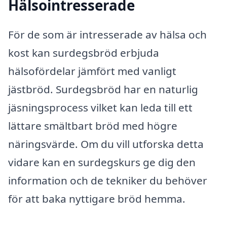
Hälsointresserade
För de som är intresserade av hälsa och
kost kan surdegsbröd erbjuda
hälsofördelar jämfört med vanligt
jästbröd. Surdegsbröd har en naturlig
jäsningsprocess vilket kan leda till ett
lättare smältbart bröd med högre
näringsvärde. Om du vill utforska detta
vidare kan en surdegskurs ge dig den
information och de tekniker du behöver
för att baka nyttigare bröd hemma.