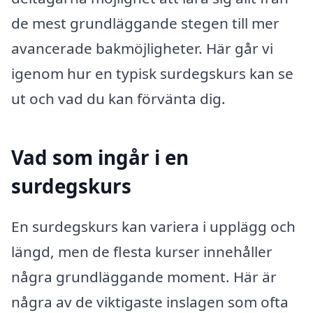
de mest grundläggande stegen till mer
avancerade bakmöjligheter. Här går vi
igenom hur en typisk surdegskurs kan se
ut och vad du kan förvänta dig.
Vad som ingår i en
surdegskurs
En surdegskurs kan variera i upplägg och
längd, men de flesta kurser innehåller
några grundläggande moment. Här är
några av de viktigaste inslagen som ofta