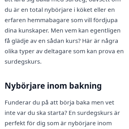
du är en total nybörjare i köket eller en
erfaren hemmabagare som vill fördjupa
dina kunskaper. Men vem kan egentligen
få glädje av en sådan kurs? Här är några
olika typer av deltagare som kan prova en
surdegskurs.
Nybörjare inom bakning
Funderar du på att börja baka men vet
inte var du ska starta? En surdegskurs är
perfekt för dig som är nybörjare inom