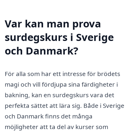
Var kan man prova
surdegskurs i Sverige
och Danmark?
För alla som har ett intresse för brödets
magi och vill fördjupa sina färdigheter i
bakning, kan en surdegskurs vara det
perfekta sättet att lära sig. Både i Sverige
och Danmark finns det många
möjligheter att ta del av kurser som