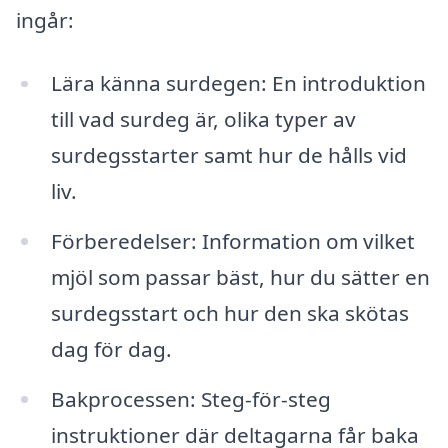
ingår:
Lära känna surdegen: En introduktion
till vad surdeg är, olika typer av
surdegsstarter samt hur de hålls vid
liv.
Förberedelser: Information om vilket
mjöl som passar bäst, hur du sätter en
surdegsstart och hur den ska skötas
dag för dag.
Bakprocessen: Steg-för-steg
instruktioner där deltagarna får baka