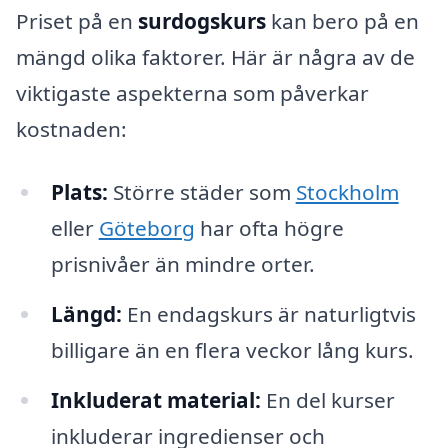
Priset på en
surdogskurs
kan bero på en
mängd olika faktorer. Här är några av de
viktigaste aspekterna som påverkar
kostnaden:
Plats:
Större städer som
Stockholm
eller
Göteborg
har ofta högre
prisnivåer än mindre orter.
Längd:
En endagskurs är naturligtvis
billigare än en flera veckor lång kurs.
Inkluderat material:
En del kurser
inkluderar ingredienser och