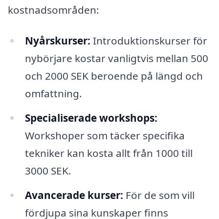
kostnadsområden:
Nyårskurser:
Introduktionskurser för
nybörjare kostar vanligtvis mellan 500
och 2000 SEK beroende på längd och
omfattning.
Specialiserade workshops:
Workshoper som täcker specifika
tekniker kan kosta allt från 1000 till
3000 SEK.
Avancerade kurser:
För de som vill
fördjupa sina kunskaper finns