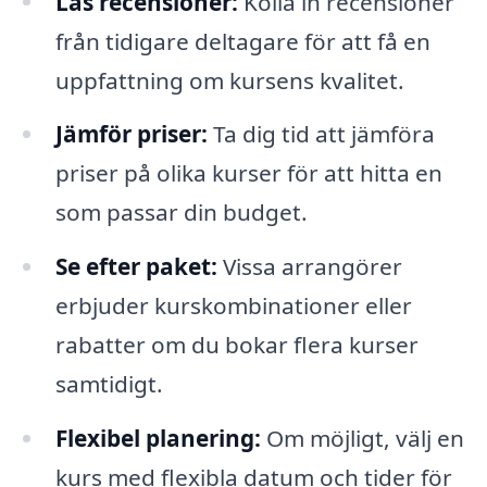
Läs recensioner:
Kolla in recensioner
från tidigare deltagare för att få en
uppfattning om kursens kvalitet.
Jämför priser:
Ta dig tid att jämföra
priser på olika kurser för att hitta en
som passar din budget.
Se efter paket:
Vissa arrangörer
erbjuder kurskombinationer eller
rabatter om du bokar flera kurser
samtidigt.
Flexibel planering:
Om möjligt, välj en
kurs med flexibla datum och tider för