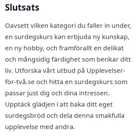
Slutsats
Oavsett vilken kategori du faller in under,
en surdegskurs kan erbjuda ny kunskap,
en ny hobby, och framförallt en delikat
och mångsidig färdighet som berikar ditt
liv. Utforska vårt utbud på Upplevelser-
för-två.se och hitta en surdegskurs som
passar just dig och dina intressen.
Upptäck glädjen i att baka ditt eget
surdegsbröd och dela denna smakfulla
upplevelse med andra.