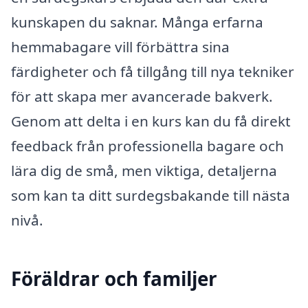
kunskapen du saknar. Många erfarna
hemmabagare vill förbättra sina
färdigheter och få tillgång till nya tekniker
för att skapa mer avancerade bakverk.
Genom att delta i en kurs kan du få direkt
feedback från professionella bagare och
lära dig de små, men viktiga, detaljerna
som kan ta ditt surdegsbakande till nästa
nivå.
Föräldrar och familjer