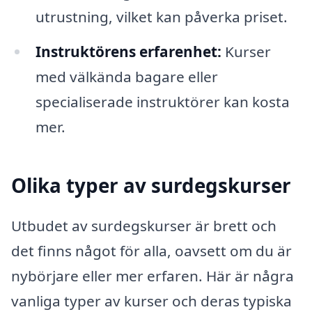
utrustning, vilket kan påverka priset.
Instruktörens erfarenhet:
Kurser
med välkända bagare eller
specialiserade instruktörer kan kosta
mer.
Olika typer av surdegskurser
Utbudet av surdegskurser är brett och
det finns något för alla, oavsett om du är
nybörjare eller mer erfaren. Här är några
vanliga typer av kurser och deras typiska