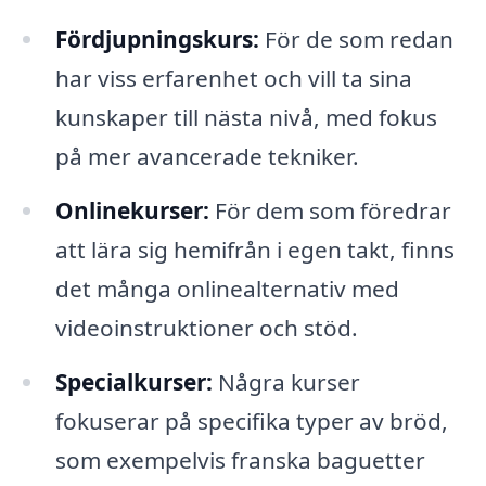
Fördjupningskurs:
För de som redan
har viss erfarenhet och vill ta sina
kunskaper till nästa nivå, med fokus
på mer avancerade tekniker.
Onlinekurser:
För dem som föredrar
att lära sig hemifrån i egen takt, finns
det många onlinealternativ med
videoinstruktioner och stöd.
Specialkurser:
Några kurser
fokuserar på specifika typer av bröd,
som exempelvis franska baguetter