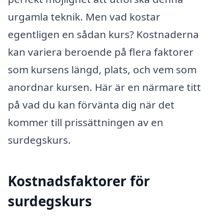
urgamla teknik. Men vad kostar
egentligen en sådan kurs? Kostnaderna
kan variera beroende på flera faktorer
som kursens längd, plats, och vem som
anordnar kursen. Här är en närmare titt
på vad du kan förvänta dig när det
kommer till prissättningen av en
surdegskurs.
Kostnadsfaktorer för
surdegskurs