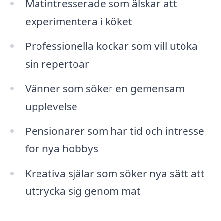
Matintresserade som älskar att
experimentera i köket
Professionella kockar som vill utöka
sin repertoar
Vänner som söker en gemensam
upplevelse
Pensionärer som har tid och intresse
för nya hobbys
Kreativa själar som söker nya sätt att
uttrycka sig genom mat