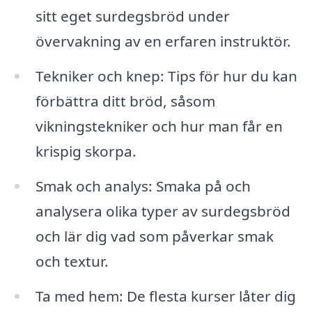
sitt eget surdegsbröd under
övervakning av en erfaren instruktör.
Tekniker och knep: Tips för hur du kan
förbättra ditt bröd, såsom
vikningstekniker och hur man får en
krispig skorpa.
Smak och analys: Smaka på och
analysera olika typer av surdegsbröd
och lär dig vad som påverkar smak
och textur.
Ta med hem: De flesta kurser låter dig