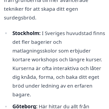
tekniker för att skapa ditt egen
surdegsbröd.
Stockholm:
I Sveriges huvudstad finns
det fler bagerier och
matlagningsskolor som erbjuder
kortare workshops och längre kurser.
Kurserna är ofta interaktiva och låter
dig knåda, forma, och baka ditt eget
bröd under ledning av en erfaren
bagare.
Göteborg:
Här hittar du allt från