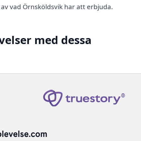
 av vad Örnsköldsvik har att erbjuda.
velser med dessa