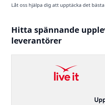
Låt oss hjälpa dig att upptäcka det bästa
Hitta spännande upple
leverantörer