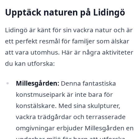
Upptäck naturen på Lidingö
Lidingö är känt för sin vackra natur och är
ett perfekt resmål för familjer som älskar
att vara utomhus. Här är några aktiviteter
du kan utforska:
Millesgården:
Denna fantastiska
konstmuseipark är inte bara för
konstälskare. Med sina skulpturer,
vackra trädgårdar och terrasserade
omgivningar erbjuder Millesgården en