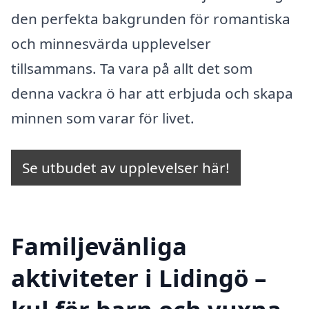
den perfekta bakgrunden för romantiska
och minnesvärda upplevelser
tillsammans. Ta vara på allt det som
denna vackra ö har att erbjuda och skapa
minnen som varar för livet.
Se utbudet av upplevelser här!
Familjevänliga
aktiviteter i Lidingö –