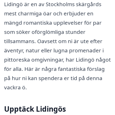
Lidingö är en av Stockholms skärgårds
mest charmiga öar och erbjuder en
mängd romantiska upplevelser för par
som söker oförglömliga stunder
tillsammans. Oavsett om ni är ute efter
äventyr, natur eller lugna promenader i
pittoreska omgivningar, har Lidingö något
för alla. Här är några fantastiska förslag
på hur ni kan spendera er tid på denna
vackra ö.
Upptäck Lidingös