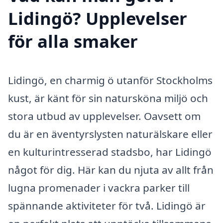
Lidingö? Upplevelser
för alla smaker
Lidingö, en charmig ö utanför Stockholms
kust, är känt för sin natursköna miljö och
stora utbud av upplevelser. Oavsett om
du är en äventyrslysten naturälskare eller
en kulturintresserad stadsbo, har Lidingö
något för dig. Här kan du njuta av allt från
lugna promenader i vackra parker till
spännande aktiviteter för två. Lidingö är