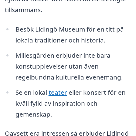
tillsammans.
Besök Lidingö Museum för en titt på
lokala traditioner och historia.
Millesgården erbjuder inte bara
konstupplevelser utan även
regelbundna kulturella evenemang.
Se en lokal
teater
eller konsert för en
kväll fylld av inspiration och
gemenskap.
Oavsett era intressen så erbjuder Lidingö