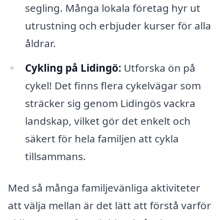
segling. Många lokala företag hyr ut
utrustning och erbjuder kurser för alla
åldrar.
Cykling på Lidingö:
Utforska ön på
cykel! Det finns flera cykelvägar som
sträcker sig genom Lidingös vackra
landskap, vilket gör det enkelt och
säkert för hela familjen att cykla
tillsammans.
Med så många familjevänliga aktiviteter
att välja mellan är det lätt att förstå varför