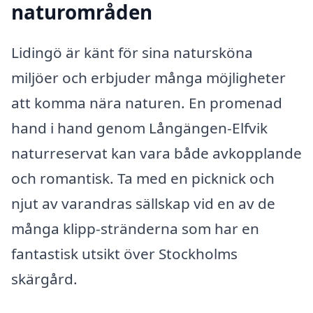
naturområden
Lidingö är känt för sina natursköna
miljöer och erbjuder många möjligheter
att komma nära naturen. En promenad
hand i hand genom Långängen-Elfvik
naturreservat kan vara både avkopplande
och romantisk. Ta med en picknick och
njut av varandras sällskap vid en av de
många klipp-stränderna som har en
fantastisk utsikt över Stockholms
skärgård.