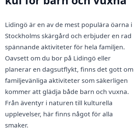
kul för barn och vuxna
Lidingö är en av de mest populära öarna i
Stockholms skärgård och erbjuder en rad
spännande aktiviteter för hela familjen.
Oavsett om du bor på Lidingö eller
planerar en dagsutflykt, finns det gott om
familjevänliga aktiviteter som säkerligen
kommer att glädja både barn och vuxna.
Från äventyr i naturen till kulturella
upplevelser, här finns något för alla
smaker.