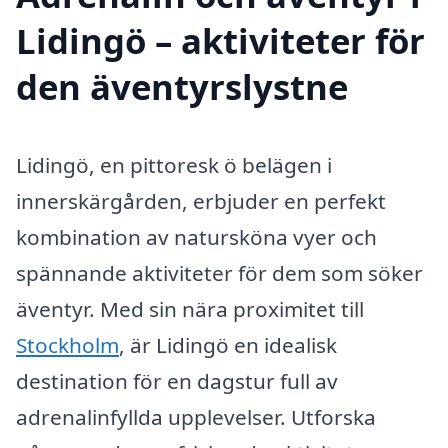
Lidingö – aktiviteter för
den äventyrslystne
Lidingö, en pittoresk ö belägen i
innerskärgården, erbjuder en perfekt
kombination av natursköna vyer och
spännande aktiviteter för dem som söker
äventyr. Med sin nära proximitet till
Stockholm
, är Lidingö en idealisk
destination för en dagstur full av
adrenalinfyllda upplevelser. Utforska