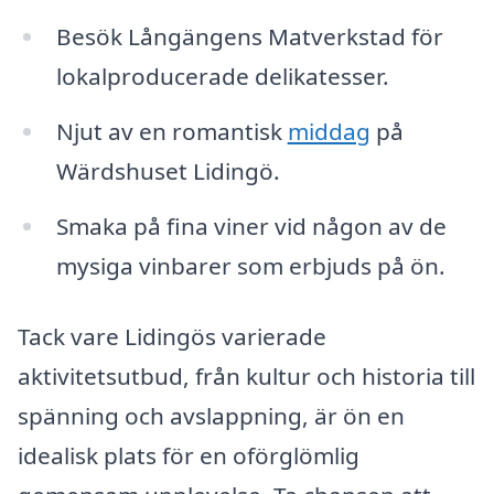
Besök Långängens Matverkstad för
lokalproducerade delikatesser.
Njut av en romantisk
middag
på
Wärdshuset Lidingö.
Smaka på fina viner vid någon av de
mysiga vinbarer som erbjuds på ön.
Tack vare Lidingös varierade
aktivitetsutbud, från kultur och historia till
spänning och avslappning, är ön en
idealisk plats för en oförglömlig