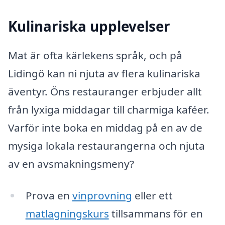
Kulinariska upplevelser
Mat är ofta kärlekens språk, och på
Lidingö kan ni njuta av flera kulinariska
äventyr. Öns restauranger erbjuder allt
från lyxiga middagar till charmiga kaféer.
Varför inte boka en middag på en av de
mysiga lokala restaurangerna och njuta
av en avsmakningsmeny?
Prova en
vinprovning
eller ett
matlagningskurs
tillsammans för en