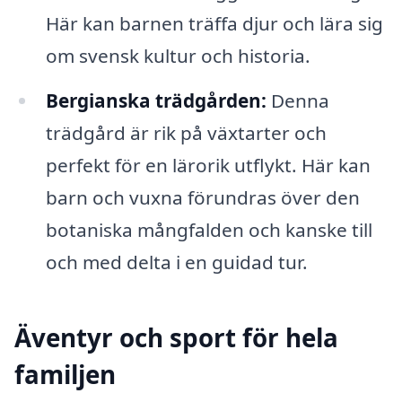
Här kan barnen träffa djur och lära sig
om svensk kultur och historia.
Bergianska trädgården:
Denna
trädgård är rik på växtarter och
perfekt för en lärorik utflykt. Här kan
barn och vuxna förundras över den
botaniska mångfalden och kanske till
och med delta i en guidad tur.
Äventyr och sport för hela
familjen