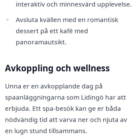
interaktiv och minnesvärd upplevelse.
Avsluta kvällen med en romantisk
dessert på ett kafé med
panoramautsikt.
Avkoppling och wellness
Unna er en avkopplande dag på
spaanläggningarna som Lidingö har att
erbjuda. Ett spa-besök kan ge er båda
nödvändig tid att varva ner och njuta av
en lugn stund tillsammans.