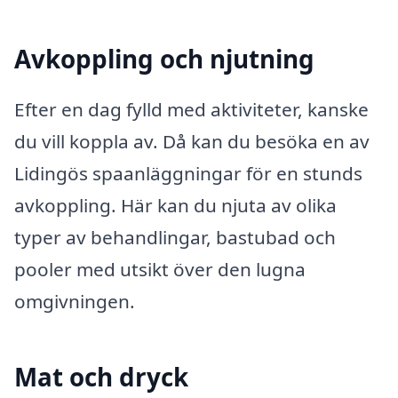
Avkoppling och njutning
Efter en dag fylld med aktiviteter, kanske
du vill koppla av. Då kan du besöka en av
Lidingös spaanläggningar för en stunds
avkoppling. Här kan du njuta av olika
typer av behandlingar, bastubad och
pooler med utsikt över den lugna
omgivningen.
Mat och dryck