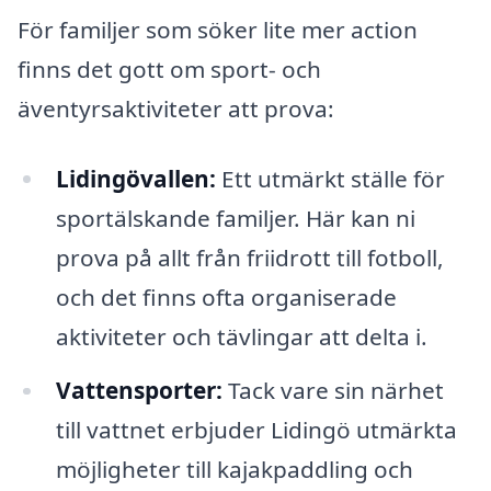
För familjer som söker lite mer action
finns det gott om sport- och
äventyrsaktiviteter att prova:
Lidingövallen:
Ett utmärkt ställe för
sportälskande familjer. Här kan ni
prova på allt från friidrott till fotboll,
och det finns ofta organiserade
aktiviteter och tävlingar att delta i.
Vattensporter:
Tack vare sin närhet
till vattnet erbjuder Lidingö utmärkta
möjligheter till kajakpaddling och