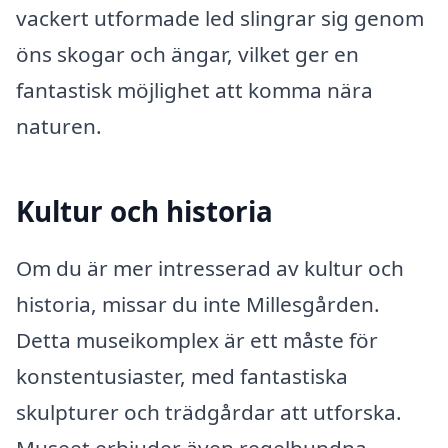
vackert utformade led slingrar sig genom
öns skogar och ängar, vilket ger en
fantastisk möjlighet att komma nära
naturen.
Kultur och historia
Om du är mer intresserad av kultur och
historia, missar du inte Millesgården.
Detta museikomplex är ett måste för
konstentusiaster, med fantastiska
skulpturer och trädgårdar att utforska.