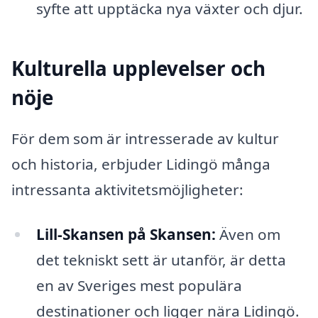
syfte att upptäcka nya växter och djur.
Kulturella upplevelser och
nöje
För dem som är intresserade av kultur
och historia, erbjuder Lidingö många
intressanta aktivitetsmöjligheter:
Lill-Skansen på Skansen:
Även om
det tekniskt sett är utanför, är detta
en av Sveriges mest populära
destinationer och ligger nära Lidingö.