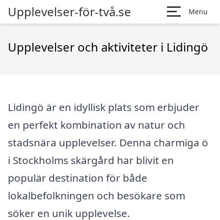
Upplevelser-för-två.se
Menu
Upplevelser och aktiviteter i Lidingö
Lidingö är en idyllisk plats som erbjuder
en perfekt kombination av natur och
stadsnära upplevelser. Denna charmiga ö
i Stockholms skärgård har blivit en
populär destination för både
lokalbefolkningen och besökare som
söker en unik upplevelse.