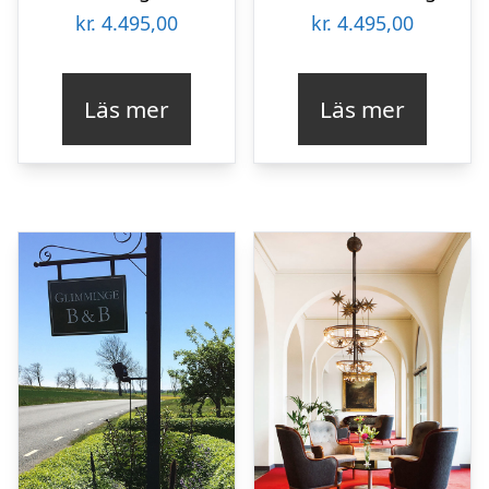
kr.
4.495,00
kr.
4.495,00
Läs mer
Läs mer