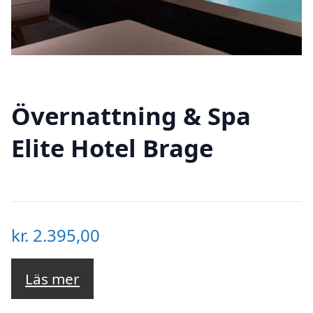
Övernattning & Spa
Elite Hotel Brage
kr.
2.395,00
Läs mer