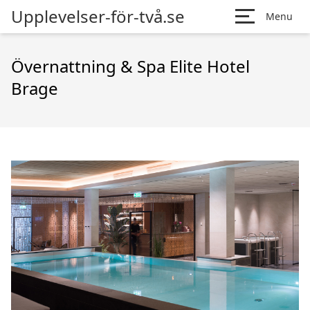
Upplevelser-för-två.se
Menu
Övernattning & Spa Elite Hotel
Brage