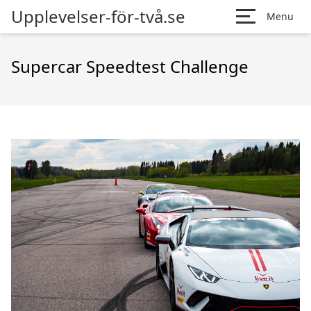
Upplevelser-för-två.se
Menu
Supercar Speedtest Challenge