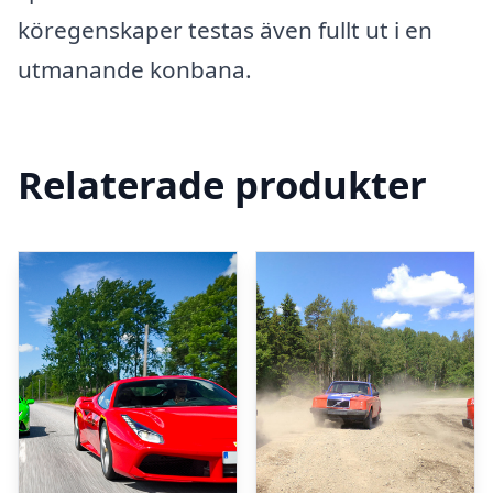
köregenskaper testas även fullt ut i en
utmanande konbana.
Relaterade produkter