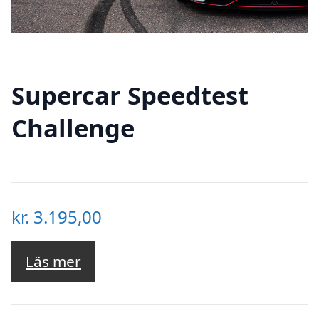
Supercar Speedtest
Challenge
kr.
3.195,00
Läs mer