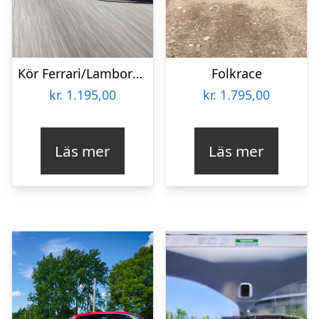
Kör Ferrari/Lamborghini
Folkrace
kr.
1.195,00
kr.
1.795,00
Läs mer
Läs mer