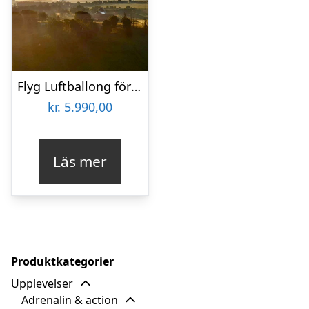
Flyg Luftballong för två
kr.
5.990,00
Läs mer
Produktkategorier
Upplevelser
Adrenalin & action