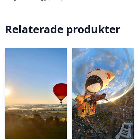
Relaterade produkter