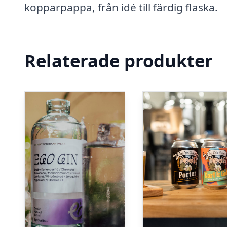
kopparpappa, från idé till färdig flaska.
Relaterade produkter