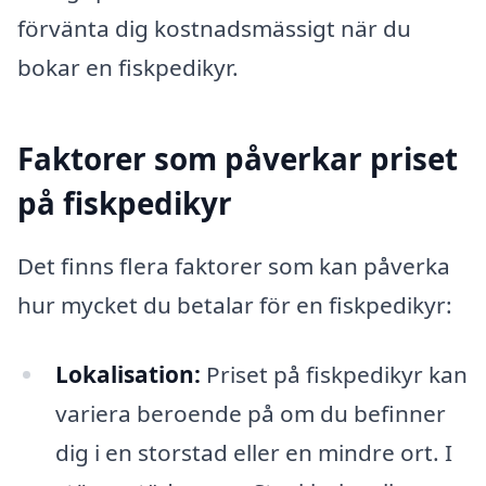
förvänta dig kostnadsmässigt när du
bokar en fiskpedikyr.
Faktorer som påverkar priset
på fiskpedikyr
Det finns flera faktorer som kan påverka
hur mycket du betalar för en fiskpedikyr:
Lokalisation:
Priset på fiskpedikyr kan
variera beroende på om du befinner
dig i en storstad eller en mindre ort. I