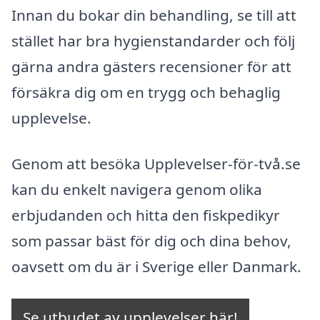
Innan du bokar din behandling, se till att
stället har bra hygienstandarder och följ
gärna andra gästers recensioner för att
försäkra dig om en trygg och behaglig
upplevelse.
Genom att besöka Upplevelser-för-två.se
kan du enkelt navigera genom olika
erbjudanden och hitta den fiskpedikyr
som passar bäst för dig och dina behov,
oavsett om du är i Sverige eller Danmark.
Se utbudet av upplevelser här!