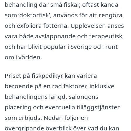
behandling där små fiskar, oftast kända
som ’doktorfisk’, används för att rengöra
och exfoliera fötterna. Upplevelsen anses
vara både avslappnande och terapeutisk,
och har blivit populär i Sverige och runt
om i världen.
Priset på fiskpedikyr kan variera
beroende på en rad faktorer, inklusive
behandlingens längd, salongens
placering och eventuella tilläggstjänster
som erbjuds. Nedan följer en
övergripande överblick över vad du kan