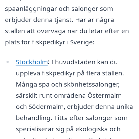
spaanläggningar och salonger som
erbjuder denna tjänst. Här är några
ställen att överväga när du letar efter en
plats för fiskpedikyr i Sverige:
Stockholm
:
I huvudstaden kan du
uppleva fiskpedikyr på flera ställen.
Många spa och skönhetssalonger,
särskilt runt områdena Östermalm
och Södermalm, erbjuder denna unika
behandling. Titta efter salonger som
specialiserar sig på ekologiska och