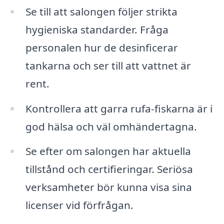
Se till att salongen följer strikta
hygieniska standarder. Fråga
personalen hur de desinficerar
tankarna och ser till att vattnet är
rent.
Kontrollera att garra rufa-fiskarna är i
god hälsa och väl omhändertagna.
Se efter om salongen har aktuella
tillstånd och certifieringar. Seriösa
verksamheter bör kunna visa sina
licenser vid förfrågan.