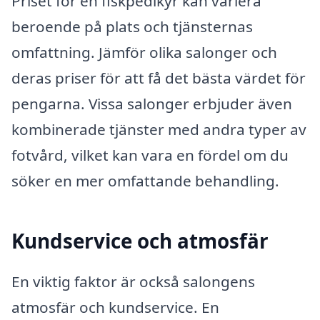
Priset för en fiskpedikyr kan variera
beroende på plats och tjänsternas
omfattning. Jämför olika salonger och
deras priser för att få det bästa värdet för
pengarna. Vissa salonger erbjuder även
kombinerade tjänster med andra typer av
fotvård, vilket kan vara en fördel om du
söker en mer omfattande behandling.
Kundservice och atmosfär
En viktig faktor är också salongens
atmosfär och kundservice. En