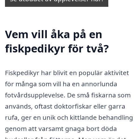
Vem vill åka på en
fiskpedikyr för två?
Fiskpedikyr har blivit en populär aktivitet
för många som vill ha en annorlunda
fotvårdsupplevelse. De små fiskarna som
används, oftast doktorfiskar eller garra
rufa, ger en unik och kittlande behandling
genom att varsamt gnaga bort döda