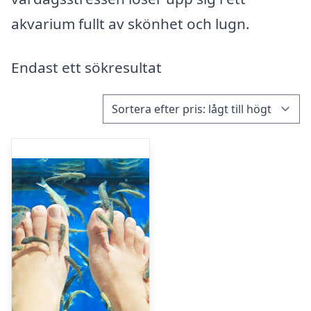
akvarium fullt av skönhet och lugn.
Endast ett sökresultat