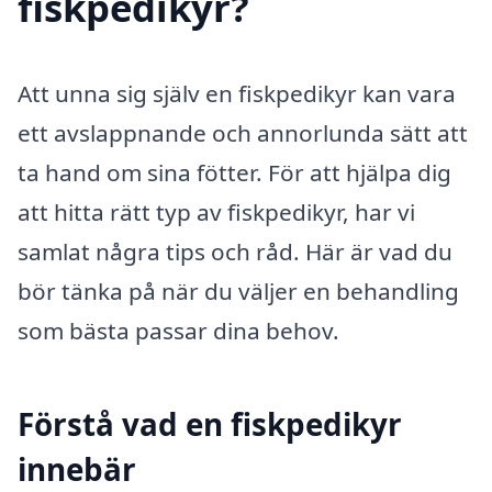
fiskpedikyr?
Att unna sig själv en fiskpedikyr kan vara
ett avslappnande och annorlunda sätt att
ta hand om sina fötter. För att hjälpa dig
att hitta rätt typ av fiskpedikyr, har vi
samlat några tips och råd. Här är vad du
bör tänka på när du väljer en behandling
som bästa passar dina behov.
Förstå vad en fiskpedikyr
innebär