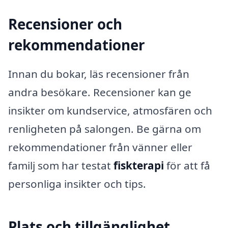
Recensioner och
rekommendationer
Innan du bokar, läs recensioner från
andra besökare. Recensioner kan ge
insikter om kundservice, atmosfären och
renligheten på salongen. Be gärna om
rekommendationer från vänner eller
familj som har testat
fiskterapi
för att få
personliga insikter och tips.
Plats och tillgänglighet