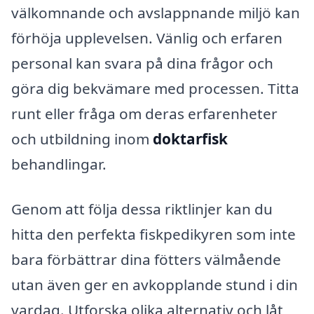
välkomnande och avslappnande miljö kan
förhöja upplevelsen. Vänlig och erfaren
personal kan svara på dina frågor och
göra dig bekvämare med processen. Titta
runt eller fråga om deras erfarenheter
och utbildning inom
doktarfisk
behandlingar.
Genom att följa dessa riktlinjer kan du
hitta den perfekta fiskpedikyren som inte
bara förbättrar dina fötters välmående
utan även ger en avkopplande stund i din
vardag. Utforska olika alternativ och låt