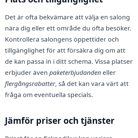
Det är ofta bekvämare att välja en salong
nära dig eller ett område du ofta besöker.
Kontrollera salongens öppettider och
tillgänglighet för att försäkra dig om att
de kan passa in i ditt schema. Vissa platser
erbjuder även
paketerbjudanden
eller
flergångsrabatter
, så det kan vara värt att
fråga om eventuella specials.
Jämför priser och tjänster