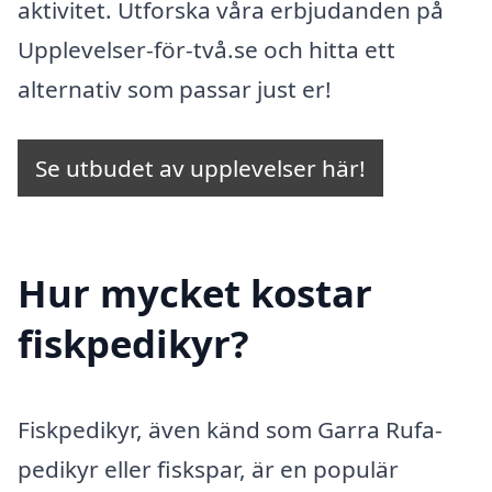
aktivitet. Utforska våra erbjudanden på
Upplevelser-för-två.se och hitta ett
alternativ som passar just er!
Se utbudet av upplevelser här!
Hur mycket kostar
fiskpedikyr?
Fiskpedikyr, även känd som Garra Rufa-
pedikyr eller fiskspar, är en populär