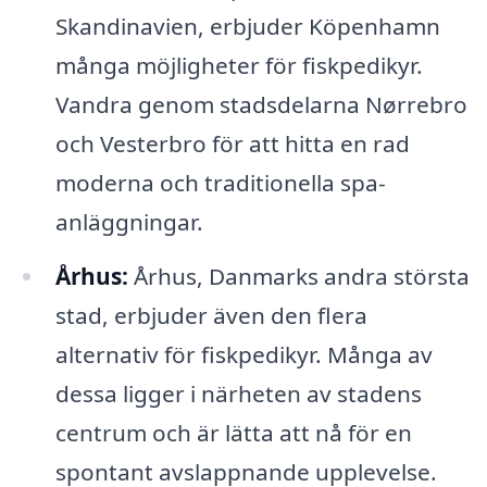
Skandinavien, erbjuder Köpenhamn
många möjligheter för fiskpedikyr.
Vandra genom stadsdelarna Nørrebro
och Vesterbro för att hitta en rad
moderna och traditionella spa-
anläggningar.
Århus:
Århus, Danmarks andra största
stad, erbjuder även den flera
alternativ för fiskpedikyr. Många av
dessa ligger i närheten av stadens
centrum och är lätta att nå för en
spontant avslappnande upplevelse.