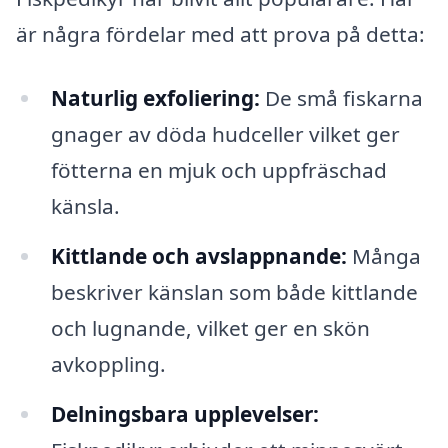
är några fördelar med att prova på detta:
Naturlig exfoliering:
De små fiskarna
gnager av döda hudceller vilket ger
fötterna en mjuk och uppfräschad
känsla.
Kittlande och avslappnande:
Många
beskriver känslan som både kittlande
och lugnande, vilket ger en skön
avkoppling.
Delningsbara upplevelser: