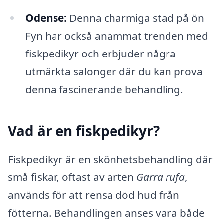
Odense:
Denna charmiga stad på ön
Fyn har också anammat trenden med
fiskpedikyr och erbjuder några
utmärkta salonger där du kan prova
denna fascinerande behandling.
Vad är en fiskpedikyr?
Fiskpedikyr är en skönhetsbehandling där
små fiskar, oftast av arten
Garra rufa
,
används för att rensa död hud från
fötterna. Behandlingen anses vara både