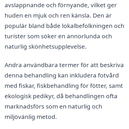
avslappnande och förnyande, vilket ger
huden en mjuk och ren känsla. Den är
populär bland både lokalbefolkningen och
turister som söker en annorlunda och
naturlig skönhetsupplevelse.
Andra användbara termer för att beskriva
denna behandling kan inkludera fotvård
med fiskar, fiskbehandling för fötter, samt
ekologisk pedikyr, då behandlingen ofta
marknadsförs som en naturlig och
miljövänlig metod.