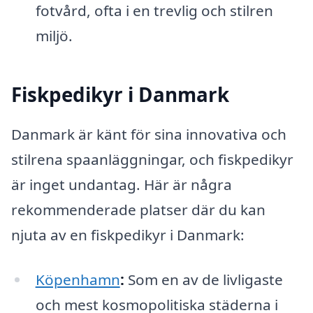
fotvård, ofta i en trevlig och stilren
miljö.
Fiskpedikyr i Danmark
Danmark är känt för sina innovativa och
stilrena spaanläggningar, och fiskpedikyr
är inget undantag. Här är några
rekommenderade platser där du kan
njuta av en fiskpedikyr i Danmark:
Köpenhamn
:
Som en av de livligaste
och mest kosmopolitiska städerna i