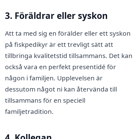
3. Föräldrar eller syskon
Att ta med sig en förälder eller ett syskon
på fiskpedikyr är ett trevligt sätt att
tillbringa kvalitetstid tillsammans. Det kan
också vara en perfekt presentidé för
någon i familjen. Upplevelsen är
dessutom något ni kan återvända till
tillsammans för en speciell
familjetradition.
4. Kollegan