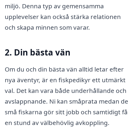
miljö. Denna typ av gemensamma
upplevelser kan också stärka relationen
och skapa minnen som varar.
2. Din bästa vän
Om du och din bästa vän alltid letar efter
nya äventyr, är en fiskpedikyr ett utmärkt
val. Det kan vara både underhållande och
avslappnande. Ni kan småprata medan de
små fiskarna gör sitt jobb och samtidigt få
en stund av välbehövlig avkoppling.