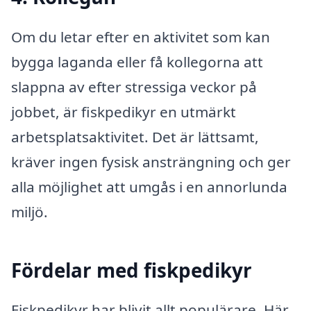
Om du letar efter en aktivitet som kan
bygga laganda eller få kollegorna att
slappna av efter stressiga veckor på
jobbet, är fiskpedikyr en utmärkt
arbetsplatsaktivitet. Det är lättsamt,
kräver ingen fysisk ansträngning och ger
alla möjlighet att umgås i en annorlunda
miljö.
Fördelar med fiskpedikyr
Fiskpedikyr har blivit allt populärare. Här