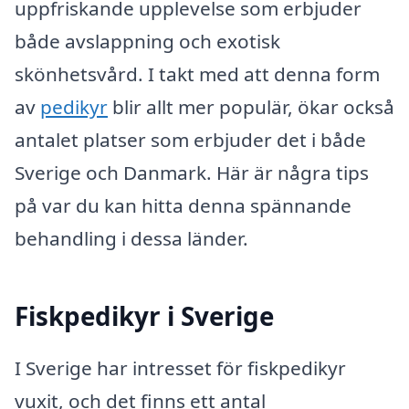
uppfriskande upplevelse som erbjuder
både avslappning och exotisk
skönhetsvård. I takt med att denna form
av
pedikyr
blir allt mer populär, ökar också
antalet platser som erbjuder det i både
Sverige och Danmark. Här är några tips
på var du kan hitta denna spännande
behandling i dessa länder.
Fiskpedikyr i Sverige
I Sverige har intresset för fiskpedikyr
vuxit, och det finns ett antal