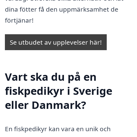
dina fötter få den uppmärksamhet de
förtjänar!
Se utbudet av upplevelser här!
Vart ska du på en
fiskpedikyr i Sverige
eller Danmark?
En fiskpedikyr kan vara en unik och