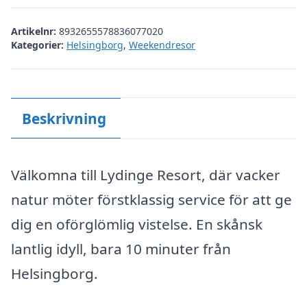
Artikelnr:
8932655578836077020
Kategorier:
Helsingborg
,
Weekendresor
Beskrivning
Välkomna till Lydinge Resort, där vacker
natur möter förstklassig service för att ge
dig en oförglömlig vistelse. En skånsk
lantlig idyll, bara 10 minuter från
Helsingborg.