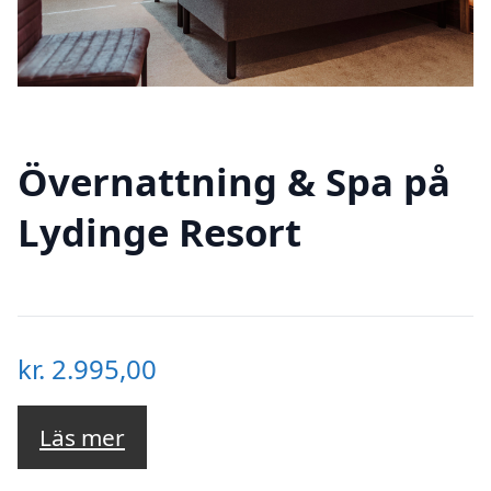
Övernattning & Spa på
Lydinge Resort
kr.
2.995,00
Läs mer