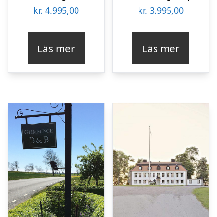
kr.
4.995,00
kr.
3.995,00
Läs mer
Läs mer