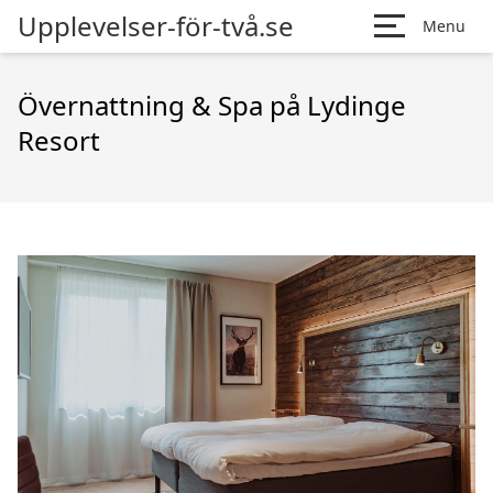
Upplevelser-för-två.se
Menu
Övernattning & Spa på Lydinge
Resort