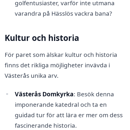
golfentusiaster, varför inte utmana
varandra på Hässlös vackra bana?
Kultur och historia
För paret som älskar kultur och historia
finns det rikliga möjligheter invävda i
Västerås unika arv.
Västerås Domkyrka
: Besök denna
imponerande katedral och ta en
guidad tur för att lära er mer om dess
fascinerande historia.