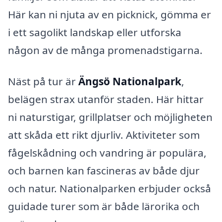
Här kan ni njuta av en picknick, gömma er
i ett sagolikt landskap eller utforska
någon av de många promenadstigarna.
Näst på tur är
Ängsö Nationalpark
,
belägen strax utanför staden. Här hittar
ni naturstigar, grillplatser och möjligheten
att skåda ett rikt djurliv. Aktiviteter som
fågelskådning och vandring är populära,
och barnen kan fascineras av både djur
och natur. Nationalparken erbjuder också
guidade turer som är både lärorika och