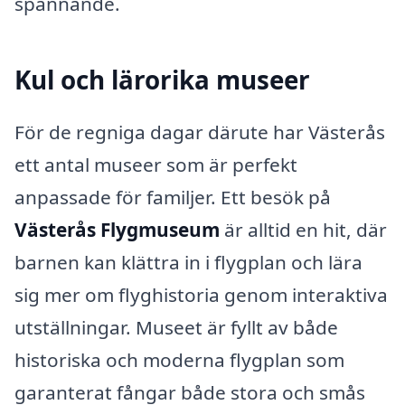
spännande.
Kul och lärorika museer
För de regniga dagar därute har Västerås
ett antal museer som är perfekt
anpassade för familjer. Ett besök på
Västerås Flygmuseum
är alltid en hit, där
barnen kan klättra in i flygplan och lära
sig mer om flyghistoria genom interaktiva
utställningar. Museet är fyllt av både
historiska och moderna flygplan som
garanterat fångar både stora och smås