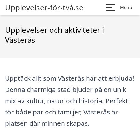
Upplevelser-för-två.se
Menu
Upplevelser och aktiviteter i
Västerås
Upptäck allt som Västerås har att erbjuda!
Denna charmiga stad bjuder på en unik
mix av kultur, natur och historia. Perfekt
för både par och familjer, Västerås är
platsen där minnen skapas.