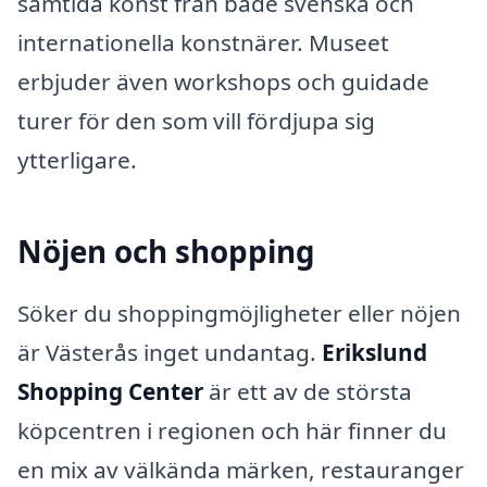
samtida konst från både svenska och
internationella konstnärer. Museet
erbjuder även workshops och guidade
turer för den som vill fördjupa sig
ytterligare.
Nöjen och shopping
Söker du shoppingmöjligheter eller nöjen
är Västerås inget undantag.
Erikslund
Shopping Center
är ett av de största
köpcentren i regionen och här finner du
en mix av välkända märken, restauranger