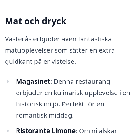
Mat och dryck
Västerås erbjuder även fantastiska
matupplevelser som sätter en extra
guldkant på er vistelse.
Magasinet
: Denna restaurang
erbjuder en kulinarisk upplevelse i en
historisk miljö. Perfekt för en
romantisk middag.
Ristorante Limone
: Om ni älskar