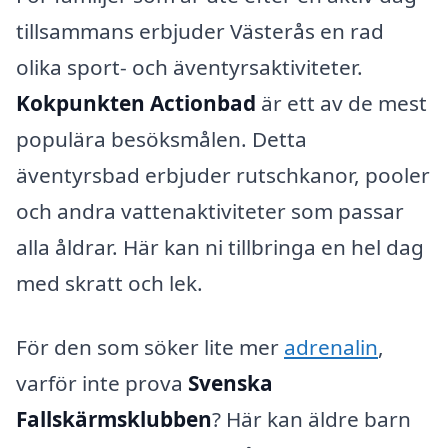
tillsammans erbjuder Västerås en rad
olika sport- och äventyrsaktiviteter.
Kokpunkten Actionbad
är ett av de mest
populära besöksmålen. Detta
äventyrsbad erbjuder rutschkanor, pooler
och andra vattenaktiviteter som passar
alla åldrar. Här kan ni tillbringa en hel dag
med skratt och lek.
För den som söker lite mer
adrenalin
,
varför inte prova
Svenska
Fallskärmsklubben
? Här kan äldre barn