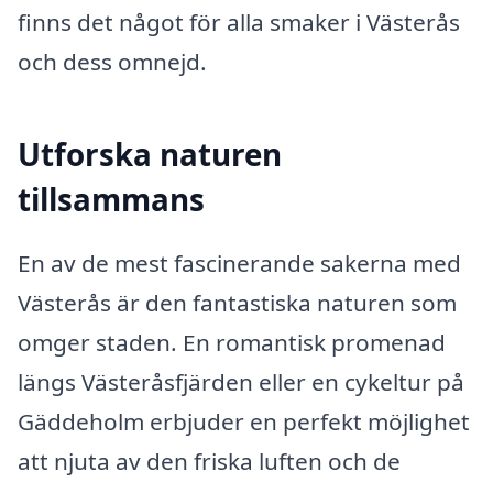
finns det något för alla smaker i Västerås
och dess omnejd.
Utforska naturen
tillsammans
En av de mest fascinerande sakerna med
Västerås är den fantastiska naturen som
omger staden. En romantisk promenad
längs Västeråsfjärden eller en cykeltur på
Gäddeholm erbjuder en perfekt möjlighet
att njuta av den friska luften och de