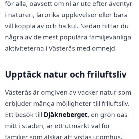
för alla, oavsett om ni är ute efter äventyr
i naturen, lärorika upplevelser eller bara
vill koppla av och ha kul. Nedan hittar du
några av de mest populära familjevänliga
aktiviteterna i Västerås med omnejd.
Upptäck natur och friluftsliv
Västerås är omgiven av vacker natur som
erbjuder många möjligheter till friluftsliv.
Ett besök till
Djäkneberget
, en grön oas
mitt i staden, är ett utmärkt val för
familjer som älskar att vistas utomhus.