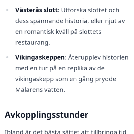
Västerås slott
: Utforska slottet och
dess spännande historia, eller njut av
en romantisk kväll på slottets
restaurang.
Vikingaskeppen
: Återupplev historien
med en tur på en replika av de
vikingaskepp som en gång prydde
Mälarens vatten.
Avkopplingsstunder
Ibland är det bästa sättet att tillbringa tid