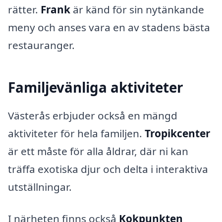
rätter.
Frank
är känd för sin nytänkande
meny och anses vara en av stadens bästa
restauranger.
Familjevänliga aktiviteter
Västerås erbjuder också en mängd
aktiviteter för hela familjen.
Tropikcenter
är ett måste för alla åldrar, där ni kan
träffa exotiska djur och delta i interaktiva
utställningar.
I närheten finns också
Kokpunkten