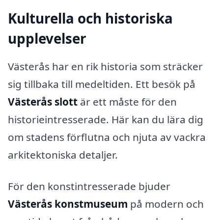
Kulturella och historiska
upplevelser
Västerås har en rik historia som sträcker
sig tillbaka till medeltiden. Ett besök på
Västerås slott
är ett måste för den
historieintresserade. Här kan du lära dig
om stadens förflutna och njuta av vackra
arkitektoniska detaljer.
För den konstintresserade bjuder
Västerås konstmuseum
på modern och