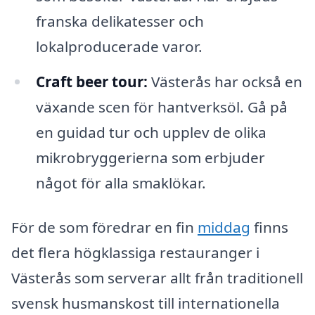
franska delikatesser och
lokalproducerade varor.
Craft beer tour:
Västerås har också en
växande scen för hantverksöl. Gå på
en guidad tur och upplev de olika
mikrobryggerierna som erbjuder
något för alla smaklökar.
För de som föredrar en fin
middag
finns
det flera högklassiga restauranger i
Västerås som serverar allt från traditionell
svensk husmanskost till internationella