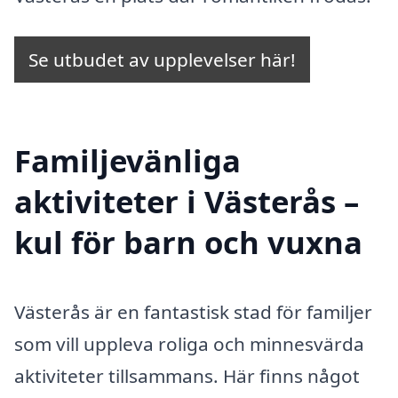
Se utbudet av upplevelser här!
Familjevänliga
aktiviteter i Västerås –
kul för barn och vuxna
Västerås är en fantastisk stad för familjer
som vill uppleva roliga och minnesvärda
aktiviteter tillsammans. Här finns något