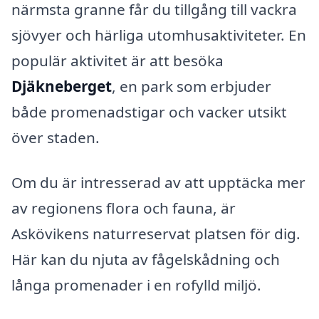
närmsta granne får du tillgång till vackra
sjövyer och härliga utomhusaktiviteter. En
populär aktivitet är att besöka
Djäkneberget
, en park som erbjuder
både promenadstigar och vacker utsikt
över staden.
Om du är intresserad av att upptäcka mer
av regionens flora och fauna, är
Askövikens naturreservat platsen för dig.
Här kan du njuta av fågelskådning och
långa promenader i en rofylld miljö.