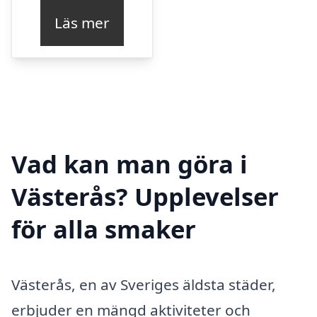
Läs mer
Vad kan man göra i
Västerås? Upplevelser
för alla smaker
Västerås, en av Sveriges äldsta städer,
erbjuder en mängd aktiviteter och