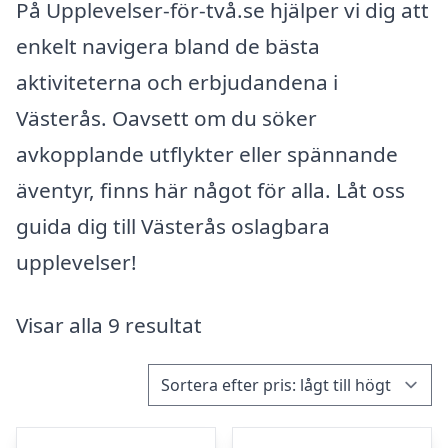
På Upplevelser-för-två.se hjälper vi dig att
enkelt navigera bland de bästa
aktiviteterna och erbjudandena i
Västerås. Oavsett om du söker
avkopplande utflykter eller spännande
äventyr, finns här något för alla. Låt oss
guida dig till Västerås oslagbara
upplevelser!
Visar alla 9 resultat