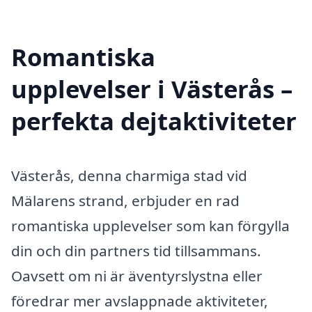
Romantiska
upplevelser i Västerås –
perfekta dejtaktiviteter
Västerås, denna charmiga stad vid
Mälarens strand, erbjuder en rad
romantiska upplevelser som kan förgylla
din och din partners tid tillsammans.
Oavsett om ni är äventyrslystna eller
föredrar mer avslappnade aktiviteter,