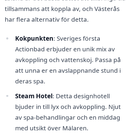
tillsammans att koppla av, och Västerås
har flera alternativ för detta.
Kokpunkten
: Sveriges första
Actionbad erbjuder en unik mix av
avkoppling och vattenskoj. Passa på
att unna er en avslappnande stund i
deras spa.
Steam Hotel
: Detta designhotell
bjuder in till lyx och avkoppling. Njut
av spa-behandlingar och en middag
med utsikt över Mälaren.