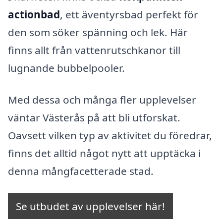
actionbad
, ett äventyrsbad perfekt för
den som söker spänning och lek. Här
finns allt från vattenrutschkanor till
lugnande bubbelpooler.
Med dessa och många fler upplevelser
väntar Västerås på att bli utforskat.
Oavsett vilken typ av aktivitet du föredrar,
finns det alltid något nytt att upptäcka i
denna mångfacetterade stad.
Se utbudet av upplevelser här!