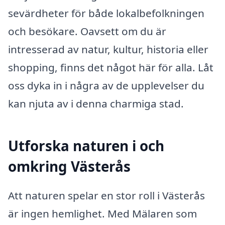
sevärdheter för både lokalbefolkningen
och besökare. Oavsett om du är
intresserad av natur, kultur, historia eller
shopping, finns det något här för alla. Låt
oss dyka in i några av de upplevelser du
kan njuta av i denna charmiga stad.
Utforska naturen i och
omkring Västerås
Att naturen spelar en stor roll i Västerås
är ingen hemlighet. Med Mälaren som