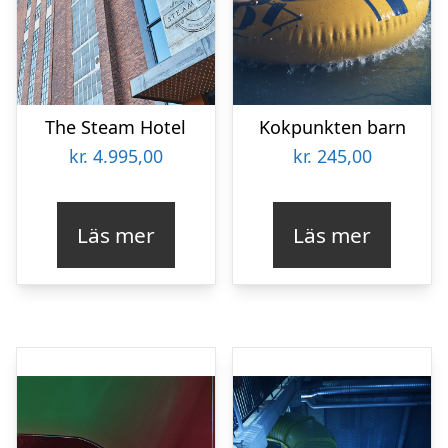
The Steam Hotel
Kokpunkten barn
kr.
4.995,00
kr.
245,00
Läs mer
Läs mer