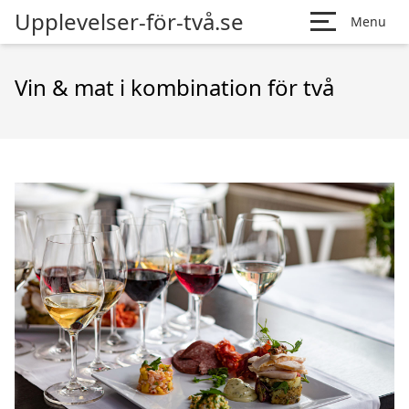
Upplevelser-för-två.se
Menu
Vin & mat i kombination för två