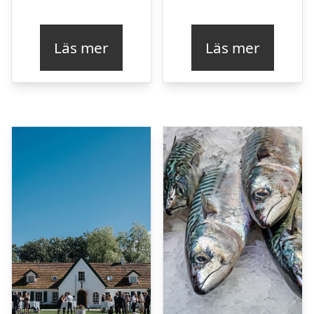
Läs mer
Läs mer