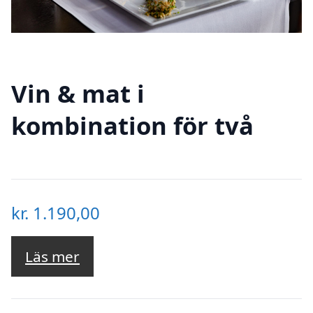
Vin & mat i
kombination för två
kr.
1.190,00
Läs mer