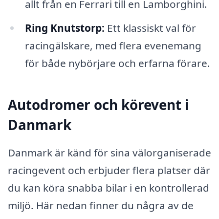
allt från en Ferrari till en Lamborghini.
Ring Knutstorp:
Ett klassiskt val för
racingälskare, med flera evenemang
för både nybörjare och erfarna förare.
Autodromer och körevent i
Danmark
Danmark är känd för sina välorganiserade
racingevent och erbjuder flera platser där
du kan köra snabba bilar i en kontrollerad
miljö. Här nedan finner du några av de