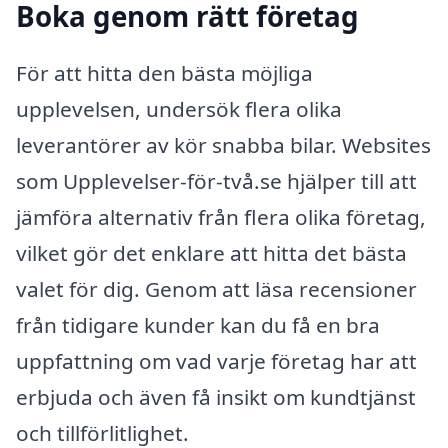
Boka genom rätt företag
För att hitta den bästa möjliga
upplevelsen, undersök flera olika
leverantörer av kör snabba bilar. Websites
som Upplevelser-för-två.se hjälper till att
jämföra alternativ från flera olika företag,
vilket gör det enklare att hitta det bästa
valet för dig. Genom att läsa recensioner
från tidigare kunder kan du få en bra
uppfattning om vad varje företag har att
erbjuda och även få insikt om kundtjänst
och tillförlitlighet.