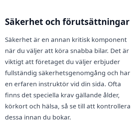
Säkerhet och förutsättningar
Säkerhet är en annan kritisk komponent
när du väljer att köra snabba bilar. Det är
viktigt att företaget du väljer erbjuder
fullständig säkerhetsgenomgång och har
en erfaren instruktör vid din sida. Ofta
finns det speciella krav gällande ålder,
körkort och hälsa, så se till att kontrollera
dessa innan du bokar.