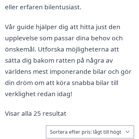
eller erfaren bilentusiast.
Vår guide hjälper dig att hitta just den
upplevelse som passar dina behov och
önskemål. Utforska möjligheterna att
sätta dig bakom ratten på några av
världens mest imponerande bilar och gör
din dröm om att köra snabba bilar till
verklighet redan idag!
Visar alla 25 resultat