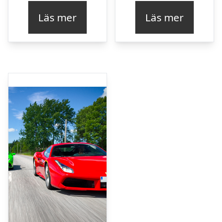
Läs mer
Läs mer