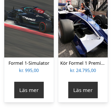
Formel 1-Simulator
Kör Formel 1 Premium
kr.
995,00
kr.
24.795,00
Läs mer
Läs mer