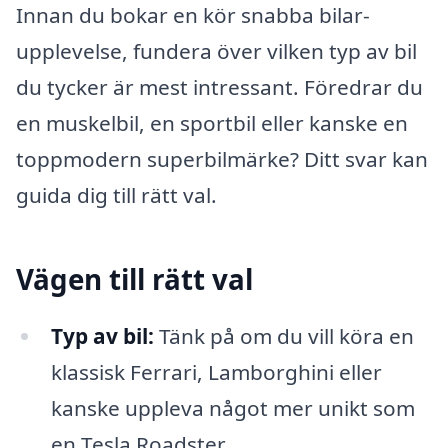
Innan du bokar en kör snabba bilar-
upplevelse, fundera över vilken typ av bil
du tycker är mest intressant. Föredrar du
en muskelbil, en sportbil eller kanske en
toppmodern superbilmärke? Ditt svar kan
guida dig till rätt val.
Vägen till rätt val
Typ av bil:
Tänk på om du vill köra en
klassisk Ferrari, Lamborghini eller
kanske uppleva något mer unikt som
en Tesla Roadster.