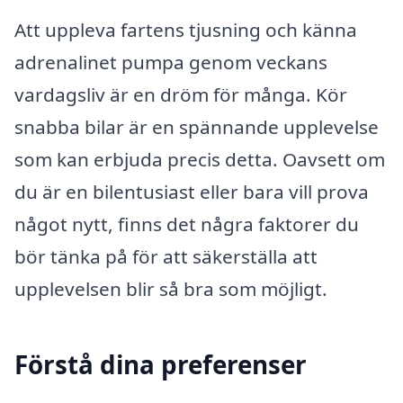
Att uppleva fartens tjusning och känna
adrenalinet pumpa genom veckans
vardagsliv är en dröm för många. Kör
snabba bilar är en spännande upplevelse
som kan erbjuda precis detta. Oavsett om
du är en bilentusiast eller bara vill prova
något nytt, finns det några faktorer du
bör tänka på för att säkerställa att
upplevelsen blir så bra som möjligt.
Förstå dina preferenser