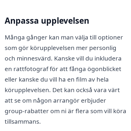
Anpassa upplevelsen
Många gånger kan man välja till optioner
som gör körupplevelsen mer personlig
och minnesvärd. Kanske vill du inkludera
en rattfotograf för att fånga ögonblicket
eller kanske du vill ha en film av hela
körupplevelsen. Det kan också vara värt
att se om någon arrangör erbjuder
group-rabatter om ni är flera som vill köra
tillsammans.