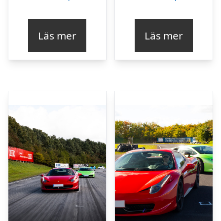
Läs mer
Läs mer