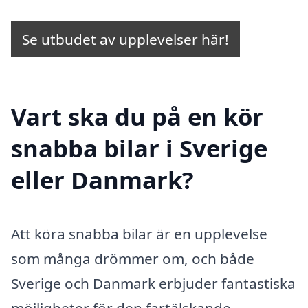
Se utbudet av upplevelser här!
Vart ska du på en kör
snabba bilar i Sverige
eller Danmark?
Att köra snabba bilar är en upplevelse
som många drömmer om, och både
Sverige och Danmark erbjuder fantastiska