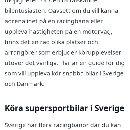
möjligheter för den fartälskande
bilentusiasten. Oavsett om du vill känna
adrenalinet på en racingbana eller
uppleva hastigheten på en motorväg,
finns det en rad olika platser och
arrangörer som erbjuder körupplevelser
utöver det vanliga. Här är en guide för dig
som vill uppleva kör snabba bilar i Sverige
och Danmark.
Köra supersportbilar i Sverige
Sverige har flera racingbanor där du kan