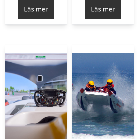
Läs mer
Läs mer