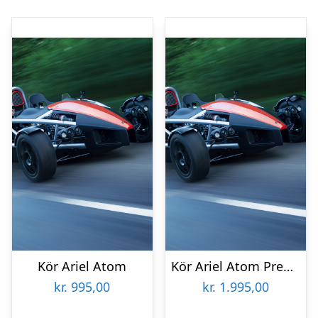
Kör Ariel Atom
Kör Ariel Atom Premium
kr.
995,00
kr.
1.995,00