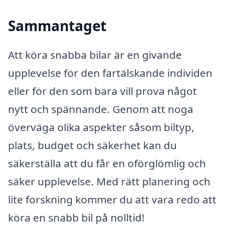
Sammantaget
Att köra snabba bilar är en givande
upplevelse för den fartälskande individen
eller för den som bara vill prova något
nytt och spännande. Genom att noga
överväga olika aspekter såsom biltyp,
plats, budget och säkerhet kan du
säkerställa att du får en oförglömlig och
säker upplevelse. Med rätt planering och
lite forskning kommer du att vara redo att
köra en snabb bil på nolltid!