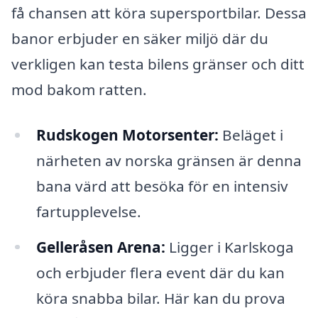
få chansen att köra supersportbilar. Dessa
banor erbjuder en säker miljö där du
verkligen kan testa bilens gränser och ditt
mod bakom ratten.
Rudskogen Motorsenter:
Beläget i
närheten av norska gränsen är denna
bana värd att besöka för en intensiv
fartupplevelse.
Gelleråsen Arena:
Ligger i Karlskoga
och erbjuder flera event där du kan
köra snabba bilar. Här kan du prova