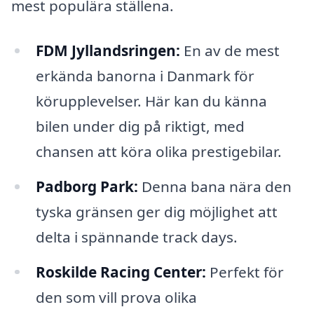
mest populära ställena.
FDM Jyllandsringen:
En av de mest
erkända banorna i Danmark för
körupplevelser. Här kan du känna
bilen under dig på riktigt, med
chansen att köra olika prestigebilar.
Padborg Park:
Denna bana nära den
tyska gränsen ger dig möjlighet att
delta i spännande track days.
Roskilde Racing Center:
Perfekt för
den som vill prova olika