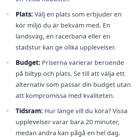
Plats:
Välj en plats som erbjuder en
kör miljö du är bekväm med. En
landsväg, en racerbana eller en
stadstur kan ge olika upplevelser.
Budget:
Priserna varierar beroende
på biltyp och plats. Se till att välja ett
alternativ som passar din budget utan
att kompromissa med kvaliteten.
Tidsram:
Hur länge vill du köra? Vissa
upplevelser varar bara 20 minuter,
medan andra kan pågå en hel dag.