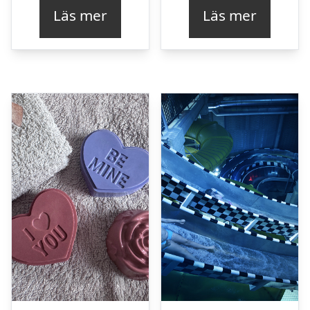
Läs mer
Läs mer