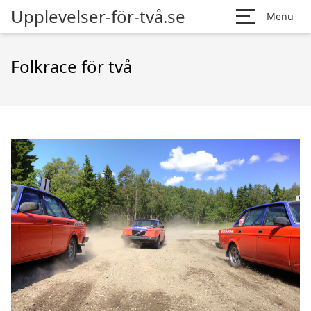
Upplevelser-för-två.se
Menu
Folkrace för två