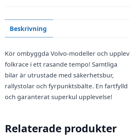
Beskrivning
Kör ombyggda Volvo-modeller och upplev
folkrace i ett rasande tempo! Samtliga
bilar är utrustade med säkerhetsbur,
rallystolar och fyrpunktsbälte. En fartfylld
och garanterat superkul upplevelse!
Relaterade produkter