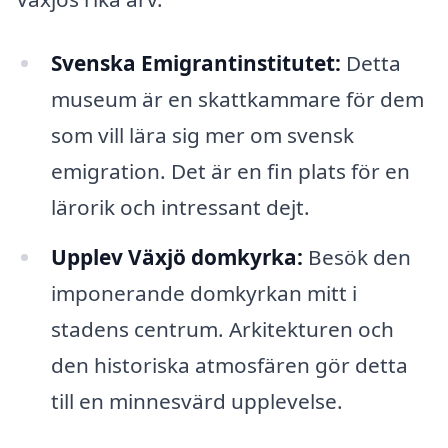
Svenska Emigrantinstitutet:
Detta
museum är en skattkammare för dem
som vill lära sig mer om svensk
emigration. Det är en fin plats för en
lärorik och intressant dejt.
Upplev Växjö domkyrka:
Besök den
imponerande domkyrkan mitt i
stadens centrum. Arkitekturen och
den historiska atmosfären gör detta
till en minnesvärd upplevelse.