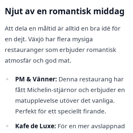
Njut av en romantisk middag
Att dela en måltid är alltid en bra idé för
en dejt. Växjö har flera mysiga
restauranger som erbjuder romantisk
atmosfär och god mat.
PM & Vänner:
Denna restaurang har
fått Michelin-stjärnor och erbjuder en
matupplevelse utöver det vanliga.
Perfekt för ett speciellt firande.
Kafe de Luxe:
För en mer avslappnad