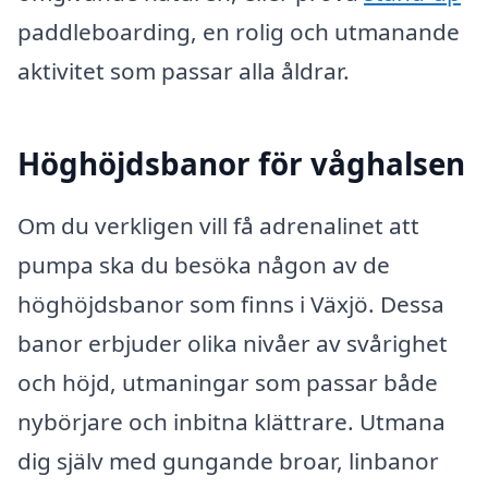
paddleboarding, en rolig och utmanande
aktivitet som passar alla åldrar.
Höghöjdsbanor för våghalsen
Om du verkligen vill få adrenalinet att
pumpa ska du besöka någon av de
höghöjdsbanor som finns i Växjö. Dessa
banor erbjuder olika nivåer av svårighet
och höjd, utmaningar som passar både
nybörjare och inbitna klättrare. Utmana
dig själv med gungande broar, linbanor