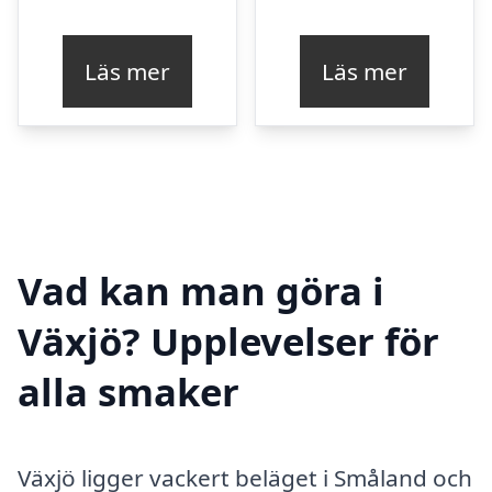
Läs mer
Läs mer
Vad kan man göra i
Växjö? Upplevelser för
alla smaker
Växjö ligger vackert beläget i Småland och