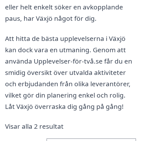
eller helt enkelt söker en avkopplande
paus, har Växjö något för dig.
Att hitta de bästa upplevelserna i Växjö
kan dock vara en utmaning. Genom att
använda Upplevelser-för-två.se får du en
smidig översikt över utvalda aktiviteter
och erbjudanden från olika leverantörer,
vilket gör din planering enkel och rolig.
Låt Växjö överraska dig gång på gång!
Visar alla 2 resultat