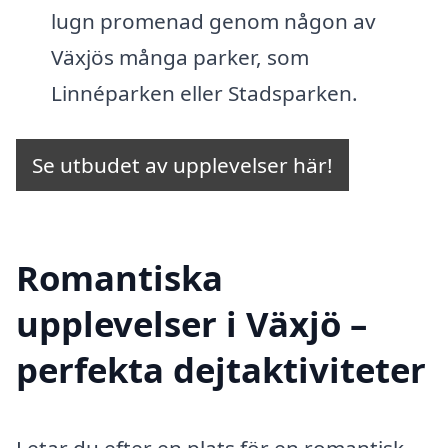
lugn promenad genom någon av
Växjös många parker, som
Linnéparken eller Stadsparken.
Se utbudet av upplevelser här!
Romantiska
upplevelser i Växjö –
perfekta dejtaktiviteter