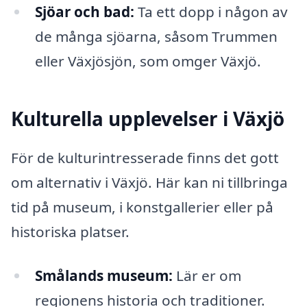
Sjöar och bad:
Ta ett dopp i någon av
de många sjöarna, såsom Trummen
eller Växjösjön, som omger Växjö.
Kulturella upplevelser i Växjö
För de kulturintresserade finns det gott
om alternativ i Växjö. Här kan ni tillbringa
tid på museum, i konstgallerier eller på
historiska platser.
Smålands museum:
Lär er om
regionens historia och traditioner.