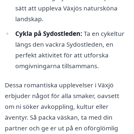
sätt att uppleva Växjös natursköna
landskap.
Cykla på Sydostleden:
Ta en cykeltur
längs den vackra Sydostleden, en
perfekt aktivitet för att utforska
omgivningarna tillsammans.
Dessa romantiska upplevelser i Växjö
erbjuder något för alla smaker, oavsett
om ni söker avkoppling, kultur eller
äventyr. Så packa väskan, ta med din
partner och ge er ut på en oförglömlig