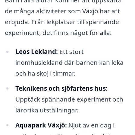
de många aktiviteter som Växjö har att
erbjuda. Från lekplatser till spännande
experiment, det finns något för alla.
Leos Lekland:
Ett stort
inomhuslekland där barnen kan leka
och ha skoj i timmar.
Teknikens och sjöfartens hus:
Upptäck spännande experiment och
lärorika utställningar.
Aquapark Växjö:
Njut av en dag i