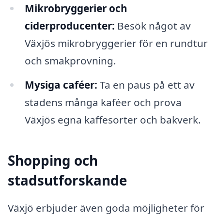
Mikrobryggerier och
ciderproducenter:
Besök något av
Växjös mikrobryggerier för en rundtur
och smakprovning.
Mysiga caféer:
Ta en paus på ett av
stadens många kaféer och prova
Växjös egna kaffesorter och bakverk.
Shopping och
stadsutforskande
Växjö erbjuder även goda möjligheter för