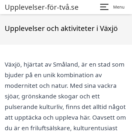
Upplevelser-för-två.se
Menu
Upplevelser och aktiviteter i Växjö
Växjö, hjärtat av Småland, är en stad som
bjuder på en unik kombination av
modernitet och natur. Med sina vackra
sjöar, grönskande skogar och ett
pulserande kulturliv, finns det alltid något
att upptäcka och uppleva här. Oavsett om
du är en friluftsälskare, kulturentusiast