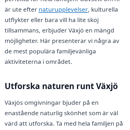
är ute efter
naturupplevelser
, kulturella
utflykter eller bara vill ha lite skoj
tillsammans, erbjuder Växjö en mängd
möjligheter. Här presenterar vi några av
de mest populära familjevänliga
aktiviteterna i området.
Utforska naturen runt Växjö
Växjös omgivningar bjuder på en
enastående naturlig skönhet som är väl
värd att utforska. Ta med hela familjen på