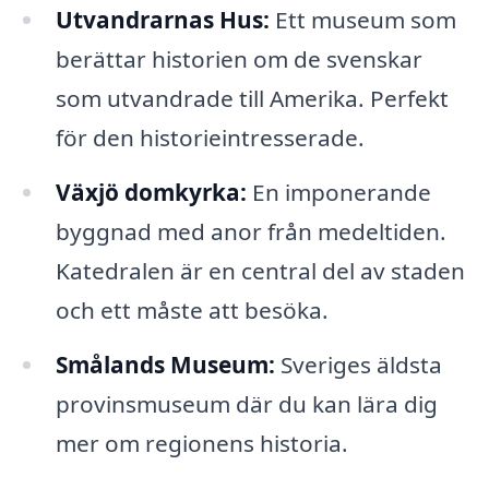
Utvandrarnas Hus:
Ett museum som
berättar historien om de svenskar
som utvandrade till Amerika. Perfekt
för den historieintresserade.
Växjö domkyrka:
En imponerande
byggnad med anor från medeltiden.
Katedralen är en central del av staden
och ett måste att besöka.
Smålands Museum:
Sveriges äldsta
provinsmuseum där du kan lära dig
mer om regionens historia.