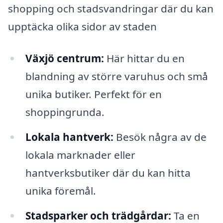
shopping och stadsvandringar där du kan
upptäcka olika sidor av staden
Växjö centrum:
Här hittar du en
blandning av större varuhus och små
unika butiker. Perfekt för en
shoppingrunda.
Lokala hantverk:
Besök några av de
lokala marknader eller
hantverksbutiker där du kan hitta
unika föremål.
Stadsparker och trädgårdar:
Ta en