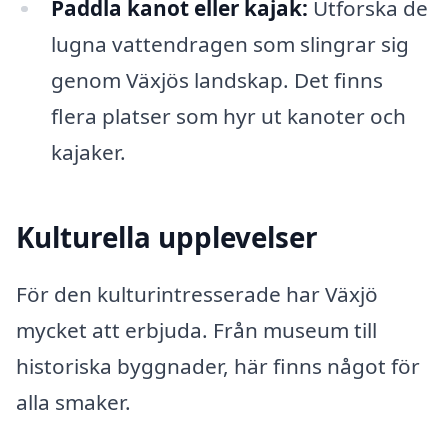
Paddla kanot eller kajak:
Utforska de
lugna vattendragen som slingrar sig
genom Växjös landskap. Det finns
flera platser som hyr ut kanoter och
kajaker.
Kulturella upplevelser
För den kulturintresserade har Växjö
mycket att erbjuda. Från museum till
historiska byggnader, här finns något för
alla smaker.