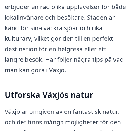
erbjuder en rad olika upplevelser för både
lokalinvånare och besökare. Staden är
känd för sina vackra sjöar och rika
kulturarv, vilket gör den till en perfekt
destination för en helgresa eller ett
längre besök. Här följer några tips på vad
man kan göra i Växjö.
Utforska Växjös natur
Växjö är omgiven av en fantastisk natur,
och det finns många möjligheter för den