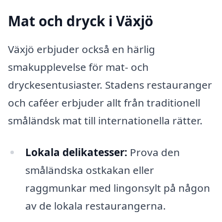
Mat och dryck i Växjö
Växjö erbjuder också en härlig
smakupplevelse för mat- och
dryckesentusiaster. Stadens restauranger
och caféer erbjuder allt från traditionell
småländsk mat till internationella rätter.
Lokala delikatesser:
Prova den
småländska ostkakan eller
raggmunkar med lingonsylt på någon
av de lokala restaurangerna.