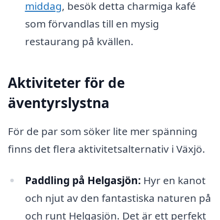
middag
, besök detta charmiga kafé
som förvandlas till en mysig
restaurang på kvällen.
Aktiviteter för de
äventyrslystna
För de par som söker lite mer spänning
finns det flera aktivitetsalternativ i Växjö.
Paddling på Helgasjön:
Hyr en kanot
och njut av den fantastiska naturen på
och runt Helgasjön. Det är ett perfekt