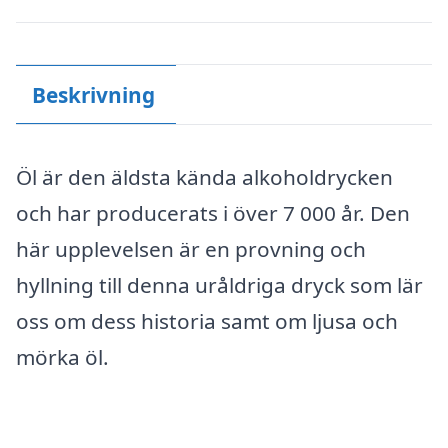
Beskrivning
Öl är den äldsta kända alkoholdrycken
och har producerats i över 7 000 år. Den
här upplevelsen är en provning och
hyllning till denna uråldriga dryck som lär
oss om dess historia samt om ljusa och
mörka öl.