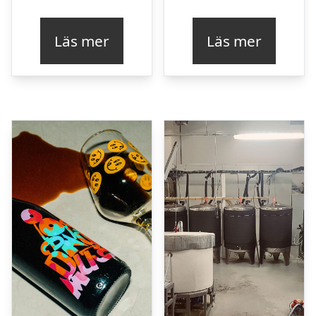
Läs mer
Läs mer