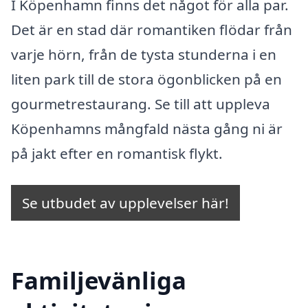
I Köpenhamn finns det något för alla par.
Det är en stad där romantiken flödar från
varje hörn, från de tysta stunderna i en
liten park till de stora ögonblicken på en
gourmetrestaurang. Se till att uppleva
Köpenhamns mångfald nästa gång ni är
på jakt efter en romantisk flykt.
Se utbudet av upplevelser här!
Familjevänliga