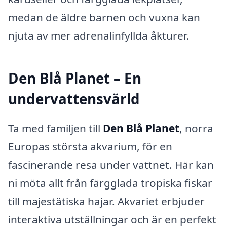
medan de äldre barnen och vuxna kan
njuta av mer adrenalinfyllda åkturer.
Den Blå Planet – En
undervattensvärld
Ta med familjen till
Den Blå Planet
, norra
Europas största akvarium, för en
fascinerande resa under vattnet. Här kan
ni möta allt från färgglada tropiska fiskar
till majestätiska hajar. Akvariet erbjuder
interaktiva utställningar och är en perfekt