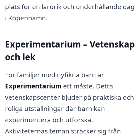
plats för en lärorik och underhållande dag
i Köpenhamn.
Experimentarium – Vetenskap
och lek
För familjer med nyfikna barn är
Experimentarium
ett måste. Detta
vetenskapscenter bjuder på praktiska och
roliga utställningar där barn kan
experimentera och utforska.
Aktiviteternas teman sträcker sig från