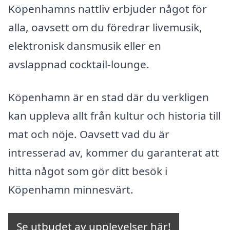
Köpenhamns nattliv erbjuder något för
alla, oavsett om du föredrar livemusik,
elektronisk dansmusik eller en
avslappnad cocktail-lounge.
Köpenhamn är en stad där du verkligen
kan uppleva allt från kultur och historia till
mat och nöje. Oavsett vad du är
intresserad av, kommer du garanterat att
hitta något som gör ditt besök i
Köpenhamn minnesvärt.
Se utbudet av upplevelser här!