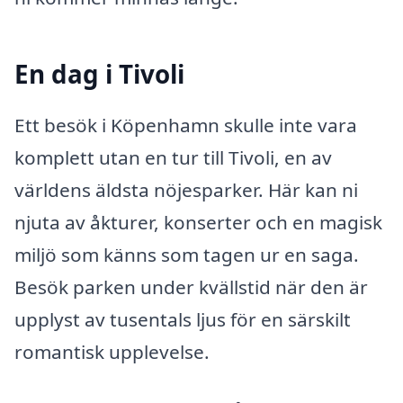
En dag i Tivoli
Ett besök i Köpenhamn skulle inte vara
komplett utan en tur till Tivoli, en av
världens äldsta nöjesparker. Här kan ni
njuta av åkturer, konserter och en magisk
miljö som känns som tagen ur en saga.
Besök parken under kvällstid när den är
upplyst av tusentals ljus för en särskilt
romantisk upplevelse.