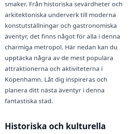
smaker. Från historiska sevärdheter och
arkitektoniska underverk till moderna
konstutställningar och gastronomiska
äventyr, det finns något för alla i denna
charmiga metropol. Här nedan kan du
upptäcka några av de mest populära
attraktionerna och aktiviteterna i
Köpenhamn. Låt dig inspireras och
planera ditt nästa äventyr i denna
fantastiska stad.
Historiska och kulturella