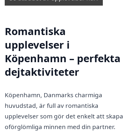
Romantiska
upplevelser i
Köpenhamn – perfekta
dejtaktiviteter
Köpenhamn, Danmarks charmiga
huvudstad, är full av romantiska
upplevelser som gör det enkelt att skapa
oförglömliga minnen med din partner.