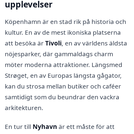
upplevelser
Köpenhamn är en stad rik på historia och
kultur. En av de mest ikoniska platserna
att besöka är
Tivoli
, en av världens äldsta
nöjesparker, där gammaldags charm
möter moderna attraktioner. Längsmed
Strøget, en av Europas längsta gågator,
kan du strosa mellan butiker och caféer
samtidigt som du beundrar den vackra
arkitekturen.
En tur till
Nyhavn
är ett måste för att