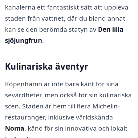
kanalerna ett fantastiskt sätt att uppleva
staden från vattnet, där du bland annat
kan se den berömda statyn av
Den lilla
sjöjungfrun
.
Kulinariska äventyr
Köpenhamn är inte bara känt för sina
sevärdheter, men också för sin kulinariska
scen. Staden är hem till flera Michelin-
restauranger, inklusive världskända
Noma
, känd för sin innovativa och lokalt