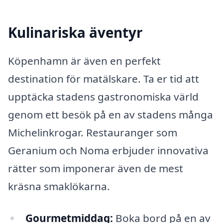
Kulinariska äventyr
Köpenhamn är även en perfekt
destination för matälskare. Ta er tid att
upptäcka stadens gastronomiska värld
genom ett besök på en av stadens många
Michelinkrogar. Restauranger som
Geranium och Noma erbjuder innovativa
rätter som imponerar även de mest
kräsna smaklökarna.
Gourmetmiddag:
Boka bord på en av