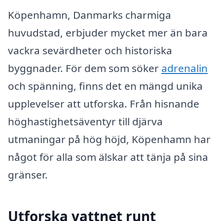
Köpenhamn, Danmarks charmiga
huvudstad, erbjuder mycket mer än bara
vackra sevärdheter och historiska
byggnader. För dem som söker
adrenalin
och spänning, finns det en mängd unika
upplevelser att utforska. Från hisnande
höghastighetsäventyr till djärva
utmaningar på hög höjd, Köpenhamn har
något för alla som älskar att tänja på sina
gränser.
Utforska vattnet runt