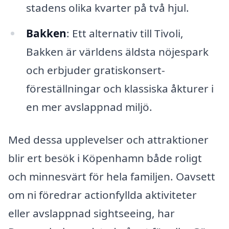
stadens olika kvarter på två hjul.
Bakken
: Ett alternativ till Tivoli,
Bakken är världens äldsta nöjespark
och erbjuder gratiskonsert-
föreställningar och klassiska åkturer i
en mer avslappnad miljö.
Med dessa upplevelser och attraktioner
blir ert besök i Köpenhamn både roligt
och minnesvärt för hela familjen. Oavsett
om ni föredrar actionfyllda aktiviteter
eller avslappnad sightseeing, har