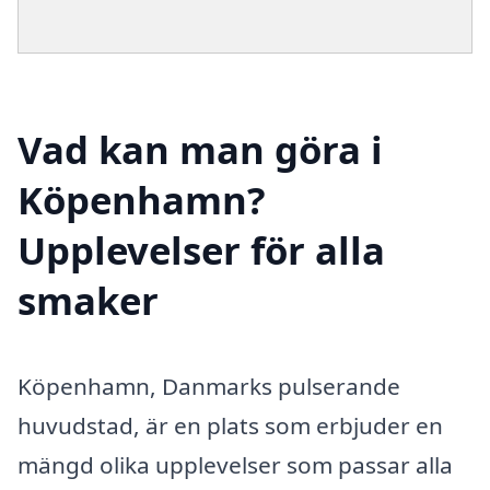
Vad kan man göra i
Köpenhamn?
Upplevelser för alla
smaker
Köpenhamn, Danmarks pulserande
huvudstad, är en plats som erbjuder en
mängd olika upplevelser som passar alla