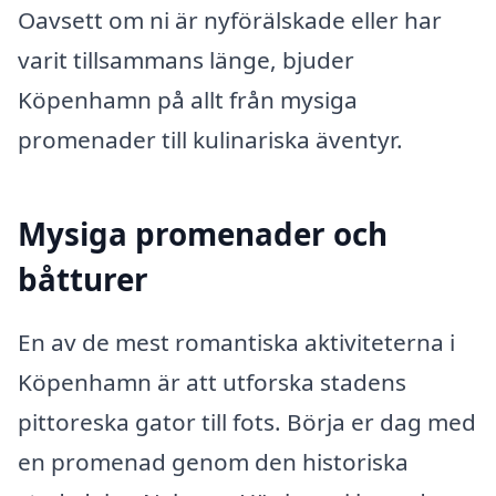
Oavsett om ni är nyförälskade eller har
varit tillsammans länge, bjuder
Köpenhamn på allt från mysiga
promenader till kulinariska äventyr.
Mysiga promenader och
båtturer
En av de mest romantiska aktiviteterna i
Köpenhamn är att utforska stadens
pittoreska gator till fots. Börja er dag med
en promenad genom den historiska