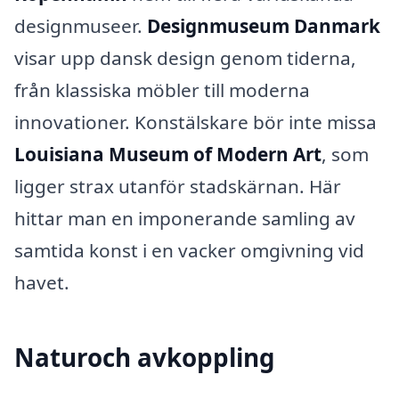
designmuseer.
Designmuseum Danmark
visar upp dansk design genom tiderna,
från klassiska möbler till moderna
innovationer. Konstälskare bör inte missa
Louisiana Museum of Modern Art
, som
ligger strax utanför stadskärnan. Här
hittar man en imponerande samling av
samtida konst i en vacker omgivning vid
havet.
Naturoch avkoppling