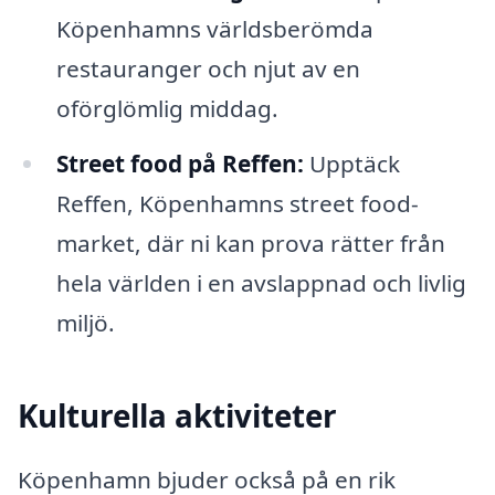
Köpenhamns världsberömda
restauranger och njut av en
oförglömlig middag.
Street food på Reffen:
Upptäck
Reffen, Köpenhamns street food-
market, där ni kan prova rätter från
hela världen i en avslappnad och livlig
miljö.
Kulturella aktiviteter
Köpenhamn bjuder också på en rik