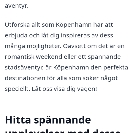
äventyr.
Utforska allt som Köpenhamn har att
erbjuda och låt dig inspireras av dess
många möjligheter. Oavsett om det är en
romantisk weekend eller ett spännande
stadsäventyr, är Köpenhamn den perfekta
destinationen för alla som söker något
speciellt. Låt oss visa dig vägen!
Hitta spännande