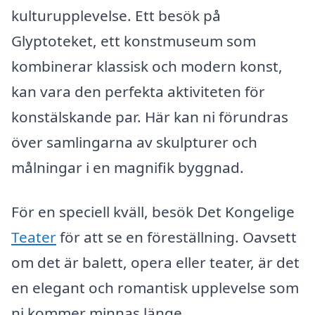
kulturupplevelse. Ett besök på
Glyptoteket, ett konstmuseum som
kombinerar klassisk och modern konst,
kan vara den perfekta aktiviteten för
konstälskande par. Här kan ni förundras
över samlingarna av skulpturer och
målningar i en magnifik byggnad.
För en speciell kväll, besök Det Kongelige
Teater
för att se en föreställning. Oavsett
om det är balett, opera eller teater, är det
en elegant och romantisk upplevelse som
ni kommer minnas länge.