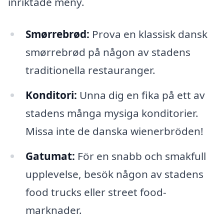
inriktade meny.
Smørrebrød:
Prova en klassisk dansk
smørrebrød på någon av stadens
traditionella restauranger.
Konditori:
Unna dig en fika på ett av
stadens många mysiga konditorier.
Missa inte de danska wienerbröden!
Gatumat:
För en snabb och smakfull
upplevelse, besök någon av stadens
food trucks eller street food-
marknader.