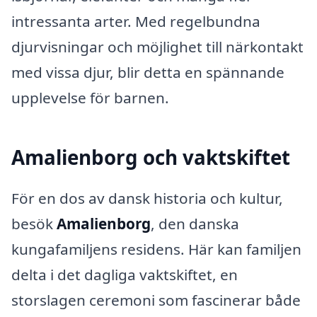
intressanta arter. Med regelbundna
djurvisningar och möjlighet till närkontakt
med vissa djur, blir detta en spännande
upplevelse för barnen.
Amalienborg och vaktskiftet
För en dos av dansk historia och kultur,
besök
Amalienborg
, den danska
kungafamiljens residens. Här kan familjen
delta i det dagliga vaktskiftet, en
storslagen ceremoni som fascinerar både