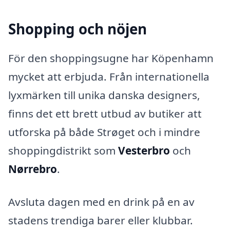
Shopping och nöjen
För den shoppingsugne har Köpenhamn
mycket att erbjuda. Från internationella
lyxmärken till unika danska designers,
finns det ett brett utbud av butiker att
utforska på både Strøget och i mindre
shoppingdistrikt som
Vesterbro
och
Nørrebro
.
Avsluta dagen med en drink på en av
stadens trendiga barer eller klubbar.