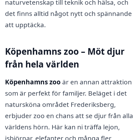
naturvetenskap till teknik och hälsa, och
det finns alltid något nytt och spännande
att upptäcka.
Köpenhamns zoo – Möt djur
från hela världen
Köpenhamns zoo
är en annan attraktion
som är perfekt för familjer. Beläget i det
natursköna området Frederiksberg,
erbjuder zoo en chans att se djur från alla
världens hörn. Här kan ni träffa lejon,
isbjörnar, elefanter och många fler