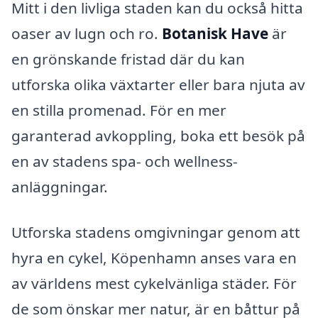
Mitt i den livliga staden kan du också hitta
oaser av lugn och ro.
Botanisk Have
är
en grönskande fristad där du kan
utforska olika växtarter eller bara njuta av
en stilla promenad. För en mer
garanterad avkoppling, boka ett besök på
en av stadens spa- och wellness-
anläggningar.
Utforska stadens omgivningar genom att
hyra en cykel, Köpenhamn anses vara en
av världens mest cykelvänliga städer. För
de som önskar mer natur, är en båttur på