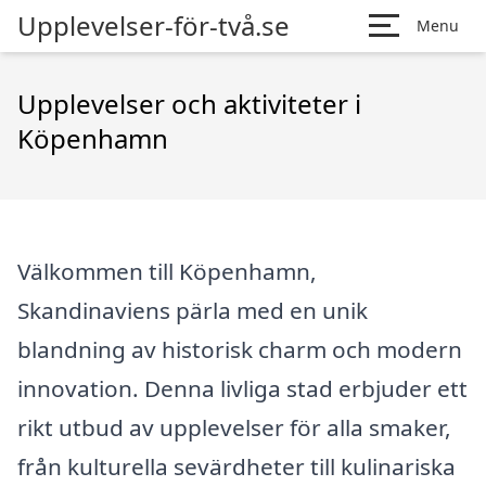
Upplevelser-för-två.se
Menu
Upplevelser och aktiviteter i
Köpenhamn
Välkommen till Köpenhamn,
Skandinaviens pärla med en unik
blandning av historisk charm och modern
innovation. Denna livliga stad erbjuder ett
rikt utbud av upplevelser för alla smaker,
från kulturella sevärdheter till kulinariska