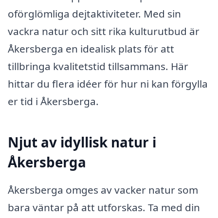
oförglömliga dejtaktiviteter. Med sin
vackra natur och sitt rika kulturutbud är
Åkersberga en idealisk plats för att
tillbringa kvalitetstid tillsammans. Här
hittar du flera idéer för hur ni kan förgylla
er tid i Åkersberga.
Njut av idyllisk natur i
Åkersberga
Åkersberga omges av vacker natur som
bara väntar på att utforskas. Ta med din