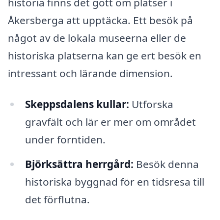
historia finns det gott om platser i
Åkersberga att upptäcka. Ett besök på
något av de lokala museerna eller de
historiska platserna kan ge ert besök en
intressant och lärande dimension.
Skeppsdalens kullar:
Utforska
gravfält och lär er mer om området
under forntiden.
Björksättra herrgård:
Besök denna
historiska byggnad för en tidsresa till
det förflutna.