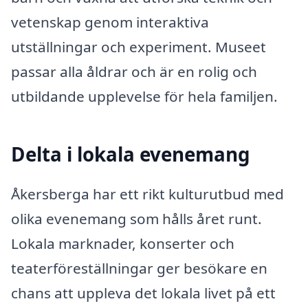
vetenskap genom interaktiva
utställningar och experiment. Museet
passar alla åldrar och är en rolig och
utbildande upplevelse för hela familjen.
Delta i lokala evenemang
Åkersberga har ett rikt kulturutbud med
olika evenemang som hålls året runt.
Lokala marknader, konserter och
teaterföreställningar ger besökare en
chans att uppleva det lokala livet på ett