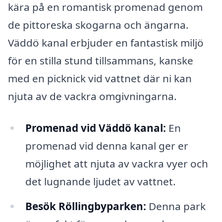
kära på en romantisk promenad genom
de pittoreska skogarna och ängarna.
Väddö kanal erbjuder en fantastisk miljö
för en stilla stund tillsammans, kanske
med en picknick vid vattnet där ni kan
njuta av de vackra omgivningarna.
Promenad vid Väddö kanal:
En
promenad vid denna kanal ger er
möjlighet att njuta av vackra vyer och
det lugnande ljudet av vattnet.
Besök Röllingbyparken:
Denna park