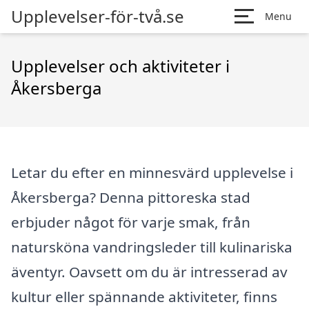
Upplevelser-för-två.se
Menu
Upplevelser och aktiviteter i
Åkersberga
Letar du efter en minnesvärd upplevelse i
Åkersberga? Denna pittoreska stad
erbjuder något för varje smak, från
natursköna vandringsleder till kulinariska
äventyr. Oavsett om du är intresserad av
kultur eller spännande aktiviteter, finns