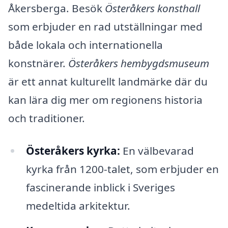
Åkersberga. Besök
Österåkers konsthall
som erbjuder en rad utställningar med
både lokala och internationella
konstnärer.
Österåkers hembygdsmuseum
är ett annat kulturellt landmärke där du
kan lära dig mer om regionens historia
och traditioner.
Österåkers kyrka:
En välbevarad
kyrka från 1200-talet, som erbjuder en
fascinerande inblick i Sveriges
medeltida arkitektur.