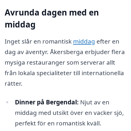
Avrunda dagen med en
middag
Inget slår en romantisk
middag
efter en
dag av äventyr. Åkersberga erbjuder flera
mysiga restauranger som serverar allt
från lokala specialiteter till internationella
rätter.
Dinner på Bergendal:
Njut av en
middag med utsikt över en vacker sjö,
perfekt för en romantisk kväll.