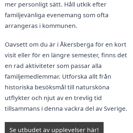
mer personligt sätt. Håll utkik efter
familjevänliga evenemang som ofta
arrangeras i kommunen.
Oavsett om du är i Åkersberga för en kort
visit eller för en längre semester, finns det
en rad aktiviteter som passar alla
familjemedlemmar. Utforska allt från
historiska besöksmål till natursköna
utflykter och njut av en trevlig tid
tillsammans i denna vackra del av Sverige.
Se utbudet av upplevelser här!