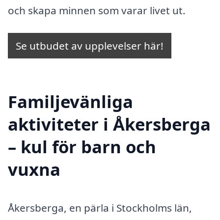
och skapa minnen som varar livet ut.
Se utbudet av upplevelser här!
Familjevänliga
aktiviteter i Åkersberga
– kul för barn och
vuxna
Åkersberga, en pärla i Stockholms län,