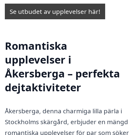
Se utbudet av upplevelser här!
Romantiska
upplevelser i
Åkersberga – perfekta
dejtaktiviteter
Åkersberga, denna charmiga lilla pärla i
Stockholms skärgård, erbjuder en mängd
romantiska upplevelser för par som söker