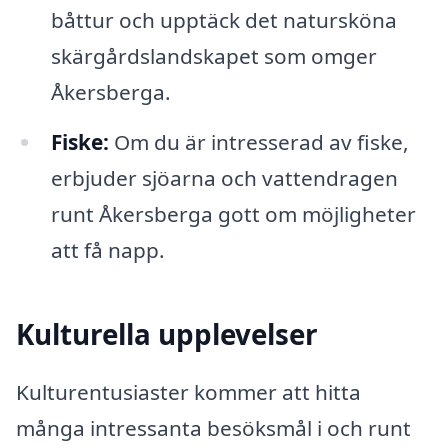
båttur och upptäck det natursköna
skärgårdslandskapet som omger
Åkersberga.
Fiske:
Om du är intresserad av fiske,
erbjuder sjöarna och vattendragen
runt Åkersberga gott om möjligheter
att få napp.
Kulturella upplevelser
Kulturentusiaster kommer att hitta
många intressanta besöksmål i och runt