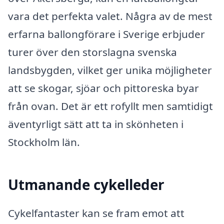
vara det perfekta valet. Några av de mest
erfarna ballongförare i Sverige erbjuder
turer över den storslagna svenska
landsbygden, vilket ger unika möjligheter
att se skogar, sjöar och pittoreska byar
från ovan. Det är ett rofyllt men samtidigt
äventyrligt sätt att ta in skönheten i
Stockholm län.
Utmanande cykelleder
Cykelfantaster kan se fram emot att