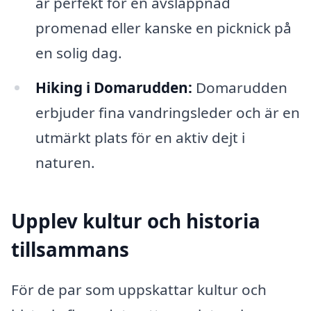
är perfekt för en avslappnad
promenad eller kanske en picknick på
en solig dag.
Hiking i Domarudden:
Domarudden
erbjuder fina vandringsleder och är en
utmärkt plats för en aktiv dejt i
naturen.
Upplev kultur och historia
tillsammans
För de par som uppskattar kultur och