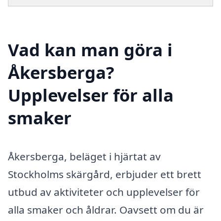
Vad kan man göra i
Åkersberga?
Upplevelser för alla
smaker
Åkersberga, beläget i hjärtat av
Stockholms skärgård, erbjuder ett brett
utbud av aktiviteter och upplevelser för
alla smaker och åldrar. Oavsett om du är