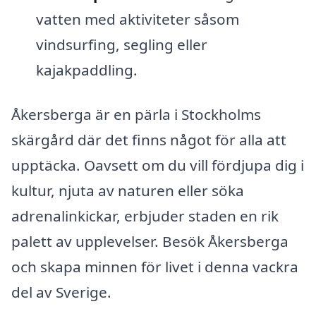
vatten med aktiviteter såsom
vindsurfing, segling eller
kajakpaddling.
Åkersberga är en pärla i Stockholms
skärgård där det finns något för alla att
upptäcka. Oavsett om du vill fördjupa dig i
kultur, njuta av naturen eller söka
adrenalinkickar, erbjuder staden en rik
palett av upplevelser. Besök Åkersberga
och skapa minnen för livet i denna vackra
del av Sverige.