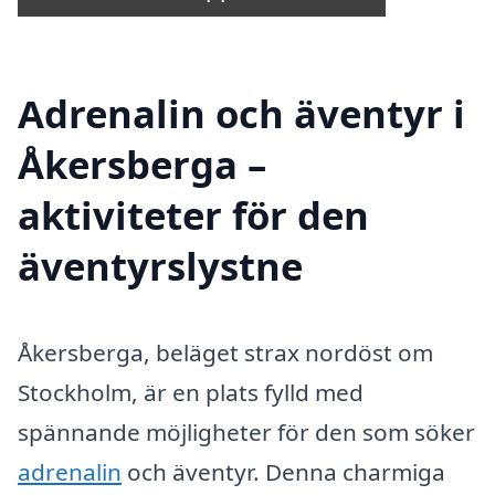
Adrenalin och äventyr i
Åkersberga –
aktiviteter för den
äventyrslystne
Åkersberga, beläget strax nordöst om
Stockholm, är en plats fylld med
spännande möjligheter för den som söker
adrenalin
och äventyr. Denna charmiga