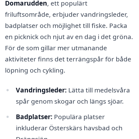
Domarudden
, ett populärt
friluftsområde, erbjuder vandringsleder,
badplatser och möjlighet till fiske. Packa
en picknick och njut av en dag i det gröna.
För de som gillar mer utmanande
aktiviteter finns det terrängspår för både
löpning och cykling.
Vandringsleder:
Lätta till medelsvåra
spår genom skogar och längs sjöar.
Badplatser:
Populära platser
inkluderar Österskärs havsbad och
Drängsjön.