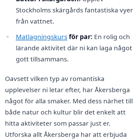
Stockholms skärgårds fantastiska vyer
från vattnet.
Matlagningskurs
för par:
En rolig och
lärande aktivitet där ni kan laga något
gott tillsammans.
Oavsett vilken typ av romantiska
upplevelser ni letar efter, har Åkersberga
något för alla smaker. Med dess närhet till
både natur och kultur blir det enkelt att
hitta aktiviteter som passar just er.
Utforska allt Åkersberga har att erbjuda