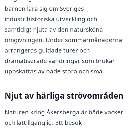
barnen lära sig om Sveriges
industrihistoriska utveckling och
samtidigt njuta av den natursköna
omgivningen. Under sommarmånaderna
arrangeras guidade turer och
dramatiserade vandringar som brukar
uppskattas av både stora och små.
Njut av härliga strövområden
Naturen kring Åkersberga är både vacker
och lättillgänglig. Ett besök i