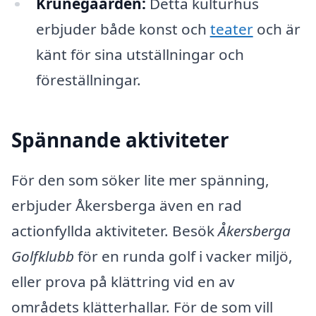
Krunegaarden:
Detta kulturhus
erbjuder både konst och
teater
och är
känt för sina utställningar och
föreställningar.
Spännande aktiviteter
För den som söker lite mer spänning,
erbjuder Åkersberga även en rad
actionfyllda aktiviteter. Besök
Åkersberga
Golfklubb
för en runda golf i vacker miljö,
eller prova på klättring vid en av
områdets klätterhallar. För de som vill