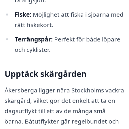
Fiske:
Möjlighet att fiska i sjöarna med
rätt fiskekort.
Terrängspår:
Perfekt för både löpare
och cyklister.
Upptäck skärgården
Åkersberga ligger nära Stockholms vackra
skärgård, vilket gör det enkelt att ta en
dagsutflykt till ett av de många små
öarna. Båtutflykter går regelbundet och