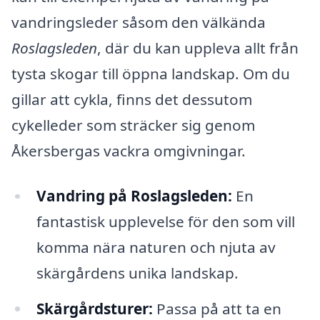
vandringsleder såsom den välkända
Roslagsleden
, där du kan uppleva allt från
tysta skogar till öppna landskap. Om du
gillar att cykla, finns det dessutom
cykelleder som sträcker sig genom
Åkersbergas vackra omgivningar.
Vandring på Roslagsleden:
En
fantastisk upplevelse för den som vill
komma nära naturen och njuta av
skärgårdens unika landskap.
Skärgårdsturer:
Passa på att ta en