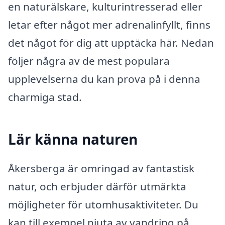
en naturälskare, kulturintresserad eller
letar efter något mer adrenalinfyllt, finns
det något för dig att upptäcka här. Nedan
följer några av de mest populära
upplevelserna du kan prova på i denna
charmiga stad.
Lär känna naturen
Åkersberga är omringad av fantastisk
natur, och erbjuder därför utmärkta
möjligheter för utomhusaktiviteter. Du
kan till exempel njuta av vandring på