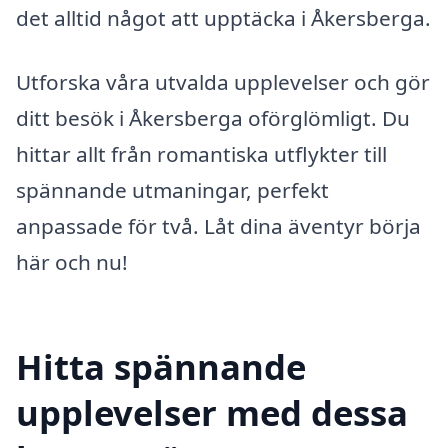
det alltid något att upptäcka i Åkersberga.
Utforska våra utvalda upplevelser och gör
ditt besök i Åkersberga oförglömligt. Du
hittar allt från romantiska utflykter till
spännande utmaningar, perfekt
anpassade för två. Låt dina äventyr börja
här och nu!
Hitta spännande
upplevelser med dessa