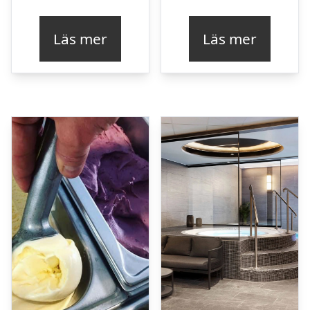
Läs mer
Läs mer