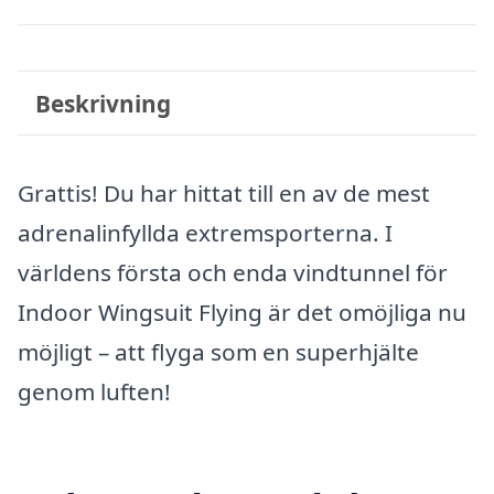
Beskrivning
Grattis! Du har hittat till en av de mest
adrenalinfyllda extremsporterna. I
världens första och enda vindtunnel för
Indoor Wingsuit Flying är det omöjliga nu
möjligt – att flyga som en superhjälte
genom luften!