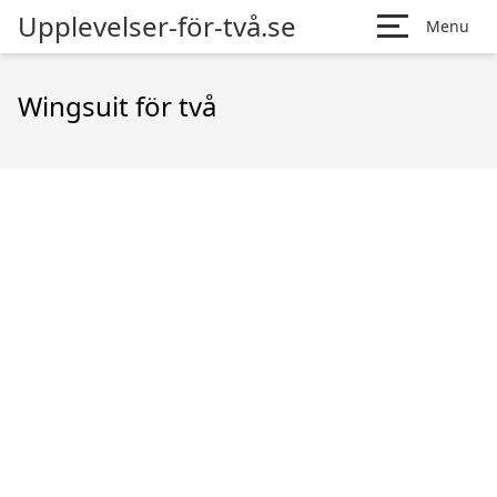
Upplevelser-för-två.se
Menu
Wingsuit för två