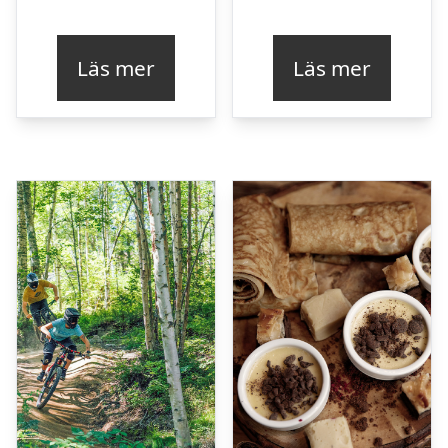
Läs mer
Läs mer