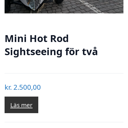
Mini Hot Rod
Sightseeing för två
kr.
2.500,00
Läs mer