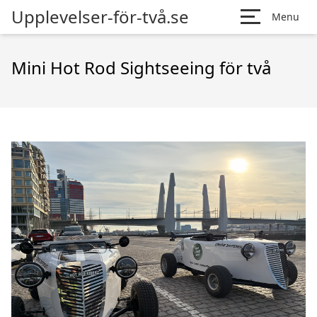
Upplevelser-för-två.se
Menu
Mini Hot Rod Sightseeing för två