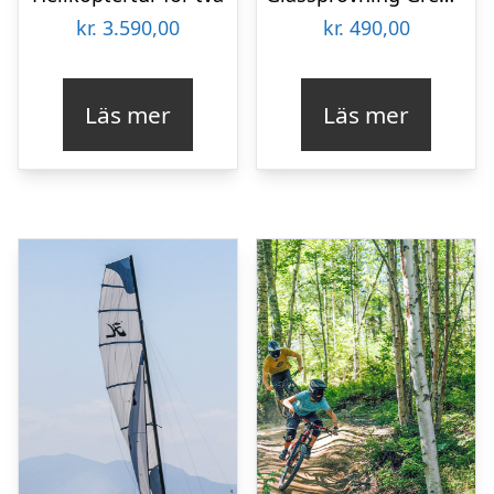
kr.
3.590,00
kr.
490,00
Läs mer
Läs mer