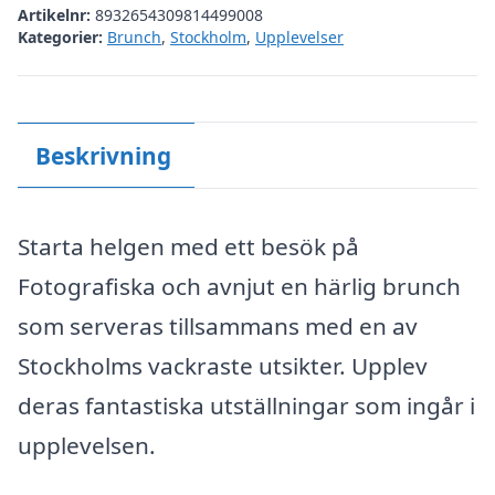
Artikelnr:
8932654309814499008
Kategorier:
Brunch
,
Stockholm
,
Upplevelser
Beskrivning
Starta helgen med ett besök på
Fotografiska och avnjut en härlig brunch
som serveras tillsammans med en av
Stockholms vackraste utsikter. Upplev
deras fantastiska utställningar som ingår i
upplevelsen.