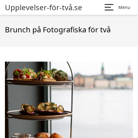
Upplevelser-för-två.se
Menu
Brunch på Fotografiska för två