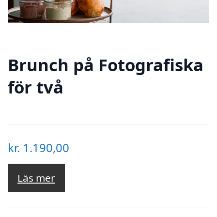
Brunch på Fotografiska
för två
kr.
1.190,00
Läs mer